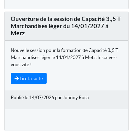
Ouverture de la session de Capacité 3.,5 T
Marchandises léger du 14/01/2027 à
Metz
Nouvelle session pour la formation de Capacité 3.,5 T
Marchandises léger le 14/01/2027 à Metz. Inscrivez-
vous vite !
Lire la suite
Publié le 14/07/2026 par Johnny Roca