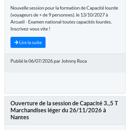
Nouvelle session pour la formation de Capacité lourde
(voyageurs de + de 9 personnes). le 13/10/2027 à
Arcueil - Examen national toutes capacités lourdes.
Inscrivez-vous vite !
Lire la suite
Publié le 06/07/2026 par Johnny Roca
Ouverture de la session de Capacité 3.,5 T
Marchandises léger du 26/11/2026 à
Nantes