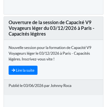
Ouverture de la session de Capacité V9
Voyageurs léger du 03/12/2026 à Paris -
Capacités légères
Nouvelle session pour la formation de Capacité V9
Voyageurs léger le 03/12/2026 à Paris - Capacités
légères. Inscrivez-vous vite !
Lire la suite
Publié le 03/06/2026 par Johnny Roca