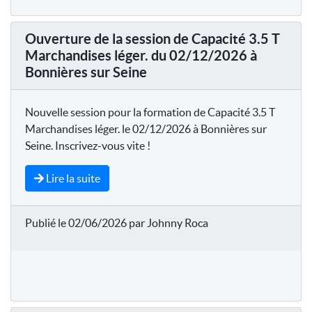
Ouverture de la session de Capacité 3.5 T
Marchandises léger. du 02/12/2026 à
Bonnières sur Seine
Nouvelle session pour la formation de Capacité 3.5 T
Marchandises léger. le 02/12/2026 à Bonnières sur
Seine. Inscrivez-vous vite !
Lire la suite
Publié le 02/06/2026 par Johnny Roca