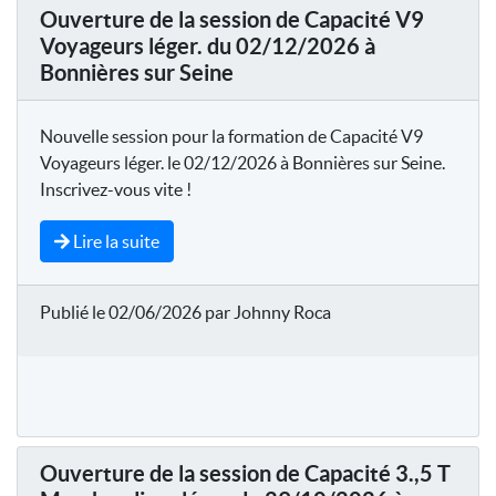
Ouverture de la session de Capacité V9
Voyageurs léger. du 02/12/2026 à
Bonnières sur Seine
Nouvelle session pour la formation de Capacité V9
Voyageurs léger. le 02/12/2026 à Bonnières sur Seine.
Inscrivez-vous vite !
Lire la suite
Publié le 02/06/2026 par Johnny Roca
Ouverture de la session de Capacité 3.,5 T