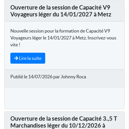
Ouverture de la session de Capacité V9
Voyageurs léger du 14/01/2027 à Metz
Nouvelle session pour la formation de Capacité V9
Voyageurs léger le 14/01/2027 à Metz. Inscrivez-vous
vite !
Lire la suite
Publié le 14/07/2026 par Johnny Roca
Ouverture de la session de Capacité 3.,5 T
Marchandises léger du 10/12/2026 à