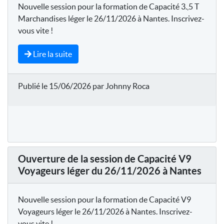
Nouvelle session pour la formation de Capacité 3.,5 T
Marchandises léger le 26/11/2026 à Nantes. Inscrivez-
vous vite !
Lire la suite
Publié le 15/06/2026 par Johnny Roca
Ouverture de la session de Capacité V9
Voyageurs léger du 26/11/2026 à Nantes
Nouvelle session pour la formation de Capacité V9
Voyageurs léger le 26/11/2026 à Nantes. Inscrivez-
vous vite !