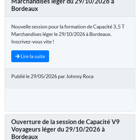
Marchandises léger du 29/10/2026 à
Bordeaux
Nouvelle session pour la formation de Capacité 3.,5 T
Marchandises léger le 29/10/2026 à Bordeaux.
Inscrivez-vous vite !
Lire la suite
Publié le 29/05/2026 par Johnny Roca
Ouverture de la session de Capacité V9
Voyageurs léger du 29/10/2026 à
Bordeaux