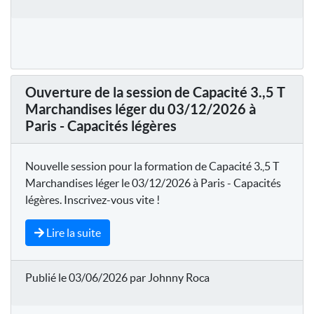
Ouverture de la session de Capacité 3.,5 T
Marchandises léger du 03/12/2026 à
Paris - Capacités légères
Nouvelle session pour la formation de Capacité 3.,5 T
Marchandises léger le 03/12/2026 à Paris - Capacités
légères. Inscrivez-vous vite !
Lire la suite
Publié le 03/06/2026 par Johnny Roca