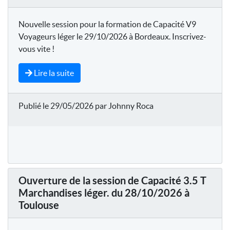
Nouvelle session pour la formation de Capacité V9
Voyageurs léger le 29/10/2026 à Bordeaux. Inscrivez-
vous vite !
Lire la suite
Publié le 29/05/2026 par Johnny Roca
Ouverture de la session de Capacité 3.5 T
Marchandises léger. du 28/10/2026 à
Toulouse