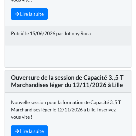
Lire la suite
Publié le 15/06/2026 par Johnny Roca
Ouverture de la session de Capacité 3.,5 T
Marchandises léger du 12/11/2026 à Lille
Nouvelle session pour la formation de Capacité 3.,5 T
Marchandises léger le 12/11/2026 à Lille. Inscrivez-
vous vite !
Lire la suite