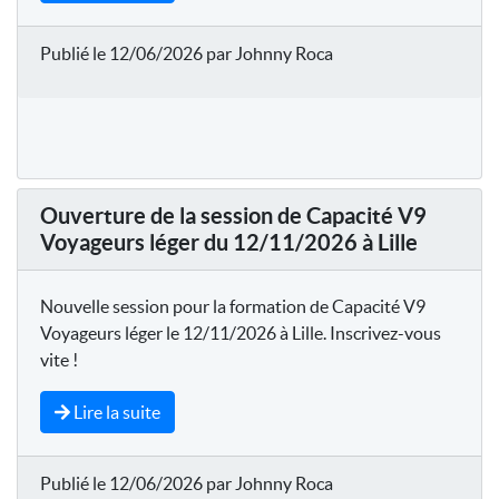
Publié le 12/06/2026 par Johnny Roca
Ouverture de la session de Capacité V9
Voyageurs léger du 12/11/2026 à Lille
Nouvelle session pour la formation de Capacité V9
Voyageurs léger le 12/11/2026 à Lille. Inscrivez-vous
vite !
Lire la suite
Publié le 12/06/2026 par Johnny Roca