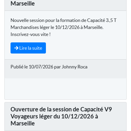
Marseille
Nouvelle session pour la formation de Capacité 3.,5 T
Marchandises léger le 10/12/2026 à Marseille.
Inscrivez-vous vite !
Lire la suite
Publié le 10/07/2026 par Johnny Roca
Ouverture de la session de Capacité V9
Voyageurs léger du 10/12/2026 à
Marseille