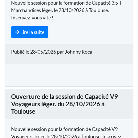
Nouvelle session pour la formation de Capacité 3.5 T
Marchandises léger. le 28/10/2026 à Toulouse.
Inscrivez-vous vite !
Lire la suite
Publié le 28/05/2026 par Johnny Roca
Ouverture de la session de Capacité V9
Voyageurs léger. du 28/10/2026 à
Toulouse
Nouvelle session pour la formation de Capacité V9
Voyageurs léger. le 28/10/2026 à Toulouse. Inscrivez-