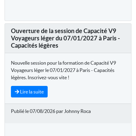
Ouverture de la session de Capacité V9
Voyageurs léger du 07/01/2027 à Paris -
Capacités légères
Nouvelle session pour la formation de Capacité V9
Voyageurs léger le 07/01/2027 à Paris - Capacités
légères. Inscrivez-vous vite !
Lire la suite
Publié le 07/08/2026 par Johnny Roca