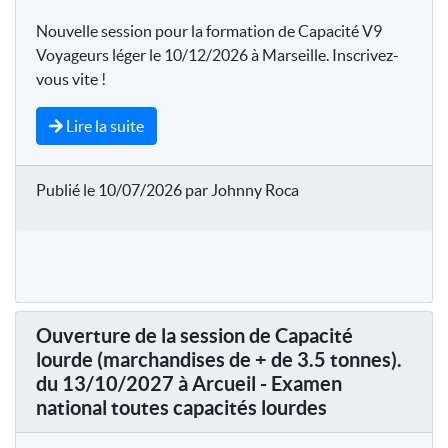
Nouvelle session pour la formation de Capacité V9
Voyageurs léger le 10/12/2026 à Marseille. Inscrivez-
vous vite !
Lire la suite
Publié le 10/07/2026 par Johnny Roca
Ouverture de la session de Capacité
lourde (marchandises de + de 3.5 tonnes).
du 13/10/2027 à Arcueil - Examen
national toutes capacités lourdes