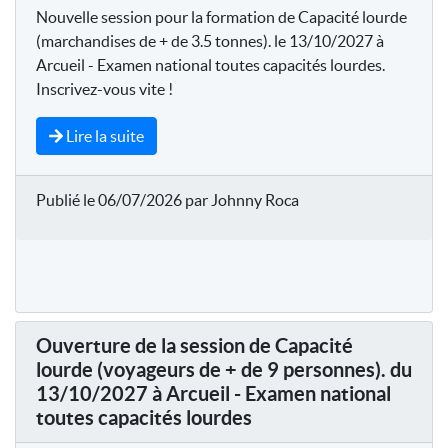
Nouvelle session pour la formation de Capacité lourde
(marchandises de + de 3.5 tonnes). le 13/10/2027 à
Arcueil - Examen national toutes capacités lourdes.
Inscrivez-vous vite !
Lire la suite
Publié le 06/07/2026 par Johnny Roca
Ouverture de la session de Capacité
lourde (voyageurs de + de 9 personnes). du
13/10/2027 à Arcueil - Examen national
toutes capacités lourdes