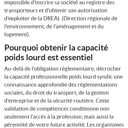
impossible d’inscrire sa société au registre des
transporteurs et d’obtenir son autorisation
d’exploiter de la DREAL (Direction régionale de
l’environnement, de l’aménagement et du
logement).
Pourquoi obtenir la capacité
poids lourd est essentiel
Au-delà de l’obligation réglementaire, décrocher
la capacité professionnelle poids lourd syndic une
connaissance approfondie des réglementations
sociales, du droit du transport, de la gestion
d’entreprise et de la sécurité routière. Cette
validation de compétences conditionne non
seulement l’accès à la profession, mais aussi la
pérennité de votre future activité. Les organismes