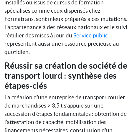
installés ou issus de cursus de formation
spécialisés comme ceux dispensés chez
Formatrans, sont mieux préparés à ces mutations.
L’appartenance à des réseaux nationaux et le suivi
régulier des mises à jour du
Service public
représentent aussi une ressource précieuse au
quotidien.
Réussir sa création de société de
transport lourd : synthèse des
étapes-clés
La création d’une entreprise de transport routier
de marchandises > 3,5 t s’appuie sur une
succession d’étapes fondamentales : obtention de
l’attestation de capacité, mobilisation des
financements nécessaires, constitution d’un