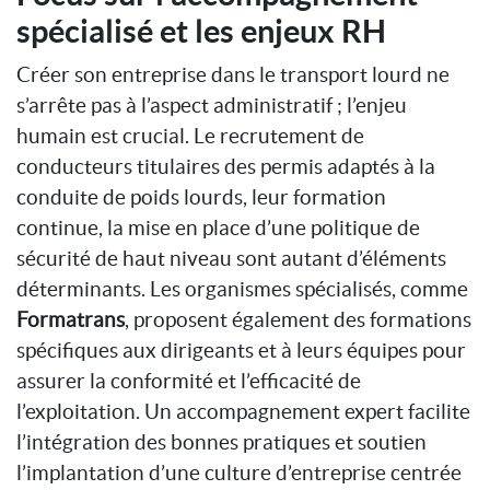
spécialisé et les enjeux RH
Créer son entreprise dans le transport lourd ne
s’arrête pas à l’aspect administratif ; l’enjeu
humain est crucial. Le recrutement de
conducteurs titulaires des permis adaptés à la
conduite de poids lourds, leur formation
continue, la mise en place d’une politique de
sécurité de haut niveau sont autant d’éléments
déterminants. Les organismes spécialisés, comme
Formatrans
, proposent également des formations
spécifiques aux dirigeants et à leurs équipes pour
assurer la conformité et l’efficacité de
l’exploitation. Un accompagnement expert facilite
l’intégration des bonnes pratiques et soutien
l’implantation d’une culture d’entreprise centrée