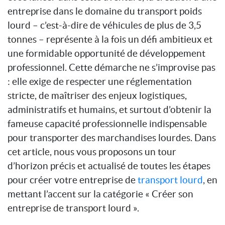
entreprise dans le domaine du transport poids
lourd – c’est-à-dire de véhicules de plus de 3,5
tonnes – représente à la fois un défi ambitieux et
une formidable opportunité de développement
professionnel. Cette démarche ne s’improvise pas
: elle exige de respecter une réglementation
stricte, de maîtriser des enjeux logistiques,
administratifs et humains, et surtout d’obtenir la
fameuse capacité professionnelle indispensable
pour transporter des marchandises lourdes. Dans
cet article, nous vous proposons un tour
d’horizon précis et actualisé de toutes les étapes
pour créer votre entreprise de
transport lourd
, en
mettant l’accent sur la catégorie « Créer son
entreprise de transport lourd ».