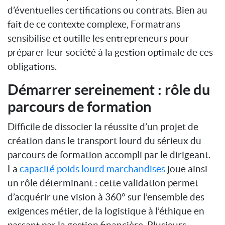
d’éventuelles certifications ou contrats. Bien au
fait de ce contexte complexe, Formatrans
sensibilise et outille les entrepreneurs pour
préparer leur société à la gestion optimale de ces
obligations.
Démarrer sereinement : rôle du
parcours de formation
Difficile de dissocier la réussite d’un projet de
création dans le transport lourd du sérieux du
parcours de formation accompli par le dirigeant.
La
capacité poids lourd marchandises
joue ainsi
un rôle déterminant : cette validation permet
d’acquérir une vision à 360° sur l’ensemble des
exigences métier, de la logistique à l’éthique en
passant par la gestion financière. Plusieurs