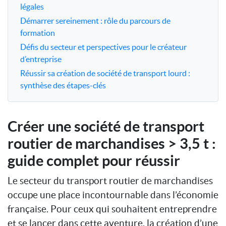
légales
Démarrer sereinement : rôle du parcours de
formation
Défis du secteur et perspectives pour le créateur
d’entreprise
Réussir sa création de société de transport lourd :
synthèse des étapes-clés
Créer une société de transport
routier de marchandises > 3,5 t :
guide complet pour réussir
Le secteur du transport routier de marchandises
occupe une place incontournable dans l’économie
française. Pour ceux qui souhaitent entreprendre
et se lancer dans cette aventure, la création d’une