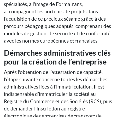
spécialisés, à l’image de Formatrans,
accompagnent les porteurs de projets dans
l’acquisition de ce précieux sésame grâce à des
parcours pédagogiques adaptés, comprenant des
modules de gestion, de sécurité et de conformité
avec les normes européennes et françaises.
Démarches administratives clés
pour la création de l’entreprise
Après l’obtention de l’attestation de capacité,
l’étape suivante concerne toutes les démarches
administratives liées à l’immatriculation. Il est
indispensable d’immatriculer la société au
Registre du Commerce et des Sociétés (RCS), puis
de demander l’inscription au registre
électronique des entreprises de transport (le