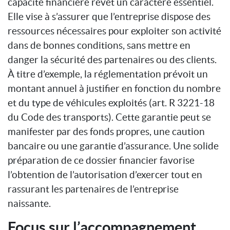
capacité financière revêt un caractère essentiel.
Elle vise à s’assurer que l’entreprise dispose des
ressources nécessaires pour exploiter son activité
dans de bonnes conditions, sans mettre en
danger la sécurité des partenaires ou des clients.
À titre d’exemple, la réglementation prévoit un
montant annuel à justifier en fonction du nombre
et du type de véhicules exploités (art. R 3221-18
du Code des transports). Cette garantie peut se
manifester par des fonds propres, une caution
bancaire ou une garantie d’assurance. Une solide
préparation de ce dossier financier favorise
l’obtention de l’autorisation d’exercer tout en
rassurant les partenaires de l’entreprise
naissante.
Focus sur l’accompagnement