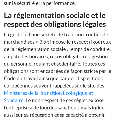
sur la sécurité et la performance.
La réglementation sociale et le
respect des obligations légales
La gestion d’une société de transport routier de
marchandises > 3,5 t impose le respect rigoureux
de la réglementation sociale : temps de conduite,
amplitudes horaires, repos obligatoires, gestion
du personnel roulant et sédentaire. Toutes ces
obligations sont encadrées de façon stricte par le
Code du travail ainsi que par des dispositions
européennes souvent rappelées sur le site des
Ministères de la Transition Écologique et
Solidaire
. Le non-respect de ces règles expose
l’entreprise à de lourdes sanctions, mais influe
aussi sur sa réputation et sa capacité à obtenir