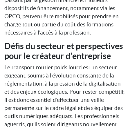
dispositifs de financement, notamment via les
OPCO, peuvent être mobilisés pour prendre en
charge tout ou partie du coût des formations
nécessaires à l’accès à la profession.
Défis du secteur et perspectives
pour le créateur d’entreprise
Le transport routier poids lourd est un secteur
exigeant, soumis à l’évolution constante de la
réglementation, à la pression de la digitalisation
et des enjeux écologiques. Pour rester compétitif,
il est donc essentiel d’effectuer une veille
permanente sur le cadre légal et de s’équiper des
outils numériques adéquats. Les professionnels
aguerris, qu’ils soient dirigeants nouvellement