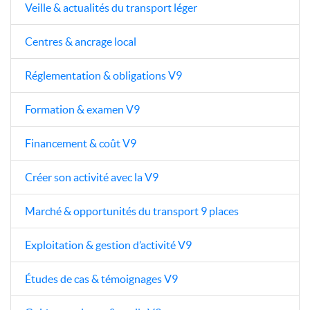
Veille & actualités du transport léger
Centres & ancrage local
Réglementation & obligations V9
Formation & examen V9
Financement & coût V9
Créer son activité avec la V9
Marché & opportunités du transport 9 places
Exploitation & gestion d’activité V9
Études de cas & témoignages V9