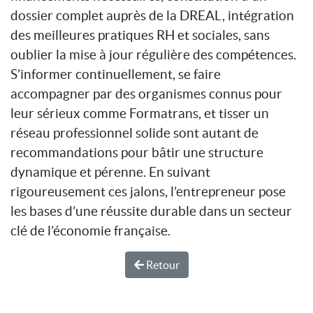
dossier complet auprès de la DREAL, intégration
des meilleures pratiques RH et sociales, sans
oublier la mise à jour régulière des compétences.
S’informer continuellement, se faire
accompagner par des organismes connus pour
leur sérieux comme Formatrans, et tisser un
réseau professionnel solide sont autant de
recommandations pour bâtir une structure
dynamique et pérenne. En suivant
rigoureusement ces jalons, l’entrepreneur pose
les bases d’une réussite durable dans un secteur
clé de l’économie française.
Retour