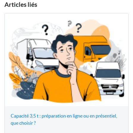
Articles liés
Capacité 3,5 t : préparation en ligne ou en présentiel,
que choisir ?