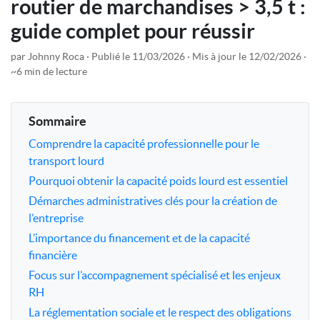
routier de marchandises > 3,5 t :
guide complet pour réussir
par Johnny Roca
Publié le 11/03/2026
Mis à jour le 12/02/2026
~6 min de lecture
Sommaire
Comprendre la capacité professionnelle pour le
transport lourd
Pourquoi obtenir la capacité poids lourd est essentiel
Démarches administratives clés pour la création de
l’entreprise
L’importance du financement et de la capacité
financière
Focus sur l’accompagnement spécialisé et les enjeux
RH
La réglementation sociale et le respect des obligations