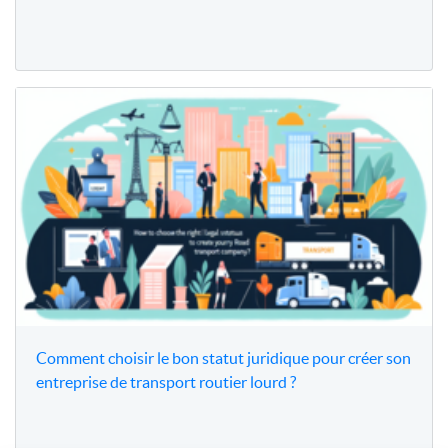
Comment choisir le bon statut juridique pour créer son
entreprise de transport routier lourd ?