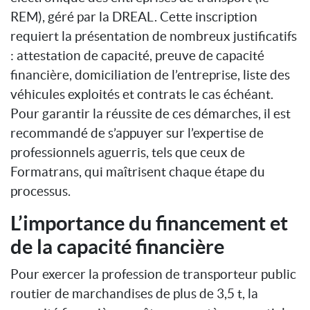
REM), géré par la DREAL. Cette inscription
requiert la présentation de nombreux justificatifs
: attestation de capacité, preuve de capacité
financière, domiciliation de l’entreprise, liste des
véhicules exploités et contrats le cas échéant.
Pour garantir la réussite de ces démarches, il est
recommandé de s’appuyer sur l’expertise de
professionnels aguerris, tels que ceux de
Formatrans, qui maîtrisent chaque étape du
processus.
L’importance du financement et
de la capacité financière
Pour exercer la profession de transporteur public
routier de marchandises de plus de 3,5 t, la