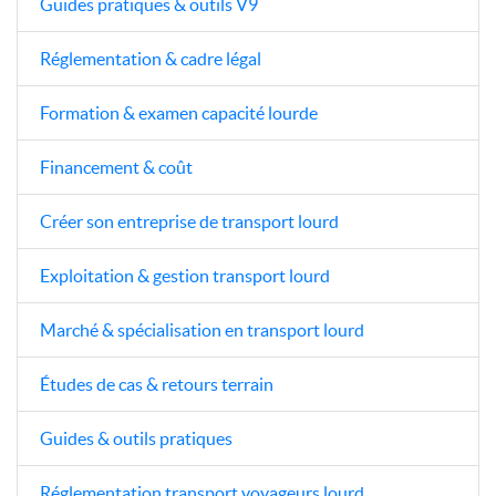
Guides pratiques & outils V9
Réglementation & cadre légal
Formation & examen capacité lourde
Financement & coût
Créer son entreprise de transport lourd
Exploitation & gestion transport lourd
Marché & spécialisation en transport lourd
Études de cas & retours terrain
Guides & outils pratiques
Réglementation transport voyageurs lourd