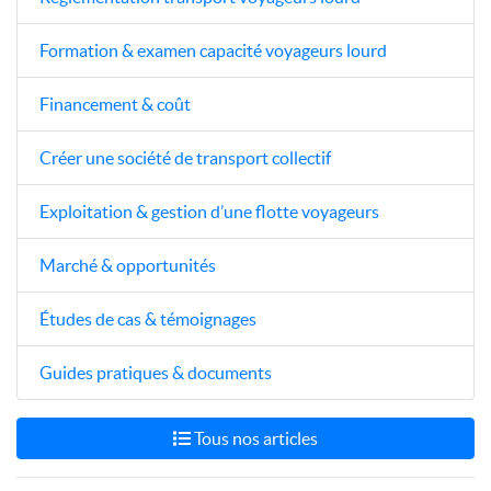
Formation & examen capacité voyageurs lourd
Financement & coût
Créer une société de transport collectif
Exploitation & gestion d’une flotte voyageurs
Marché & opportunités
Études de cas & témoignages
Guides pratiques & documents
Tous nos articles