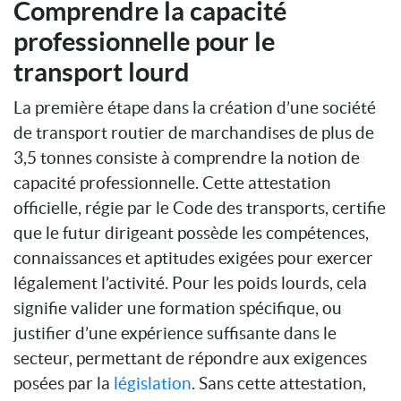
Comprendre la capacité
professionnelle pour le
transport lourd
La première étape dans la création d’une société
de transport routier de marchandises de plus de
3,5 tonnes consiste à comprendre la notion de
capacité professionnelle. Cette attestation
officielle, régie par le Code des transports, certifie
que le futur dirigeant possède les compétences,
connaissances et aptitudes exigées pour exercer
légalement l’activité. Pour les poids lourds, cela
signifie valider une formation spécifique, ou
justifier d’une expérience suffisante dans le
secteur, permettant de répondre aux exigences
posées par la
législation
. Sans cette attestation,