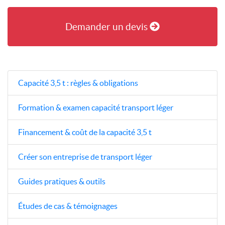
Demander un devis
Capacité 3,5 t : règles & obligations
Formation & examen capacité transport léger
Financement & coût de la capacité 3,5 t
Créer son entreprise de transport léger
Guides pratiques & outils
Études de cas & témoignages