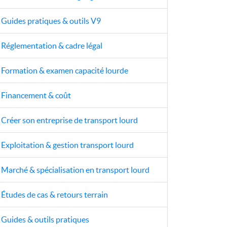
Guides pratiques & outils V9
Réglementation & cadre légal
Formation & examen capacité lourde
Financement & coût
Créer son entreprise de transport lourd
Exploitation & gestion transport lourd
Marché & spécialisation en transport lourd
Études de cas & retours terrain
Guides & outils pratiques