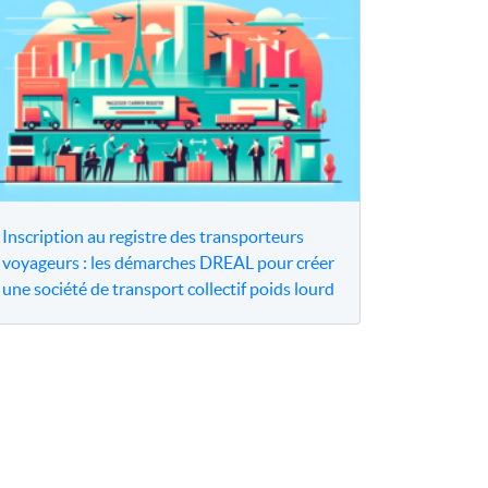
Inscription au registre des transporteurs
voyageurs : les démarches DREAL pour créer
une société de transport collectif poids lourd