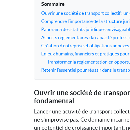
Sommaire
Ouvrir une société de transport collectif : u
Comprendre l’importance de la structure juri
Panorama des statuts juridiques envisageab
Aspects réglementaires : la capacité profess
Création d’entreprise et obligations annexes
Enjeux humains, financiers et pratiques pour
Transformer la réglementation en opport
Retenir l’essentiel pour réussir dans le transp
Ouvrir une société de transport
fondamental
Lancer une activité de transport collec
ne s’improvise pas. Ce domaine incarne 
un potentiel de croissance important, 