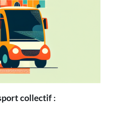
port collectif :