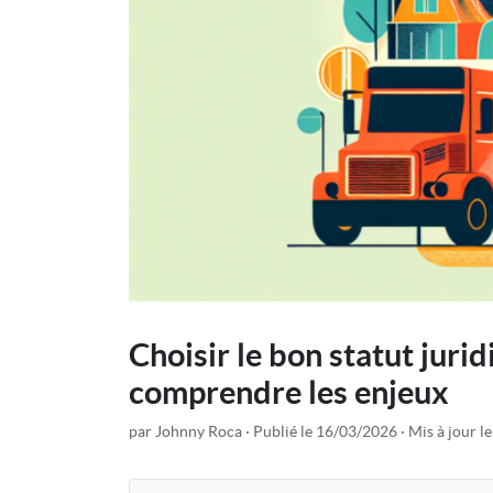
Choisir le bon statut jurid
comprendre les enjeux
par Johnny Roca
Publié le 16/03/2026
Mis à jour l