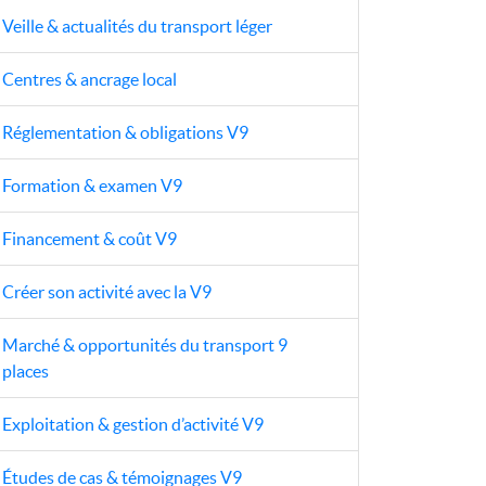
Veille & actualités du transport léger
Centres & ancrage local
Réglementation & obligations V9
Formation & examen V9
Financement & coût V9
Créer son activité avec la V9
Marché & opportunités du transport 9
places
Exploitation & gestion d’activité V9
Études de cas & témoignages V9