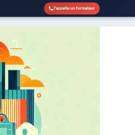
J'appelle un formateur