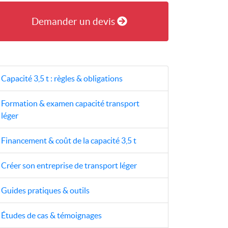
Demander un devis
Capacité 3,5 t : règles & obligations
Formation & examen capacité transport
léger
Financement & coût de la capacité 3,5 t
Créer son entreprise de transport léger
Guides pratiques & outils
Études de cas & témoignages