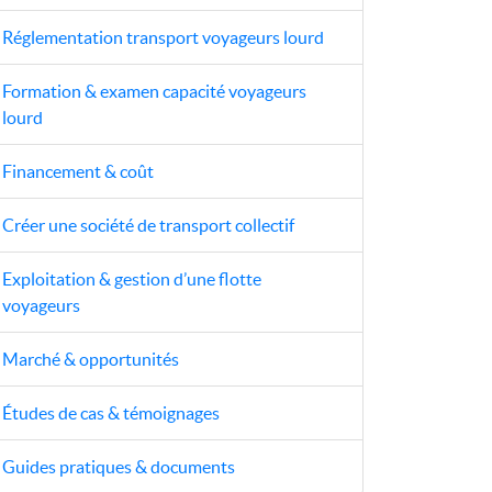
Réglementation transport voyageurs lourd
Formation & examen capacité voyageurs
lourd
Financement & coût
Créer une société de transport collectif
Exploitation & gestion d’une flotte
voyageurs
Marché & opportunités
Études de cas & témoignages
Guides pratiques & documents