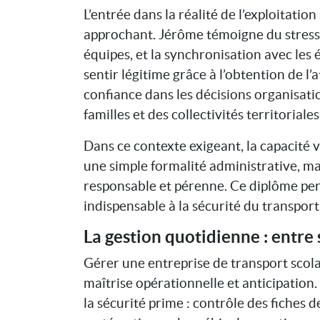
L’entrée dans la réalité de l’exploitation
approchant. Jérôme témoigne du stress li
équipes, et la synchronisation avec les 
sentir légitime grâce à l’obtention de l
confiance dans les décisions organisati
familles et des collectivités territoriales
Dans ce contexte exigeant, la capacité
une simple formalité administrative, mai
responsable et pérenne. Ce diplôme per
indispensable à la sécurité du transport
La gestion quotidienne : entre
Gérer une entreprise de transport scola
maîtrise opérationnelle et anticipation
la sécurité prime : contrôle des fiches