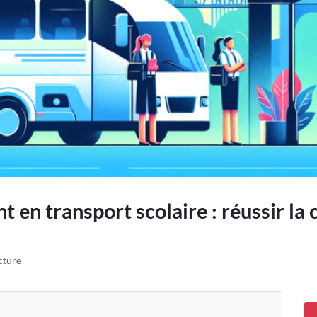
 en transport scolaire : réussir la 
cture