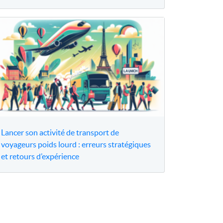
Lancer son activité de transport de
voyageurs poids lourd : erreurs stratégiques
et retours d’expérience