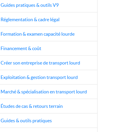
Guides pratiques & outils V9
Réglementation & cadre légal
Formation & examen capacité lourde
Financement & coût
Créer son entreprise de transport lourd
Exploitation & gestion transport lourd
Marché & spécialisation en transport lourd
Études de cas & retours terrain
Guides & outils pratiques