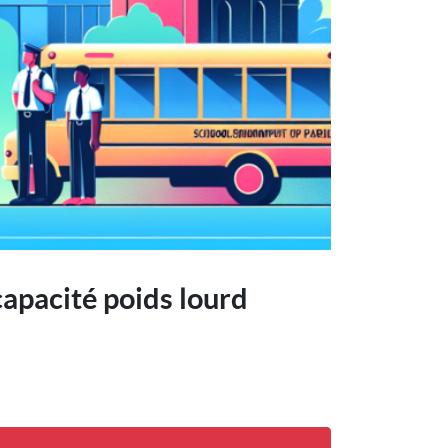
capacité poids lourd