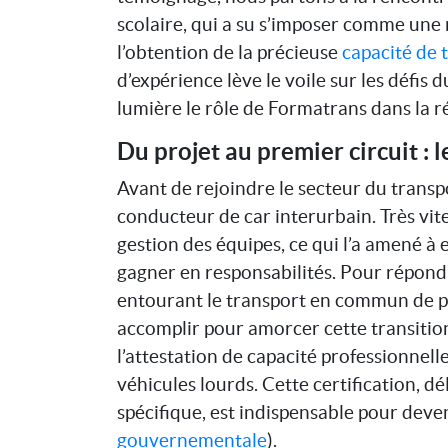
scolaire, qui a su s’imposer comme une 
l’obtention de la précieuse
capacité de 
d’expérience lève le voile sur les défis 
lumière le rôle de Formatrans dans la r
Du projet au premier circuit : 
Avant de rejoindre le secteur du transp
conducteur de car interurbain. Très vite,
gestion des équipes, ce qui l’a amené à
gagner en responsabilités. Pour répond
entourant le transport en commun de pe
accomplir pour amorcer cette transitio
l’attestation de capacité professionnel
véhicules lourds. Cette certification, 
spécifique, est indispensable pour deve
gouvernementale
).