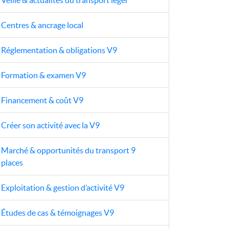
Centres & ancrage local
Réglementation & obligations V9
Formation & examen V9
Financement & coût V9
Créer son activité avec la V9
Marché & opportunités du transport 9
places
Exploitation & gestion d’activité V9
Études de cas & témoignages V9