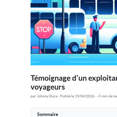
Témoignage d’un exploitant
voyageurs
par Johnny Roca
Publié le 19/04/2026
~5 min de le
Sommaire