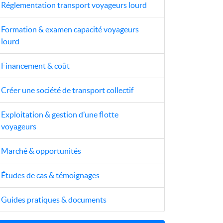
Réglementation transport voyageurs lourd
Formation & examen capacité voyageurs
lourd
Financement & coût
Créer une société de transport collectif
Exploitation & gestion d’une flotte
voyageurs
Marché & opportunités
Études de cas & témoignages
Guides pratiques & documents