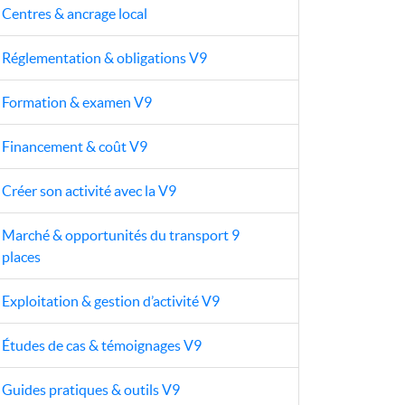
Centres & ancrage local
Réglementation & obligations V9
Formation & examen V9
Financement & coût V9
Créer son activité avec la V9
Marché & opportunités du transport 9
places
Exploitation & gestion d’activité V9
Études de cas & témoignages V9
Guides pratiques & outils V9