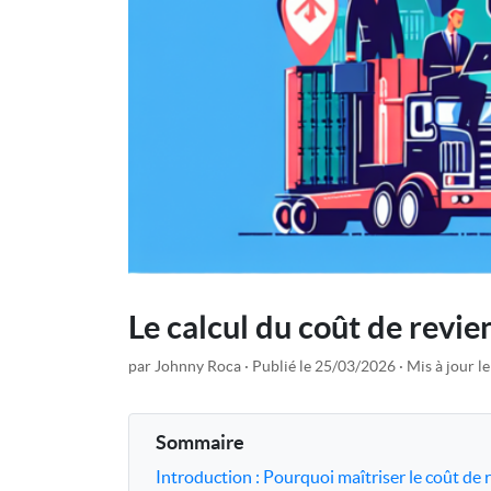
Le calcul du coût de revie
par Johnny Roca
Publié le 25/03/2026
Mis à jour l
Sommaire
Introduction : Pourquoi maîtriser le coût de 