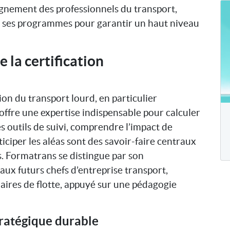
gnement des professionnels du transport,
s ses programmes pour garantir un haut niveau
e la certification
tion du transport lourd, en particulier
, offre une expertise indispensable pour calculer
les outils de suivi, comprendre l’impact de
iciper les aléas sont des savoir-faire centraux
s. Formatrans se distingue par son
x futurs chefs d’entreprise transport,
aires de flotte, appuyé sur une pédagogie
tratégique durable