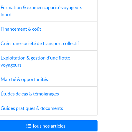
Formation & examen capacité voyageurs
lourd
Financement & coût
Créer une société de transport collectif
Exploitation & gestion d’une flotte
voyageurs
Marché & opportunités
Études de cas & témoignages
Guides pratiques & documents
Tous nos articles