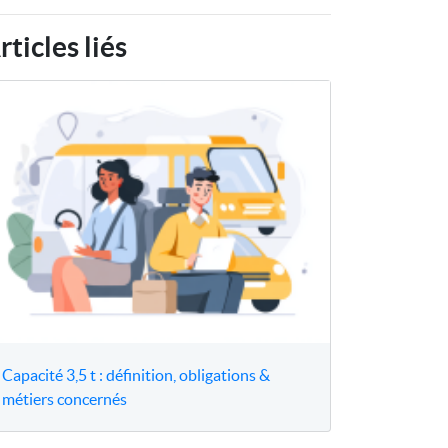
rticles liés
Capacité 3,5 t : définition, obligations &
métiers concernés