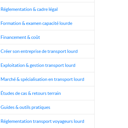
Réglementation & cadre légal
Formation & examen capacité lourde
Financement & coût
Créer son entreprise de transport lourd
Exploitation & gestion transport lourd
Marché & spécialisation en transport lourd
Études de cas & retours terrain
Guides & outils pratiques
Réglementation transport voyageurs lourd