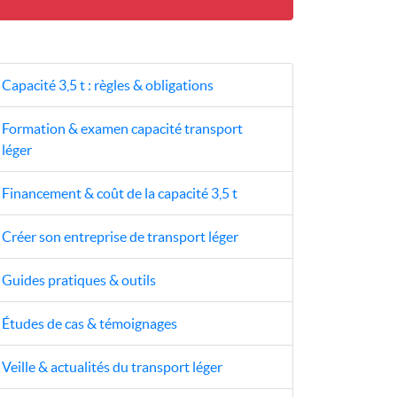
Capacité 3,5 t : règles & obligations
Formation & examen capacité transport
léger
Financement & coût de la capacité 3,5 t
Créer son entreprise de transport léger
Guides pratiques & outils
Études de cas & témoignages
Veille & actualités du transport léger