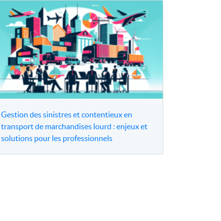
Gestion des sinistres et contentieux en
transport de marchandises lourd : enjeux et
solutions pour les professionnels