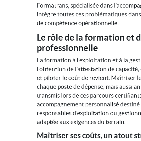
Formatrans, spécialisée dans l’accompa
intègre toutes ces problématiques dan
de compétence opérationnelle.
Le rôle de la formation et d
professionnelle
La formation à l’exploitation et à la ges
l’obtention de l’attestation de capacité
et piloter le coût de revient. Maîtriser 
chaque poste de dépense, mais aussi ant
transmis lors de ces parcours certifiant
accompagnement personnalisé destiné au
responsables d’exploitation ou gestionn
adaptée aux exigences du terrain.
Maîtriser ses coûts, un atout s