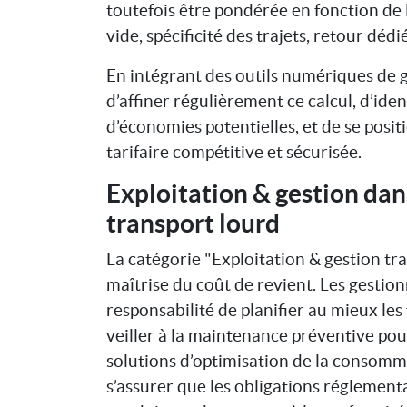
toutefois être pondérée en fonction de 
vide, spécificité des trajets, retour déd
En intégrant des outils numériques de ge
d’affiner régulièrement ce calcul, d’ide
d’économies potentielles, et de se posit
tarifaire compétitive et sécurisée.
Exploitation & gestion dan
transport lourd
La catégorie "Exploitation & gestion tr
maîtrise du coût de revient. Les gestion
responsabilité de planifier au mieux les
veiller à la maintenance préventive pour
solutions d’optimisation de la consomma
s’assurer que les obligations réglement