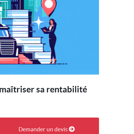
maîtriser sa rentabilité
Demander un devis