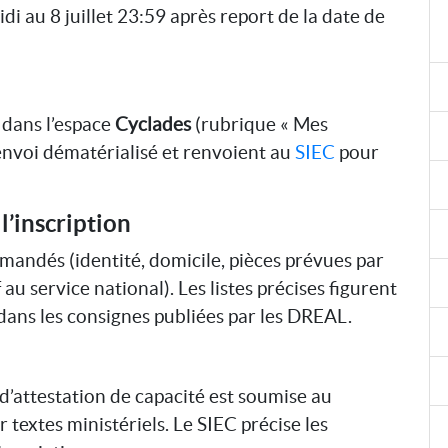
di au 8 juillet 23:59 après report de la date de
 dans l’espace
Cyclades
(rubrique « Mes
nvoi dématérialisé et renvoient au
SIEC
pour
l’inscription
emandés (identité, domicile, pièces prévues par
 au service national). Les listes précises figurent
 dans les consignes publiées par les DREAL.
d’attestation de capacité est soumise au
textes ministériels. Le SIEC précise les