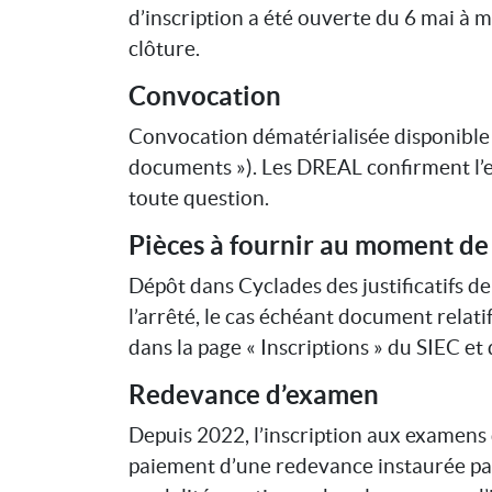
d’inscription a été ouverte du 6 mai à mi
clôture.
Convocation
Convocation dématérialisée disponible
documents »). Les DREAL confirment l’e
toute question.
Pièces à fournir au moment de 
Dépôt dans Cyclades des justificatifs d
l’arrêté, le cas échéant document relatif
dans la page « Inscriptions » du SIEC et
Redevance d’examen
Depuis 2022, l’inscription aux examens 
paiement d’une redevance instaurée par 