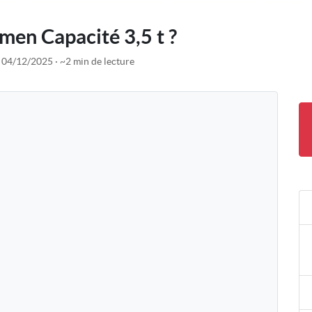
men Capacité 3,5 t ?
e 04/12/2025
~2 min de lecture