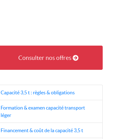
Consulter nos offres
Capacité 3,5 t : règles & obligations
Formation & examen capacité transport
léger
Financement & coût de la capacité 3,5 t