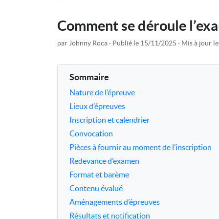
Comment se déroule l’exa
par Johnny Roca
Publié le 15/11/2025
Mis à jour l
Sommaire
Nature de l’épreuve
Lieux d’épreuves
Inscription et calendrier
Convocation
Pièces à fournir au moment de l’inscription
Redevance d’examen
Format et barème
Contenu évalué
Aménagements d’épreuves
Résultats et notification