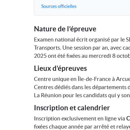
Sources officielles
Nature de l’épreuve
Examen national écrit organisé par le 
Transports. Une session par an, avec cad
2025 ont été fixées au mercredi 8 octo
Lieux d’épreuves
Centre unique en Île-de-France à Arcuei
Centres dédiés dans les départements 
La Réunion pour les candidats qui y son
Inscription et calendrier
Inscription exclusivement en ligne via
C
fixées chaque année par arrêté et relay