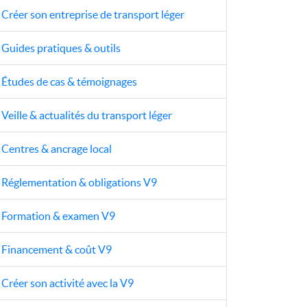
Créer son entreprise de transport léger
Guides pratiques & outils
Études de cas & témoignages
Veille & actualités du transport léger
Centres & ancrage local
Réglementation & obligations V9
Formation & examen V9
Financement & coût V9
Créer son activité avec la V9