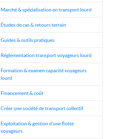
Marché & spécialisation en transport lourd
Études de cas & retours terrain
Guides & outils pratiques
Réglementation transport voyageurs lourd
Formation & examen capacité voyageurs
lourd
Financement & coût
Créer une société de transport collectif
Exploitation & gestion d’une flotte
voyageurs