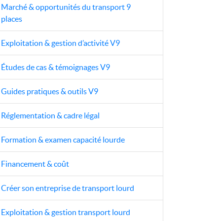
Marché & opportunités du transport 9
places
Exploitation & gestion d’activité V9
Études de cas & témoignages V9
Guides pratiques & outils V9
Réglementation & cadre légal
Formation & examen capacité lourde
Financement & coût
Créer son entreprise de transport lourd
Exploitation & gestion transport lourd