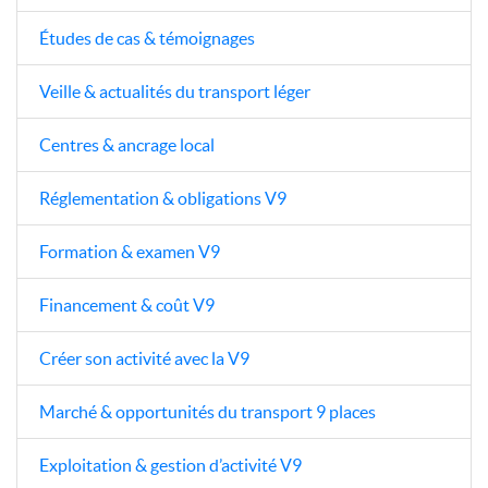
Études de cas & témoignages
Veille & actualités du transport léger
Centres & ancrage local
Réglementation & obligations V9
Formation & examen V9
Financement & coût V9
Créer son activité avec la V9
Marché & opportunités du transport 9 places
Exploitation & gestion d’activité V9