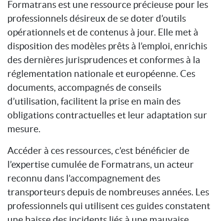
Formatrans est une ressource précieuse pour les
professionnels désireux de se doter d’outils
opérationnels et de contenus à jour. Elle met à
disposition des modèles prêts à l’emploi, enrichis
des dernières jurisprudences et conformes à la
réglementation nationale et européenne. Ces
documents, accompagnés de conseils
d’utilisation, facilitent la prise en main des
obligations contractuelles et leur adaptation sur
mesure.
Accéder à ces ressources, c’est bénéficier de
l’expertise cumulée de Formatrans, un acteur
reconnu dans l’accompagnement des
transporteurs depuis de nombreuses années. Les
professionnels qui utilisent ces guides constatent
une baisse des incidents liés à une mauvaise