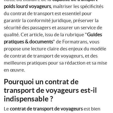
poids lourd voyageurs
, maîtriser les spécificités
du contrat de transport est essentiel pour
garantir la conformité juridique, préserver la
sécurité des passagers et assurer un service de
qualité. Cet article, issu de la rubrique "
Guides
pratiques & documents
" de Formatrans, vous
propose une lecture claire des enjeux du modèle
de contrat de transport de voyageurs, et des
meilleures pratiques pour sa rédaction et sa mise
en œuvre.
Pourquoi un contrat de
transport de voyageurs est-il
indispensable ?
Le
contrat de transport de voyageurs
est bien