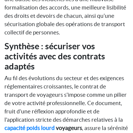
formalisation des accords, une meilleure lisibilité
des droits et devoirs de chacun, ainsi qu’une
sécurisation globale des opérations de transport
collectif de personnes.
Synthèse : sécuriser vos
activités avec des contrats
adaptés
Au fil des évolutions du secteur et des exigences
réglementaires croissantes, le contrat de
transport de voyageurs s’impose comme un pilier
de votre activité professionnelle. Ce document,
fruit d’une réflexion approfondie et de
l’application stricte des démarches relatives à la
capacité poids lourd
voyageurs
, assure la sérénité