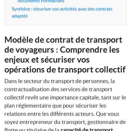
documents Formatrans
Synthèse : sécuriser vos activités avec des contrats
adaptés
Modèle de contrat de transport
de voyageurs : Comprendre les
enjeux et sécuriser vos
opérations de transport collectif
Dans le secteur du transport de personnes, la
contractualisation des services de transport
collectif revêt une importance capitale, tant sur le
plan réglementaire que pour sécuriser les
relations entre les différents acteurs. Que vous
soyez entrepreneur du transport, gestionnaire de
flotte ou titulaire de la
capacité de transport