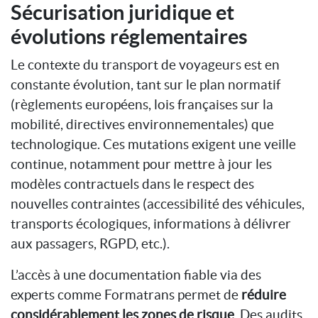
Sécurisation juridique et
évolutions réglementaires
Le contexte du transport de voyageurs est en
constante évolution, tant sur le plan normatif
(règlements européens, lois françaises sur la
mobilité, directives environnementales) que
technologique. Ces mutations exigent une veille
continue, notamment pour mettre à jour les
modèles contractuels dans le respect des
nouvelles contraintes (accessibilité des véhicules,
transports écologiques, informations à délivrer
aux passagers, RGPD, etc.).
L’accès à une documentation fiable via des
experts comme Formatrans permet de
réduire
considérablement les zones de risque
. Des audits