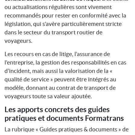
ou actualisations régulières sont vivement
recommandés pour rester en conformité avec la
législation, qui s’avère particulièrement stricte
dans le secteur du transport routier de
voyageurs.
Les recours en cas de litige, l’assurance de
l’entreprise, la gestion des responsabilités en cas
d’incident, mais aussi la valorisation de la «
qualité de service » peuvent être intégrés au
modèle, donnant au contrat de transport de
voyageurs toute sa valeur ajoutée.
Les apports concrets des guides
pratiques et documents Formatrans
La rubrique « Guides pratiques & documents » de