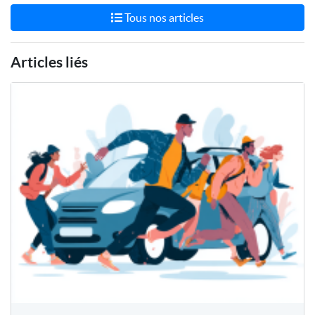
Tous nos articles
Articles liés