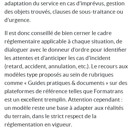
adaptation du service en cas d’imprévus, gestion
des objets trouvés, clauses de sous-traitance ou
d’urgence.
Il est donc conseillé de bien cerner le cadre
réglementaire applicable à chaque situation, de
dialoguer avec le donneur d’ordre pour identifier
les attentes et d’anticiper les cas d’incident
(retard, accident, annulation, etc.). Le recours aux
modèles type proposés au sein de rubriques
comme « Guides pratiques & documents » sur des
plateformes de référence telles que Formatrans
est un excellent tremplin. Attention cependant :
un modèle reste une base à adapter aux réalités
du terrain, dans le strict respect de la
réglementation en vigueur.