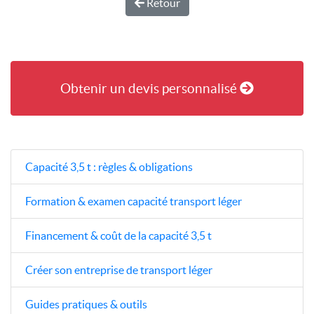
Retour
Obtenir un devis personnalisé
Capacité 3,5 t : règles & obligations
Formation & examen capacité transport léger
Financement & coût de la capacité 3,5 t
Créer son entreprise de transport léger
Guides pratiques & outils