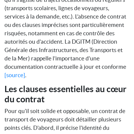
(transports scolaires, lignes de voyageurs,
services à la demande, etc.). L’absence de contrat
ou des clauses imprécises sont particulièrement
risquées, notamment en cas de contrôle des
autorités ou d’accident. La DGITM (Direction
Générale des Infrastructures, des Transports et
de la Mer) rappelle l’importance d’une
documentation contractuelle à jour et conforme
[source]
.
Les clauses essentielles au cœur
du contrat
Pour qu’il soit solide et opposable, un contrat de
transport de voyageurs doit détailler plusieurs
points clés. D’abord, il précise l’identité du