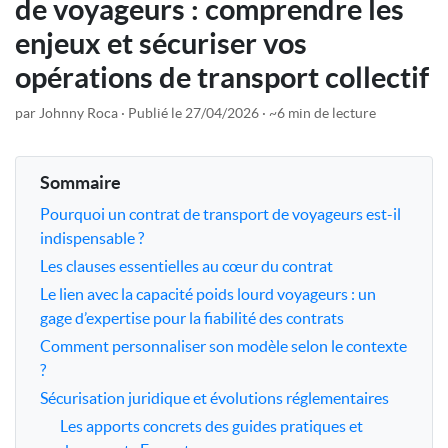
de voyageurs : comprendre les
enjeux et sécuriser vos
opérations de transport collectif
par Johnny Roca
Publié le 27/04/2026
~6 min de lecture
Sommaire
Pourquoi un contrat de transport de voyageurs est-il
indispensable ?
Les clauses essentielles au cœur du contrat
Le lien avec la capacité poids lourd voyageurs : un
gage d’expertise pour la fiabilité des contrats
Comment personnaliser son modèle selon le contexte
?
Sécurisation juridique et évolutions réglementaires
Les apports concrets des guides pratiques et