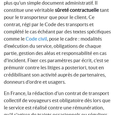
plus qu’un simple document administratif. Il
constitue une véritable
sûreté contractuelle
tant
pour le transporteur que pour le client. Ce
contrat, régi par le Code des transports et
complété le cas échéant par des textes spécifiques
comme le
Code civil
, pose le cadre : modalités
d’exécution du service, obligations de chaque
partie, gestion des aléas et responsabilité en cas
d’incident. Fixer ces paramètres par écrit, c’est se
prémunir contre les litiges a posteriori, tout en
crédibilisant son activité auprès de partenaires,
donneurs d’ordre et usagers.
En France, la rédaction d’un contrat de transport
collectif de voyageurs est obligatoire dès lors que
le service est réalisé contre une rémunération,
qu’il s’agisse de trajets occasionnels ou réguliers