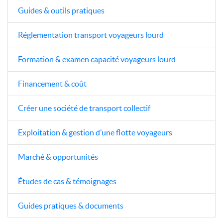
Guides & outils pratiques
Réglementation transport voyageurs lourd
Formation & examen capacité voyageurs lourd
Financement & coût
Créer une société de transport collectif
Exploitation & gestion d’une flotte voyageurs
Marché & opportunités
Études de cas & témoignages
Guides pratiques & documents