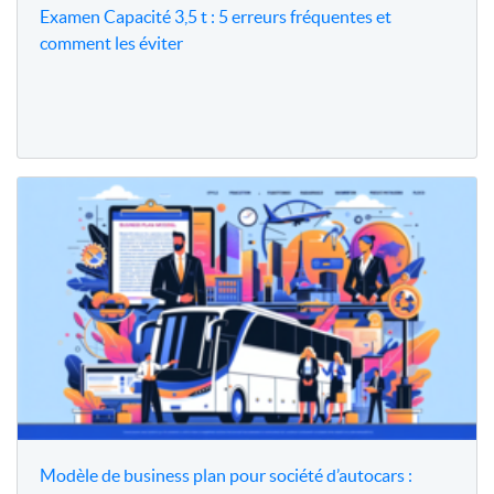
Examen Capacité 3,5 t : 5 erreurs fréquentes et
comment les éviter
Modèle de business plan pour société d’autocars :