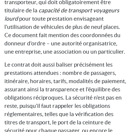
transporteur, qui doit obligatoirement être
titulaire de la
capacité de transport voyageurs
lourd
pour toute prestation envisageant
l’utilisation de véhicules de plus de neuf places.
Ce document fait mention des coordonnées du
donneur d’ordre – une autorité organisatrice,
une entreprise, une association ou un particulier.
Le contrat doit aussi baliser précisément les
prestations attendues : nombre de passagers,
itinéraire, horaires, tarifs, modalités de paiement,
assurant ainsi la transparence et l’équilibre des
obligations réciproques. La sécurité n’est pas en
reste, puisqu’il faut rappeler les obligations
réglementaires, telles que la vérification des
titres de transport, le port de la ceinture de
sécurité pour chaque passager, ou encore le