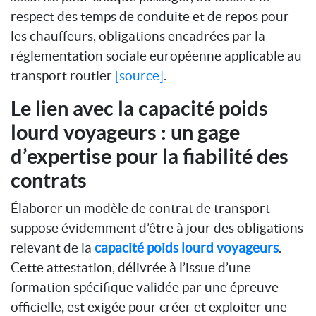
respect des temps de conduite et de repos pour
les chauffeurs, obligations encadrées par la
réglementation sociale européenne applicable au
transport routier
[source]
.
Le lien avec la capacité poids
lourd voyageurs : un gage
d’expertise pour la fiabilité des
contrats
Élaborer un modèle de contrat de transport
suppose évidemment d’être à jour des obligations
relevant de la
capacité poids lourd voyageurs
.
Cette attestation, délivrée à l’issue d’une
formation spécifique validée par une épreuve
officielle, est exigée pour créer et exploiter une