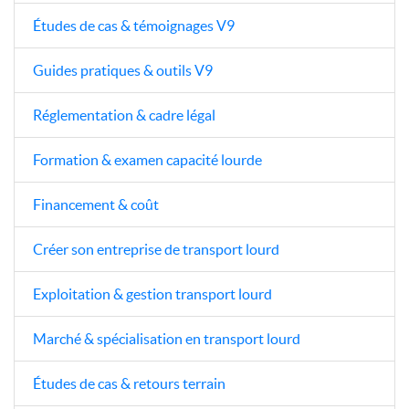
Études de cas & témoignages V9
Guides pratiques & outils V9
Réglementation & cadre légal
Formation & examen capacité lourde
Financement & coût
Créer son entreprise de transport lourd
Exploitation & gestion transport lourd
Marché & spécialisation en transport lourd
Études de cas & retours terrain