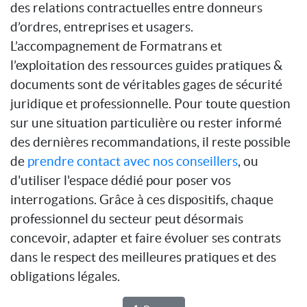
des relations contractuelles entre donneurs
d’ordres, entreprises et usagers.
L’accompagnement de Formatrans et
l’exploitation des ressources guides pratiques &
documents sont de véritables gages de sécurité
juridique et professionnelle. Pour toute question
sur une situation particulière ou rester informé
des dernières recommandations, il reste possible
de
prendre contact avec nos conseillers
, ou
d'utiliser l'espace dédié pour poser vos
interrogations. Grâce à ces dispositifs, chaque
professionnel du secteur peut désormais
concevoir, adapter et faire évoluer ses contrats
dans le respect des meilleures pratiques et des
obligations légales.