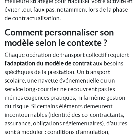
meilleure stratégie pour fiabiliser votre activité et
éviter tout faux pas, notamment lors de la phase
de contractualisation.
Comment personnaliser son
modèle selon le contexte ?
Chaque opération de transport collectif requiert
l'adaptation du modèle de contrat
aux besoins
spécifiques de la prestation. Un transport
scolaire, une navette événementielle ou un
service long-courrier ne recouvrent pas les
mêmes exigences pratiques, ni la même gestion
du risque. Si certains éléments demeurent
incontournables (identité des co-contractants,
assurance, obligations réglementaires), d’autres
sont à moduler : conditions d’annulation,