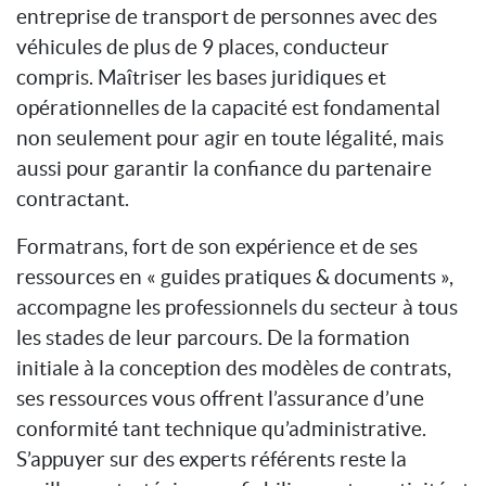
entreprise de transport de personnes avec des
véhicules de plus de 9 places, conducteur
compris. Maîtriser les bases juridiques et
opérationnelles de la capacité est fondamental
non seulement pour agir en toute légalité, mais
aussi pour garantir la confiance du partenaire
contractant.
Formatrans, fort de son expérience et de ses
ressources en « guides pratiques & documents »,
accompagne les professionnels du secteur à tous
les stades de leur parcours. De la formation
initiale à la conception des modèles de contrats,
ses ressources vous offrent l’assurance d’une
conformité tant technique qu’administrative.
S’appuyer sur des experts référents reste la