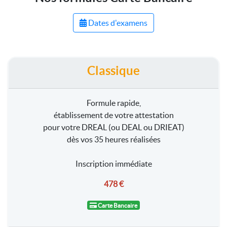
Dates d'examens
Classique
Formule rapide,
établissement de votre attestation
pour votre DREAL (ou DEAL ou DRIEAT)
dès vos 35 heures réalisées
Inscription immédiate
478 €
Carte Bancaire