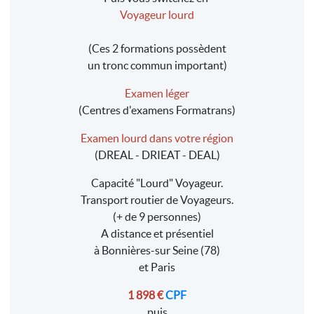
Voyageur lourd
(Ces 2 formations possèdent
un tronc commun important)
Examen léger
(Centres d'examens Formatrans)
Examen lourd dans votre région
(DREAL - DRIEAT - DEAL)
Capacité "Lourd" Voyageur.
Transport routier de Voyageurs.
(+ de 9 personnes)
A distance et présentiel
à Bonnières-sur Seine (78)
et Paris
1 898 €
CPF
puis