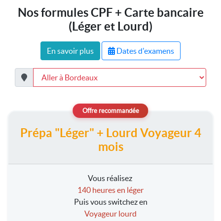
Nos formules CPF + Carte bancaire
(Léger et Lourd)
En savoir plus
Dates d'examens
Prépa "Léger" + Lourd Voyageur 4
mois
Vous réalisez
140 heures en léger
Puis vous switchez en
Voyageur lourd