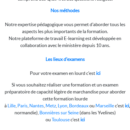
Nos méthodes
Notre expertise pédagogique vous permet d'aborder tous les
aspects les plus importants de la formation.
Notre plateforme de travail E-learning est développée en
collaboration avec le ministère depuis 10 ans.
Les lieux d'examens
Pour votre examen en lourd c'est
ici
Si vous souhaitez réaliser une formation et un examen
préparatoire de capacité légère de marchandise pour aborder
cette formation lourde
à
Lille
,
Paris
,
Nantes
,
Metz
,
Lyon
,
Bordeaux
ou
Marseille
c'est
ici
normandie),
Bonnières sur Seine
(dans les Yvelines)
ou
Toulouse
c'est
ici