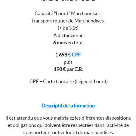
Capacité "Lourd" Marchandises.
Transport routier de Marchandises.
(+ de 3,5t)
A distance sur
6 mois
en tout
1 698 €
CPF
puis
198 € par C.B.
CPF + Carte bancaire (Léger et Lourd)
Descriptif de la formation
Il est attendu que vous maitrisiez les différentes dispositions
et obligations qui doivent être respectées dans l’activité de
transporteur routier lourd de marchandises.