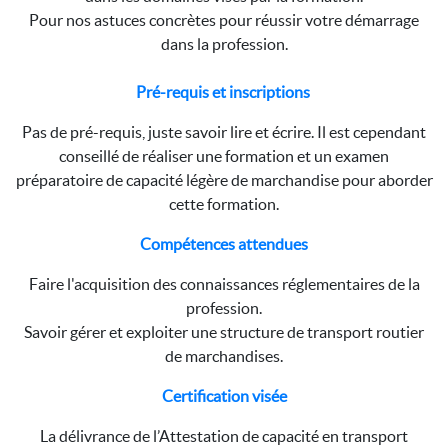
Pour nos astuces concrètes pour réussir votre démarrage
dans la profession.
Pré-requis et inscriptions
Pas de pré-requis, juste savoir lire et écrire. Il est cependant
conseillé de réaliser une formation et un examen
préparatoire de capacité légère de marchandise pour aborder
cette formation.
Compétences attendues
Faire l'acquisition des connaissances réglementaires de la
profession.
Savoir gérer et exploiter une structure de transport routier
de marchandises.
Certification visée
La délivrance de l’Attestation de capacité en transport