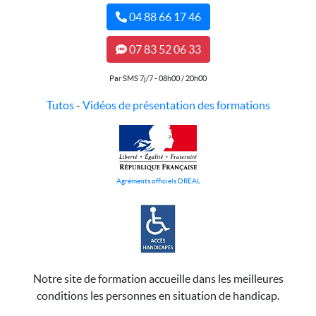
04 88 66 17 46
07 83 52 06 33
Par SMS 7j/7 - 08h00 / 20h00
Tutos
-
Vidéos de présentation des formations
Agréments officiels DREAL
Notre site de formation accueille dans les meilleures
conditions les personnes en situation de handicap.