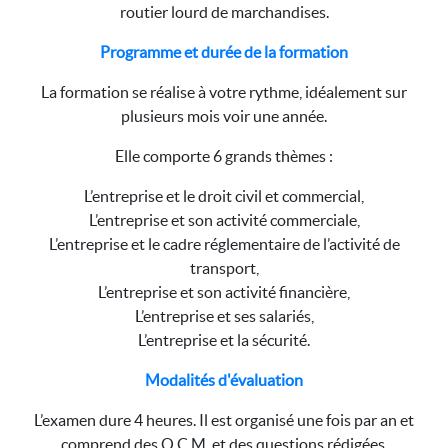
routier lourd de marchandises.
Programme et durée de la formation
La formation se réalise à votre rythme, idéalement sur
plusieurs mois voir une année.
Elle comporte 6 grands thèmes :
L’entreprise et le droit civil et commercial,
L’entreprise et son activité commerciale,
L’entreprise et le cadre réglementaire de l’activité de
transport,
L’entreprise et son activité financière,
L’entreprise et ses salariés,
L’entreprise et la sécurité.
Modalités d'évaluation
L’examen dure 4 heures. Il est organisé une fois par an et
comprend des Q.C.M. et des questions rédigées.