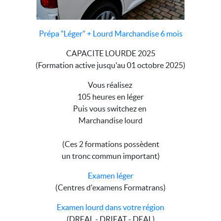
Prépa "Léger" + Lourd Marchandise 6 mois
CAPACITE LOURDE 2025
(Formation active jusqu'au 01 octobre 2025)
Vous réalisez
105 heures en léger
Puis vous switchez en
Marchandise lourd
(Ces 2 formations possèdent
un tronc commun important)
Examen léger
(Centres d'examens Formatrans)
Examen lourd dans votre région
(DREAL - DRIEAT - DEAL)