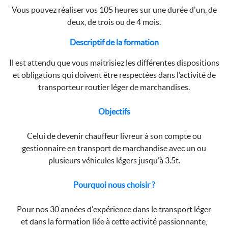
Vous pouvez réaliser vos 105 heures sur une durée d'un, de
deux, de trois ou de 4 mois.
Descriptif de la formation
Il est attendu que vous maitrisiez les différentes dispositions
et obligations qui doivent être respectées dans l’activité de
transporteur routier léger de marchandises.
Objectifs
Celui de devenir chauffeur livreur à son compte ou
gestionnaire en transport de marchandise avec un ou
plusieurs véhicules légers jusqu'à 3.5t.
Pourquoi nous choisir ?
Pour nos 30 années d'expérience dans le transport léger
et dans la formation liée à cette activité passionnante,