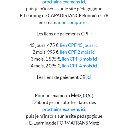
prochains examens ici
,
puis je m'inscris sur le site pédagogique
E-Learning de CAPADISTANCE Bonnières 78
en créant
mon compte ici
:
Les liens de paiements CPF :
45 jours, 475 €,
lien CPF 45 jours ici
2 mois, 995 €,
lien CPF 2 mois ici
3 mois, 1 595 €,
lien CPF 3 mois ici
4 mois, 2 095 €,
lien CPF 4 mois ici
Les liens de paiement CB
ici
.
__________________________________
Pour un examen à
Metz
, (3,5t)
D'abord je consulte les dates des
prochains examens ici
,
puis je m'inscris sur le site pédagogique
E-Learning de FORMATRANS Metz