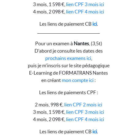
3 mois, 1 598 €,
lien CPF 3 mois ici
4 mois, 2 098 €,
lien CPF 4 mois ici
Les liens de paiement CB
ici
.
__________________________________
Pour un examen à
Nantes
, (3,5t)
D'abord je consulte les dates des
prochains examens ici
,
puis je m'inscris sur le site pédagogique
E-Learning de FORMATRANS Nantes
en créant
mon compte ici
:
Les liens de paiements CPF :
2 mois, 998 €,
lien CPF 2 mois ici
3 mois, 1 598 €,
lien CPF 3 mois ici
4 mois, 2 098 €,
lien CPF 4 mois ici
Les liens de paiement CB
ici
.