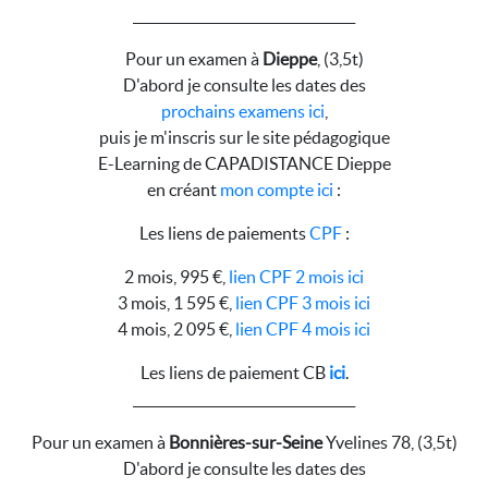
__________________________________
Pour un examen à
Dieppe
, (3,5t)
D'abord je consulte les dates des
prochains examens ici
,
puis je m'inscris sur le site pédagogique
E-Learning de CAPADISTANCE Dieppe
en créant
mon compte ici
:
Les liens de paiements
CPF
:
2 mois, 995 €,
lien CPF 2 mois ici
3 mois, 1 595 €,
lien CPF 3 mois ici
4 mois, 2 095 €,
lien CPF 4 mois ici
Les liens de paiement CB
ici
.
__________________________________
Pour un examen à
Bonnières-sur-Seine
Yvelines 78, (3,5t)
D'abord je consulte les dates des