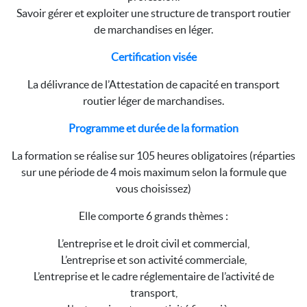
Savoir gérer et exploiter une structure de transport routier
de marchandises en léger.
Certification visée
La délivrance de l’Attestation de capacité en transport
routier léger de marchandises.
Programme et durée de la formation
La formation se réalise sur 105 heures obligatoires (réparties
sur une période de 4 mois maximum selon la formule que
vous choisissez)
Elle comporte 6 grands thèmes :
L’entreprise et le droit civil et commercial,
L’entreprise et son activité commerciale,
L’entreprise et le cadre réglementaire de l’activité de
transport,