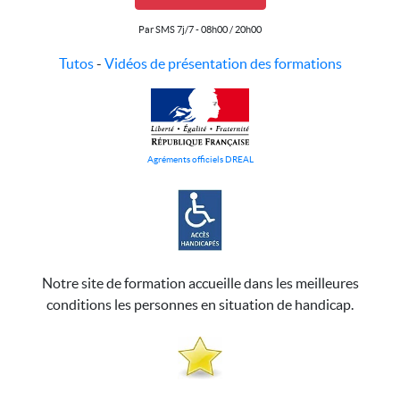
Par SMS 7j/7 - 08h00 / 20h00
Tutos
-
Vidéos de présentation des formations
Agréments officiels DREAL
Notre site de formation accueille dans les meilleures
conditions les personnes en situation de handicap.