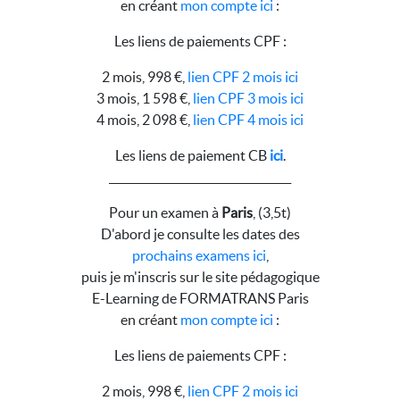
en créant
mon compte ici
:
Les liens de paiements CPF :
2 mois, 998 €,
lien CPF 2 mois ici
3 mois, 1 598 €,
lien CPF 3 mois ici
4 mois, 2 098 €,
lien CPF 4 mois ici
Les liens de paiement CB
ici
.
__________________________________
Pour un examen à
Paris
, (3,5t)
D'abord je consulte les dates des
prochains examens ici
,
puis je m'inscris sur le site pédagogique
E-Learning de FORMATRANS Paris
en créant
mon compte ici
:
Les liens de paiements CPF :
2 mois, 998 €,
lien CPF 2 mois ici