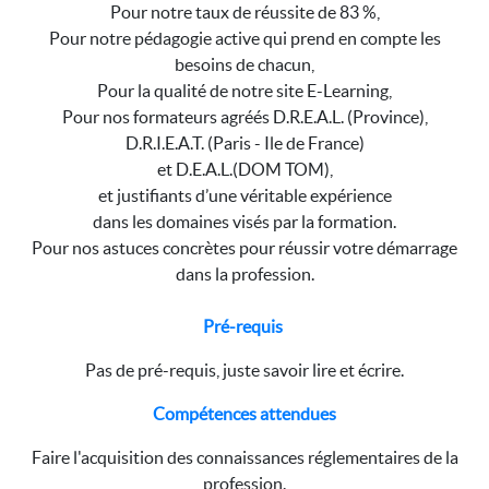
Pour notre taux de réussite de 83 %,
Pour notre pédagogie active qui prend en compte les
besoins de chacun,
Pour la qualité de notre site E-Learning,
Pour nos formateurs agréés D.R.E.A.L. (Province),
D.R.I.E.A.T. (Paris - Ile de France)
et D.E.A.L.(DOM TOM),
et justifiants d’une véritable expérience
dans les domaines visés par la formation.
Pour nos astuces concrètes pour réussir votre démarrage
dans la profession.
Pré-requis
Pas de pré-requis, juste savoir lire et écrire.
Compétences attendues
Faire l'acquisition des connaissances réglementaires de la
profession.