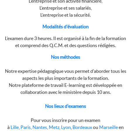
L’entreprise et son activité financière,
L’entreprise et ses salariés,
L’entreprise et la sécurité.
Modalités d'évaluation
L’examen dure 3 heures. Il est organisé à la fin de la formation
et comprend des Q.C.M. et des questions rédigées.
Nos méthodes
Notre expertise pédagogique vous permet d'aborder tous les
aspects les plus importants de la formation.
Notre plateforme de travail E-learning est développée en
collaboration avec le ministère depuis 10 ans.
Nos lieux d'examens
Pour vous inscrire pour un examen
à
Lille
,
Paris
,
Nantes
,
Metz
,
Lyon
,
Bordeaux
ou
Marseille
en