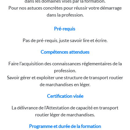
dans les domaines visés par la formation.
Pour nos astuces concrètes pour réussir votre démarrage
dans la profession.
Pré-requis
Pas de pré-requis, juste savoir lire et écrire.
Compétences attendues
Faire l'acquisition des connaissances réglementaires de la
profession.
Savoir gérer et exploiter une structure de transport routier
de marchandises en léger.
Certification visée
La délivrance de l’Attestation de capacité en transport
routier léger de marchandises.
Programme et durée de la formation