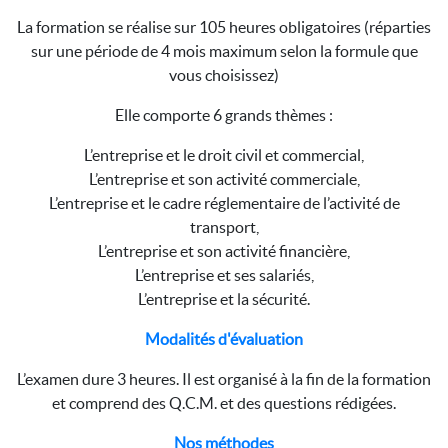
La formation se réalise sur 105 heures obligatoires (réparties
sur une période de 4 mois maximum selon la formule que
vous choisissez)
Elle comporte 6 grands thèmes :
L’entreprise et le droit civil et commercial,
L’entreprise et son activité commerciale,
L’entreprise et le cadre réglementaire de l’activité de
transport,
L’entreprise et son activité financière,
L’entreprise et ses salariés,
L’entreprise et la sécurité.
Modalités d'évaluation
L’examen dure 3 heures. Il est organisé à la fin de la formation
et comprend des Q.C.M. et des questions rédigées.
Nos méthodes