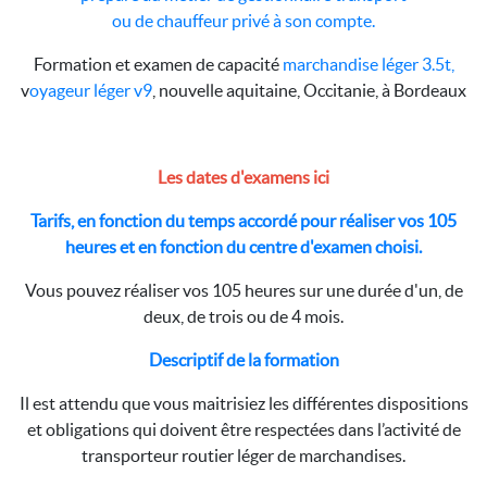
ou de chauffeur privé à son compte.
Formation et examen de capacité
marchandise léger 3.5t,
v
oyageur léger v9
, nouvelle aquitaine, Occitanie, à Bordeaux
Les dates d'examens ici
Tarifs, en fonction du temps accordé pour réaliser vos 105
heures et en fonction du centre d'examen choisi.
Vous pouvez réaliser vos 105 heures sur une durée d'un, de
deux, de trois ou de 4 mois.
Descriptif de la formation
Il est attendu que vous maitrisiez les différentes dispositions
et obligations qui doivent être respectées dans l’activité de
transporteur routier léger de marchandises.