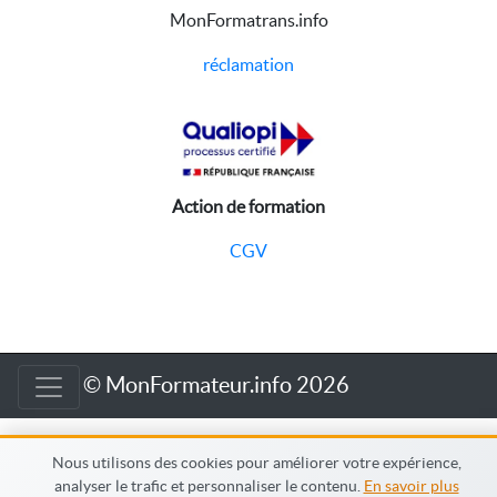
MonFormatrans.info
réclamation
Action de formation
CGV
© MonFormateur.info 2026
Nous utilisons des cookies pour améliorer votre expérience,
analyser le trafic et personnaliser le contenu.
En savoir plus