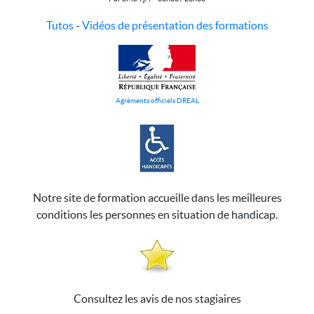
Tutos
-
Vidéos de présentation des formations
Agréments officiels DREAL
Notre site de formation accueille dans les meilleures
conditions les personnes en situation de handicap.
Consultez les avis de nos stagiaires