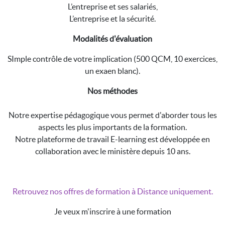
L’entreprise et ses salariés,
L’entreprise et la sécurité.
Modalités d'évaluation
SImple contrôle de votre implication (500 QCM, 10 exercices,
un exaen blanc).
Nos méthodes
Notre expertise pédagogique vous permet d'aborder tous les
aspects les plus importants de la formation.
Notre plateforme de travail E-learning est développée en
collaboration avec le ministère depuis 10 ans.
Retrouvez nos offres de formation à Distance uniquement.
Je veux m'inscrire à une formation