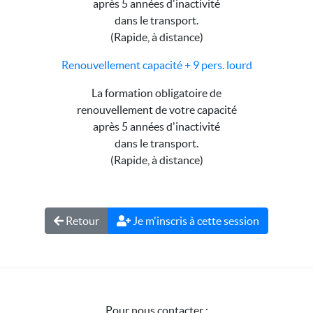
après 5 années d'inactivité
dans le transport.
(Rapide, à distance)
Renouvellement capacité + 9 pers. lourd
La formation obligatoire de
renouvellement de votre capacité
après 5 années d'inactivité
dans le transport.
(Rapide, à distance)
Retour
Je m'inscris à cette session
Pour nous contacter :