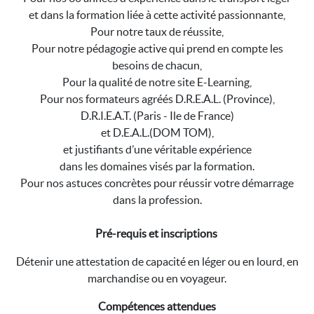
et dans la formation liée à cette activité passionnante,
Pour notre taux de réussite,
Pour notre pédagogie active qui prend en compte les
besoins de chacun,
Pour la qualité de notre site E-Learning,
Pour nos formateurs agréés D.R.E.A.L. (Province),
D.R.I.E.A.T. (Paris - Ile de France)
et D.E.A.L.(DOM TOM),
et justifiants d’une véritable expérience
dans les domaines visés par la formation.
Pour nos astuces concrètes pour réussir votre démarrage
dans la profession.
Pré-requis et inscriptions
Détenir une attestation de capacité en léger ou en lourd, en
marchandise ou en voyageur.
Compétences attendues