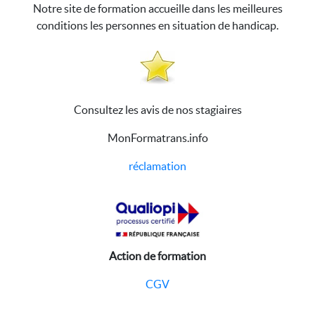
Notre site de formation accueille dans les meilleures
conditions les personnes en situation de handicap.
Consultez les avis de nos stagiaires
MonFormatrans.info
réclamation
Action de formation
CGV