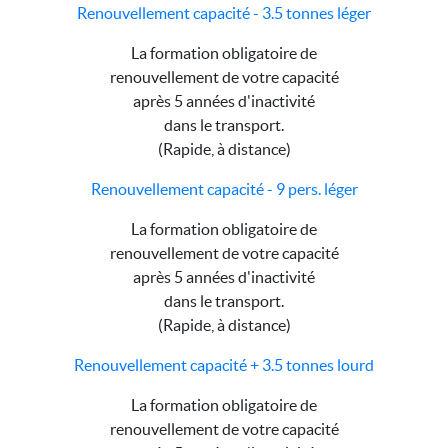
Renouvellement capacité - 3.5 tonnes léger
La formation obligatoire de
renouvellement de votre capacité
après 5 années d'inactivité
dans le transport.
(Rapide, à distance)
Renouvellement capacité - 9 pers. léger
La formation obligatoire de
renouvellement de votre capacité
après 5 années d'inactivité
dans le transport.
(Rapide, à distance)
Renouvellement capacité + 3.5 tonnes lourd
La formation obligatoire de
renouvellement de votre capacité