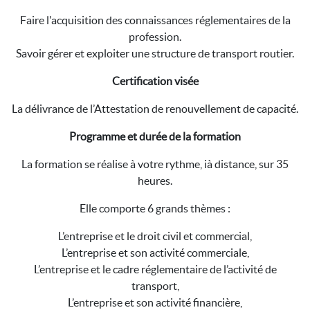
Faire l'acquisition des connaissances réglementaires de la
profession.
Savoir gérer et exploiter une structure de transport routier.
Certification visée
La délivrance de l’Attestation de renouvellement de capacité.
Programme et durée de la formation
La formation se réalise à votre rythme, ià distance, sur 35
heures.
Elle comporte 6 grands thèmes :
L’entreprise et le droit civil et commercial,
L’entreprise et son activité commerciale,
L’entreprise et le cadre réglementaire de l’activité de
transport,
L’entreprise et son activité financière,