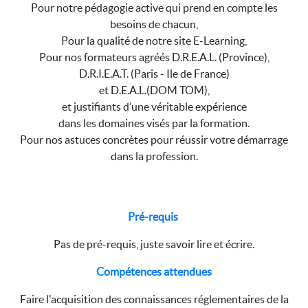
Pour notre pédagogie active qui prend en compte les
besoins de chacun,
Pour la qualité de notre site E-Learning,
Pour nos formateurs agréés D.R.E.A.L. (Province),
D.R.I.E.A.T. (Paris - Ile de France)
et D.E.A.L.(DOM TOM),
et justifiants d’une véritable expérience
dans les domaines visés par la formation.
Pour nos astuces concrètes pour réussir votre démarrage
dans la profession.
Pré-requis
Pas de pré-requis, juste savoir lire et écrire.
Compétences attendues
Faire l'acquisition des connaissances réglementaires de la