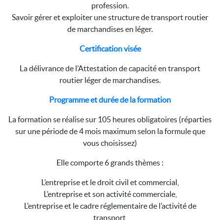
profession.
Savoir gérer et exploiter une structure de transport routier
de marchandises en léger.
Certification visée
La délivrance de l’Attestation de capacité en transport
routier léger de marchandises.
Programme et durée de la formation
La formation se réalise sur 105 heures obligatoires (réparties
sur une période de 4 mois maximum selon la formule que
vous choisissez)
Elle comporte 6 grands thèmes :
L’entreprise et le droit civil et commercial,
L’entreprise et son activité commerciale,
L’entreprise et le cadre réglementaire de l’activité de
transport,