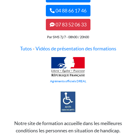
04 88 66 17 46
07 83 52 06 33
Par SMS 7j/7 - 08h00 / 20h00
Tutos
-
Vidéos de présentation des formations
Agréments officiels DREAL
Notre site de formation accueille dans les meilleures
conditions les personnes en situation de handicap.