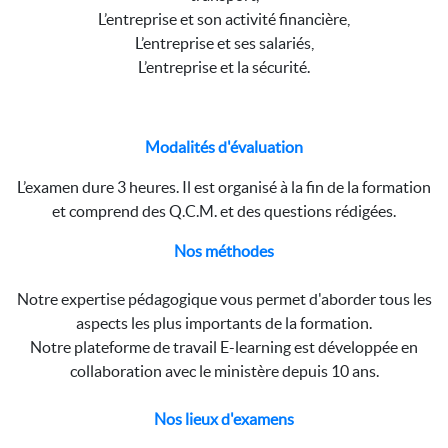
L’entreprise et son activité financière,
L’entreprise et ses salariés,
L’entreprise et la sécurité.
Modalités d'évaluation
L’examen dure 3 heures. Il est organisé à la fin de la formation
et comprend des Q.C.M. et des questions rédigées.
Nos méthodes
Notre expertise pédagogique vous permet d'aborder tous les
aspects les plus importants de la formation.
Notre plateforme de travail E-learning est développée en
collaboration avec le ministère depuis 10 ans.
Nos lieux d'examens