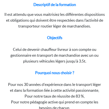
Descriptif de la formation
Il est attendu que vous maitrisiez les différentes dispositions
et obligations qui doivent être respectées dans l’activité de
transporteur routier léger de marchandises.
Objectifs
Celui de devenir chauffeur livreur à son compte ou
gestionnaire en transport de marchandise avec un ou
plusieurs véhicules légers jusqu'à 3.5t.
Pourquoi nous choisir ?
Pour nos 30 années d'expérience dans le transport léger
et dans la formation liée à cette activité passionnante,
Pour notre taux de réussite de 83 %,
Pour notre pédagogie active qui prend en compte les
besoins de chacun,