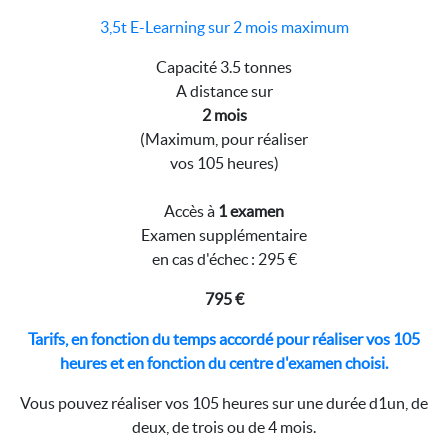
3,5t E-Learning sur 2 mois maximum
Capacité 3.5 tonnes
A distance sur
2 mois
(Maximum, pour réaliser
vos 105 heures)
Accès à
1 examen
Examen supplémentaire
en cas d'échec : 295 €
795 €
Tarifs, en fonction du temps accordé pour réaliser vos 105
heures et en fonction du centre d'examen choisi.
Vous pouvez réaliser vos 105 heures sur une durée d1un, de
deux, de trois ou de 4 mois.