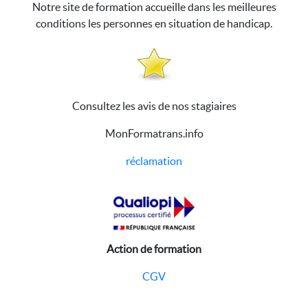
Notre site de formation accueille dans les meilleures
conditions les personnes en situation de handicap.
Consultez les avis de nos stagiaires
MonFormatrans.info
réclamation
Action de formation
CGV