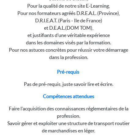
Pour la qualité de notre site E-Learning,
Pour nos formateurs agréés D.R.E.A.L. (Province),
D.R.I.E.A.T. (Paris - Ile de France)
et D.E.A.L.(DOM TOM),
et justifiants d’une véritable expérience
dans les domaines visés par la formation.
Pour nos astuces concrètes pour réussir votre démarrage
dans la profession.
Pré-requis
Pas de pré-requis, juste savoir lire et écrire.
Compétences attendues
Faire l'acquisition des connaissances réglementaires de la
profession.
Savoir gérer et exploiter une structure de transport routier
de marchandises en léger.