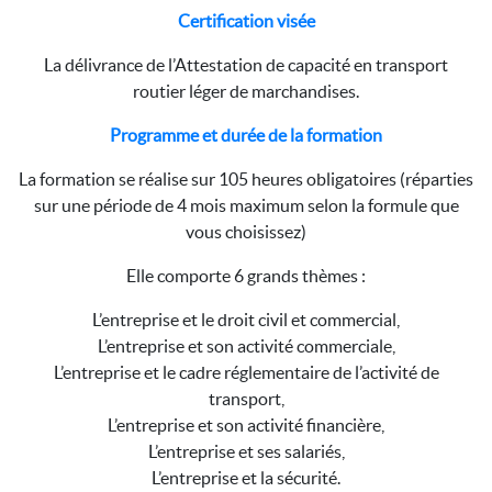
Certification visée
La délivrance de l’Attestation de capacité en transport
routier léger de marchandises.
Programme et durée de la formation
La formation se réalise sur 105 heures obligatoires (réparties
sur une période de 4 mois maximum selon la formule que
vous choisissez)
Elle comporte 6 grands thèmes :
L’entreprise et le droit civil et commercial,
L’entreprise et son activité commerciale,
L’entreprise et le cadre réglementaire de l’activité de
transport,
L’entreprise et son activité financière,
L’entreprise et ses salariés,
L’entreprise et la sécurité.