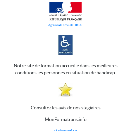
Agréments officiels DREAL
Notre site de formation accueille dans les meilleures
conditions les personnes en situation de handicap.
Consultez les avis de nos stagiaires
MonFormatrans.info