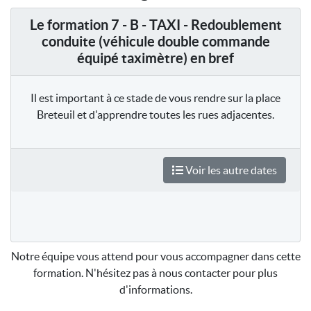
Le formation 7 - B - TAXI - Redoublement
conduite (véhicule double commande
équipé taximètre) en bref
Il est important à ce stade de vous rendre sur la place
Breteuil et d'apprendre toutes les rues adjacentes.
Voir les autre dates
Notre équipe vous attend pour vous accompagner dans cette
formation. N'hésitez pas à nous contacter pour plus
d'informations.