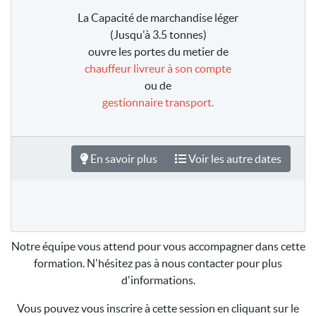
La Capacité de marchandise léger
(Jusqu'à 3.5 tonnes)
ouvre les portes du metier de
chauffeur livreur à son compte
ou de
gestionnaire transport.
En savoir plus
Voir les autre dates
Notre équipe vous attend pour vous accompagner dans cette
formation. N'hésitez pas à nous contacter pour plus
d'informations.
Vous pouvez vous inscrire à cette session en cliquant sur le