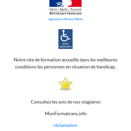
Agréments officiels DREAL
Notre site de formation accueille dans les meilleures
conditions les personnes en situation de handicap.
Consultez les avis de nos stagiaires
MonFormatrans.info
réclamation