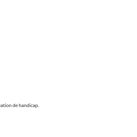
uation de handicap.