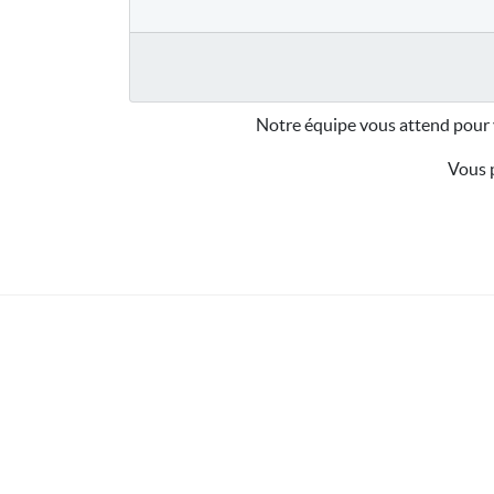
Notre équipe vous attend pour 
Vous p