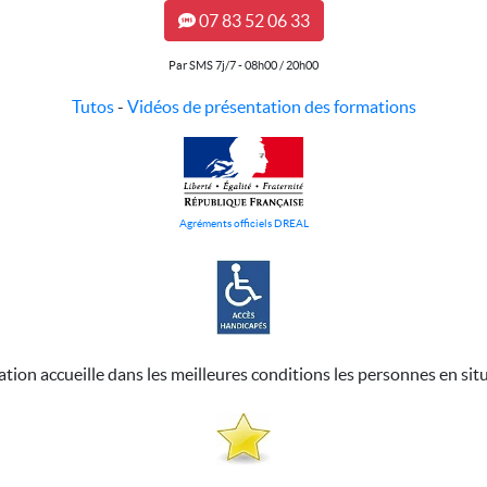
07 83 52 06 33
Par SMS 7j/7 - 08h00 / 20h00
Tutos
-
Vidéos de présentation des formations
Agréments officiels DREAL
ation accueille dans les meilleures conditions les personnes en sit