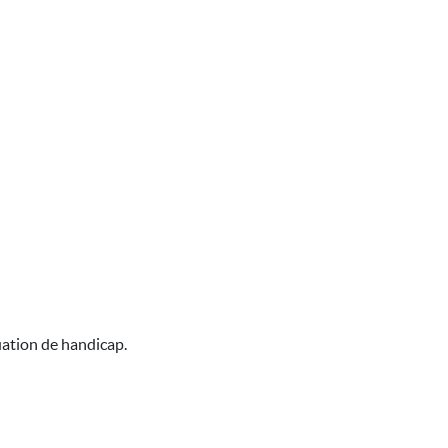
uation de handicap.