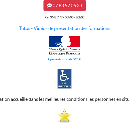
07 83 52 06 33
Par SMS 7j/7 - 08h00 / 20h00
Tutos
-
Vidéos de présentation des formations
Agréments officiels DREAL
ation accueille dans les meilleures conditions les personnes en sit