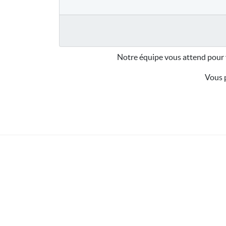
Notre équipe vous attend pour 
Vous p