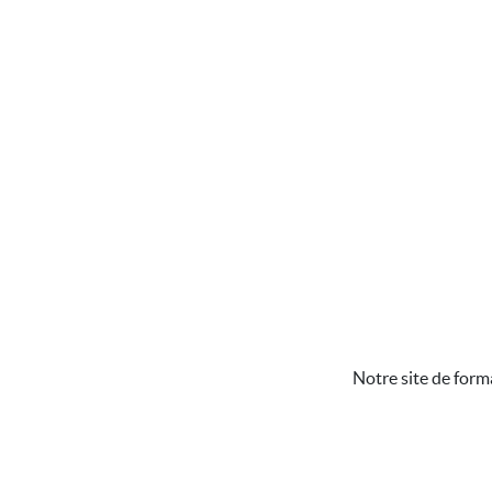
Notre site de form