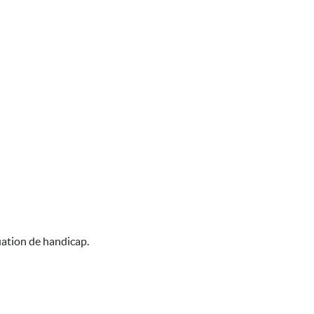
uation de handicap.