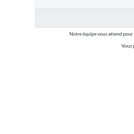
Notre équipe vous attend pour 
Vous p