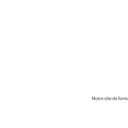
Notre site de form