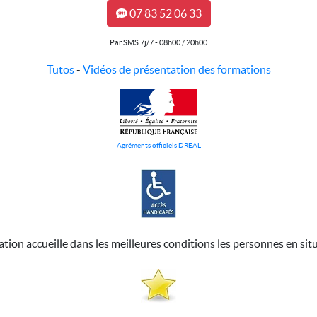
07 83 52 06 33
Par SMS 7j/7 - 08h00 / 20h00
Tutos
-
Vidéos de présentation des formations
Agréments officiels DREAL
ation accueille dans les meilleures conditions les personnes en sit