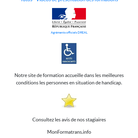
Agréments officiels DREAL
Notre site de formation accueille dans les meilleures
conditions les personnes en situation de handicap.
Consultez les avis de nos stagiaires
MonFormatrans.info