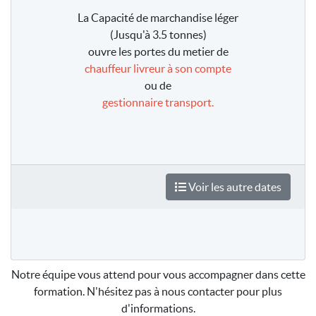
La Capacité de marchandise léger
(Jusqu'à 3.5 tonnes)
ouvre les portes du metier de
chauffeur livreur à son compte
ou de
gestionnaire transport.
Voir les autre dates
Notre équipe vous attend pour vous accompagner dans cette
formation. N'hésitez pas à nous contacter pour plus
d'informations.