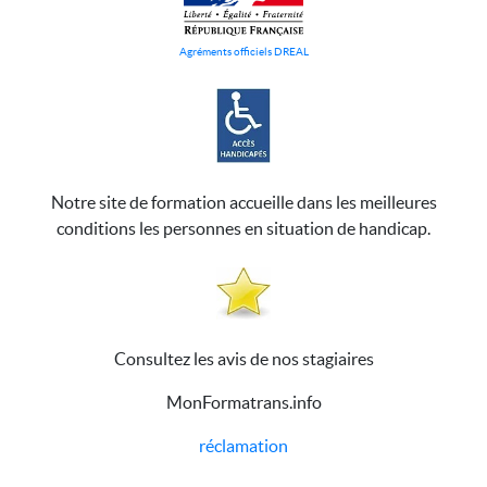
Agréments officiels DREAL
Notre site de formation accueille dans les meilleures
conditions les personnes en situation de handicap.
Consultez les avis de nos stagiaires
MonFormatrans.info
réclamation