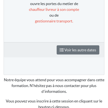
ouvre les portes du metier de
chauffeur livreur à son compte
ou de
gestionnaire transport.
Voir les autre dates
Notre équipe vous attend pour vous accompagner dans cette
formation. N'hésitez pas à nous contacter pour plus
d'informations.
Vous pouvez vous inscrire à cette session en cliquant sur le
bouton ci-dessous.