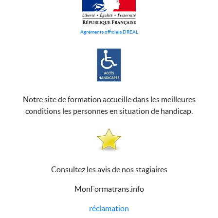
Agréments officiels DREAL
Notre site de formation accueille dans les meilleures
conditions les personnes en situation de handicap.
Consultez les avis de nos stagiaires
MonFormatrans.info
réclamation