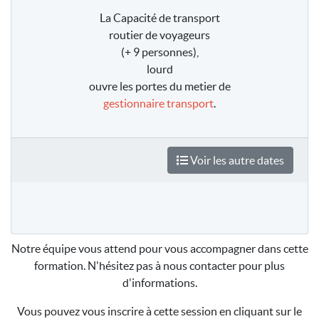
La Capacité de transport
routier de voyageurs
(+ 9 personnes),
lourd
ouvre les portes du metier de
gestionnaire transport
.
Voir les autre dates
Notre équipe vous attend pour vous accompagner dans cette
formation. N'hésitez pas à nous contacter pour plus
d'informations.
Vous pouvez vous inscrire à cette session en cliquant sur le