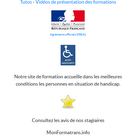
Tutos
-
Vidéos de présentation des formations
Agréments officiels DREAL
Notre site de formation accueille dans les meilleures
conditions les personnes en situation de handicap.
Consultez les avis de nos stagiaires
MonFormatrans.info