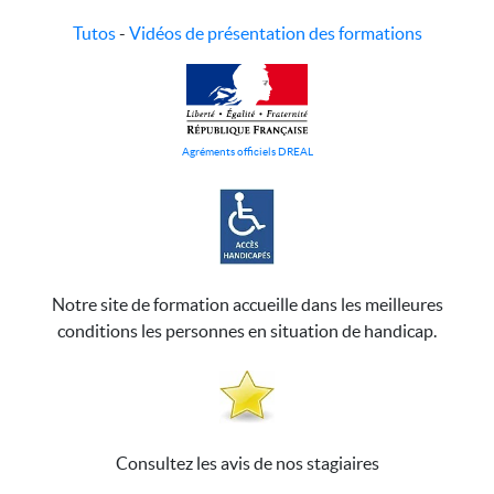
Tutos
-
Vidéos de présentation des formations
Agréments officiels DREAL
Notre site de formation accueille dans les meilleures
conditions les personnes en situation de handicap.
Consultez les avis de nos stagiaires