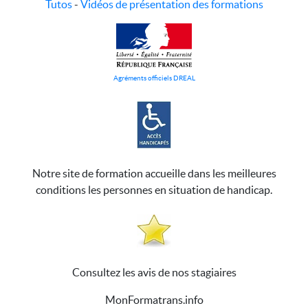
Tutos
-
Vidéos de présentation des formations
Agréments officiels DREAL
Notre site de formation accueille dans les meilleures
conditions les personnes en situation de handicap.
Consultez les avis de nos stagiaires
MonFormatrans.info