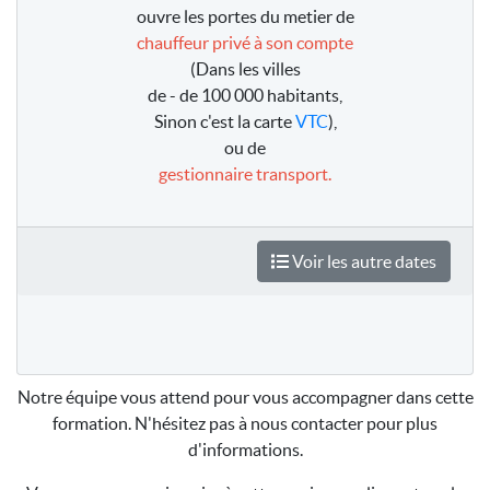
ouvre les portes du metier de
chauffeur privé à son compte
(Dans les villes
de - de 100 000 habitants,
Sinon c'est la carte
VTC
),
ou de
gestionnaire transport.
Voir les autre dates
Notre équipe vous attend pour vous accompagner dans cette
formation. N'hésitez pas à nous contacter pour plus
d'informations.