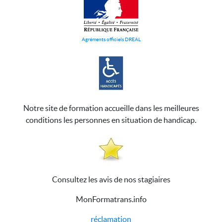
Agréments officiels DREAL
Notre site de formation accueille dans les meilleures
conditions les personnes en situation de handicap.
Consultez les avis de nos stagiaires
MonFormatrans.info
réclamation