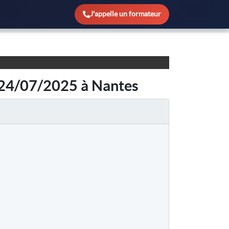
J'appelle un formateur
e 24/07/2025 à Nantes