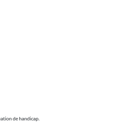
uation de handicap.