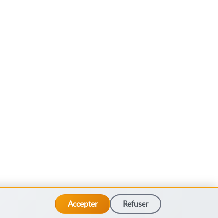
Accepter
Refuser