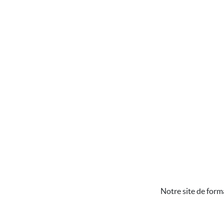
Notre site de form