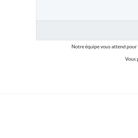
Notre équipe vous attend pour 
Vous p