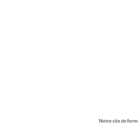
Notre site de form