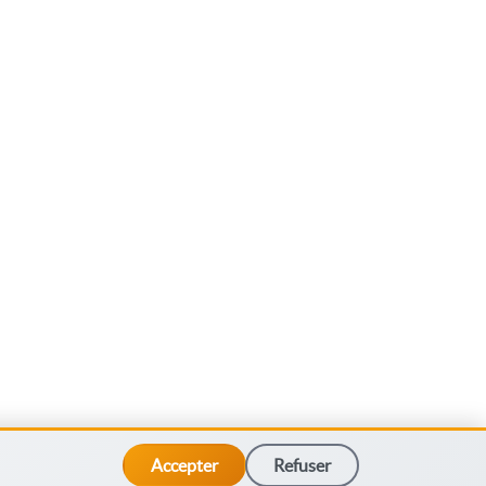
Accepter
Refuser