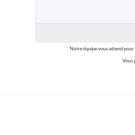
Notre équipe vous attend pour 
Vous p