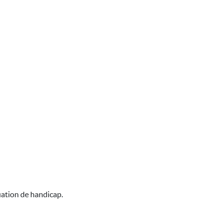
uation de handicap.