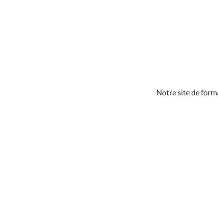
Notre site de form