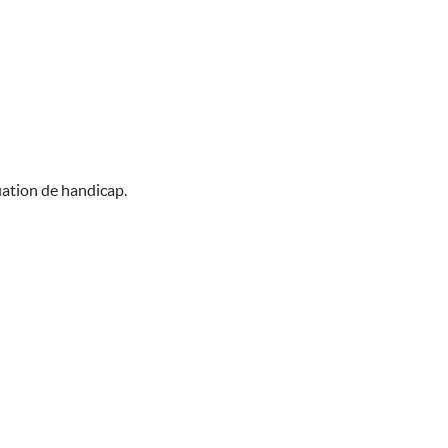
uation de handicap.