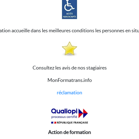
ation accueille dans les meilleures conditions les personnes en sit
Consultez les avis de nos stagiaires
MonFormatrans.info
réclamation
Action de formation