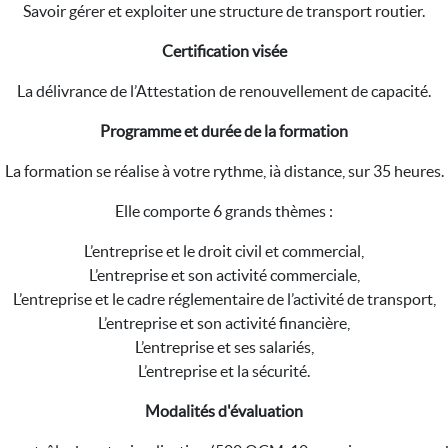
Savoir gérer et exploiter une structure de transport routier.
Certification visée
La délivrance de l’Attestation de renouvellement de capacité.
Programme et durée de la formation
La formation se réalise à votre rythme, ià distance, sur 35 heures.
Elle comporte 6 grands thèmes :
L’entreprise et le droit civil et commercial,
L’entreprise et son activité commerciale,
L’entreprise et le cadre réglementaire de l’activité de transport,
L’entreprise et son activité financière,
L’entreprise et ses salariés,
L’entreprise et la sécurité.
Modalités d'évaluation