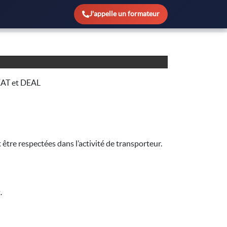
J'appelle un formateur
EAT et DEAL
être respectées dans l’activité de transporteur.
.