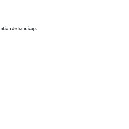
uation de handicap.