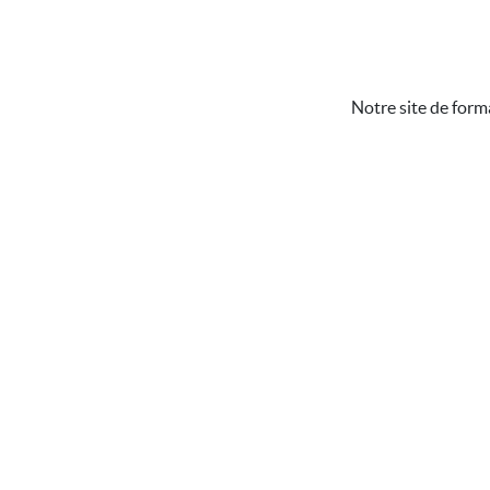
Notre site de form