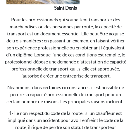
Saint Denis
Pour les professionnels qui souhaitent transporter des
marchandises ou des personnes par route, la capacité de
transport est un document essentiel. Elle peut être acquise
de trois manières : en passant un examen, en faisant vérifier
son expérience professionnelle ou en obtenant l'équivalent
d'un diplôme. Lorsque l'une de ces conditions est remplie, le
professionnel dépose une demande d'attestation de capacité
professionnelle de transport, qui, si elle est approuvée,
l'autorise à créer une entreprise de transport.
Néanmoins, dans certaines circonstances, il est possible de
perdre sa capacité professionnelle de transport pour un
certain nombre de raisons. Les principales raisons incluent :
1- Le non respect du code de la route : si un chauffeur est
impliqué dans un accident pour avoir enfreint le code de la
route, il rique de perdre son statut de transporteur