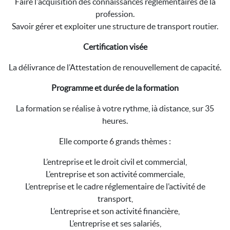
Faire l'acquisition des connaissances réglementaires de la
profession.
Savoir gérer et exploiter une structure de transport routier.
Certification visée
La délivrance de l’Attestation de renouvellement de capacité.
Programme et durée de la formation
La formation se réalise à votre rythme, ià distance, sur 35
heures.
Elle comporte 6 grands thèmes :
L’entreprise et le droit civil et commercial,
L’entreprise et son activité commerciale,
L’entreprise et le cadre réglementaire de l’activité de
transport,
L’entreprise et son activité financière,
L’entreprise et ses salariés,