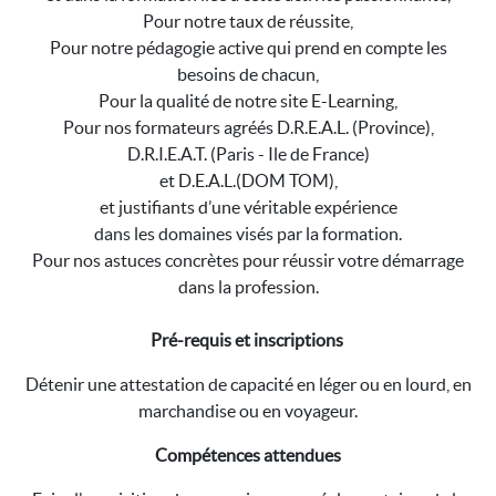
Pour notre taux de réussite,
Pour notre pédagogie active qui prend en compte les
besoins de chacun,
Pour la qualité de notre site E-Learning,
Pour nos formateurs agréés D.R.E.A.L. (Province),
D.R.I.E.A.T. (Paris - Ile de France)
et D.E.A.L.(DOM TOM),
et justifiants d’une véritable expérience
dans les domaines visés par la formation.
Pour nos astuces concrètes pour réussir votre démarrage
dans la profession.
Pré-requis et inscriptions
Détenir une attestation de capacité en léger ou en lourd, en
marchandise ou en voyageur.
Compétences attendues