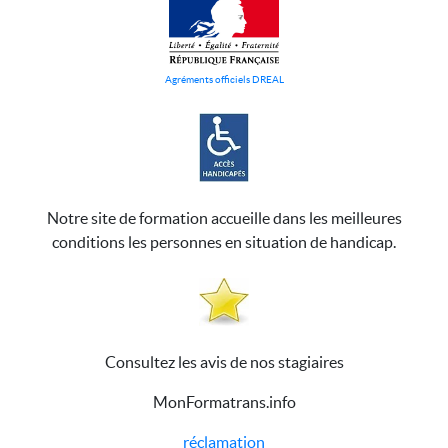
Agréments officiels DREAL
Notre site de formation accueille dans les meilleures
conditions les personnes en situation de handicap.
Consultez les avis de nos stagiaires
MonFormatrans.info
réclamation