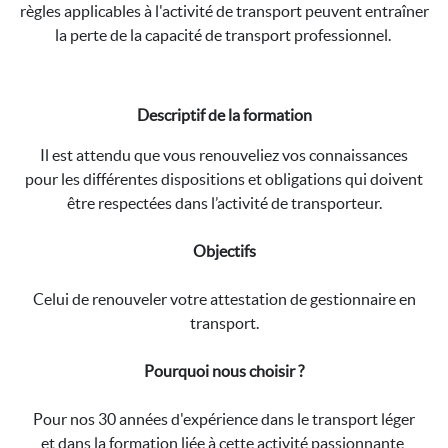
règles applicables à l'activité de transport peuvent entraîner
la perte de la capacité de transport professionnel.
Descriptif de la formation
Il est attendu que vous renouveliez vos connaissances
pour les différentes dispositions et obligations qui doivent
être respectées dans l’activité de transporteur.
Objectifs
Celui de renouveler votre attestation de gestionnaire en
transport.
Pourquoi nous choisir ?
Pour nos 30 années d'expérience dans le transport léger
et dans la formation liée à cette activité passionnante,