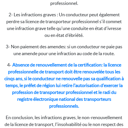
professionnel.
2- Les infractions graves : Un conducteur peut également
perdre sa licence de transporteur professionnel s'il commet
une infraction grave telle qu'une conduite en état d'ivresse
ou en état d'ébriété.
3- Non paiement des amendes: si un conducteur ne paie pas
une amende pour une infraction au code de la route.
4-
Absence de renouvellement de la certification: la licence
professionnelle de transport doit être renouvelée tous les
cinqs ans, si le conducteur ne renouvelle pas sa qualification à
temps, le préfet de région lui retire l'autorisation d'exercer la
profession de transporteur professionnel et le radi du
registre électronique national des transporteurs
professionnels.
En conclusion, les infractions graves, le non-renouvellement
de la licence de transport, l'insolvabilité ou le non respect des