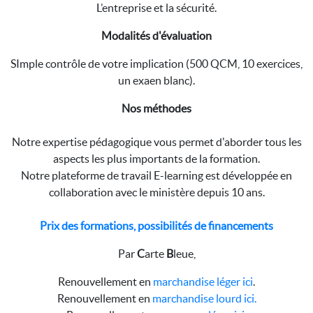
L’entreprise et la sécurité.
Modalités d'évaluation
SImple contrôle de votre implication (500 QCM, 10 exercices,
un exaen blanc).
Nos méthodes
Notre expertise pédagogique vous permet d'aborder tous les
aspects les plus importants de la formation.
Notre plateforme de travail E-learning est développée en
collaboration avec le ministère depuis 10 ans.
Prix des formations, possibilités de financements
Par
C
arte
B
leue,
Renouvellement en
marchandise léger ici
.
Renouvellement en
marchandise lourd ici.