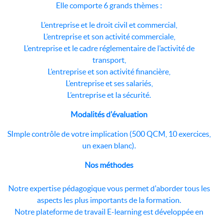
Elle comporte 6 grands thèmes :
L’entreprise et le droit civil et commercial,
L’entreprise et son activité commerciale,
L’entreprise et le cadre réglementaire de l’activité de
transport,
L’entreprise et son activité financière,
L’entreprise et ses salariés,
L’entreprise et la sécurité.
Modalités d'évaluation
SImple contrôle de votre implication (500 QCM, 10 exercices,
un exaen blanc).
Nos méthodes
Notre expertise pédagogique vous permet d'aborder tous les
aspects les plus importants de la formation.
Notre plateforme de travail E-learning est développée en