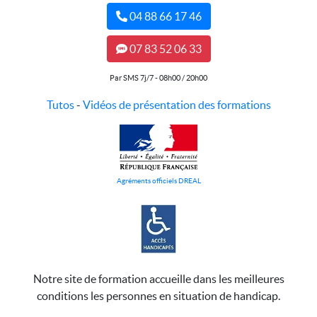
04 88 66 17 46
07 83 52 06 33
Par SMS 7j/7 - 08h00 / 20h00
Tutos
-
Vidéos de présentation des formations
Agréments officiels DREAL
Notre site de formation accueille dans les meilleures
conditions les personnes en situation de handicap.