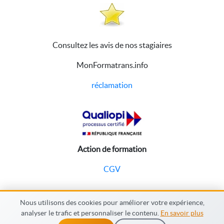
Consultez les avis de nos stagiaires
MonFormatrans.info
réclamation
Action de formation
CGV
Nous utilisons des cookies pour améliorer votre expérience,
analyser le trafic et personnaliser le contenu.
En savoir plus