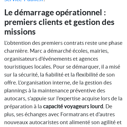
Le démarrage opérationnel :
premiers clients et gestion des
missions
L’obtention des premiers contrats reste une phase
charnière. Marc a démarché écoles, mairies,
organisateurs d’événements et agences
touristiques locales. Pour se démarquer, il a misé
sur la sécurité, la fiabilité et la flexibilité de son
offre. L’organisation interne, de la gestion des
plannings à la maintenance préventive des
autocars, s’appuie sur l’expertise acquise lors de la
préparation à la
capacité voyageurs lourd
. De
plus, ses échanges avec Formatrans et d'autres
nouveaux autocaristes ont alimenté son agilité et