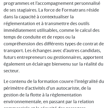
programmes et l’accompagnement personnalisé
de ses stagiaires. La force de Formatrans réside
dans la capacité à contextualiser la
réglementation et à transmettre des outils
immédiatement utilisables, comme le calcul des
temps de conduite et de repos ou la
compréhension des différents types de contrat de
transport. Les échanges avec d'autres candidats,
futurs entrepreneurs ou gestionnaires, apportent
également un éclairage bienvenu sur la réalité du
secteur.
Le contenu de la formation couvre l’intégralité du
périmètre d’activités d'un autocariste, de la
gestion de la flotte à la règlementation
environnementale, en passant par la relation