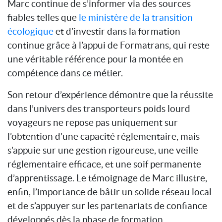
Marc continue de s’informer via des sources
fiables telles que
le ministère de la transition
écologique
et d’investir dans la formation
continue grâce à l’appui de Formatrans, qui reste
une véritable référence pour la montée en
compétence dans ce métier.
Son retour d’expérience démontre que la réussite
dans l’univers des transporteurs poids lourd
voyageurs ne repose pas uniquement sur
l’obtention d’une capacité réglementaire, mais
s’appuie sur une gestion rigoureuse, une veille
réglementaire efficace, et une soif permanente
d’apprentissage. Le témoignage de Marc illustre,
enfin, l’importance de bâtir un solide réseau local
et de s’appuyer sur les partenariats de confiance
développés dès la phase de formation.