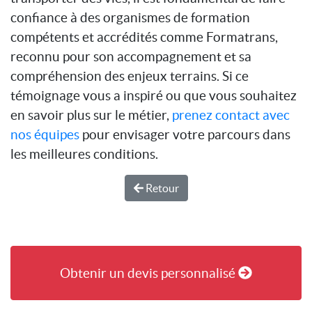
confiance à des organismes de formation
compétents et accrédités comme Formatrans,
reconnu pour son accompagnement et sa
compréhension des enjeux terrains. Si ce
témoignage vous a inspiré ou que vous souhaitez
en savoir plus sur le métier,
prenez contact avec
nos équipes
pour envisager votre parcours dans
les meilleures conditions.
Retour
Obtenir un devis personnalisé