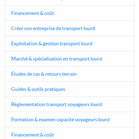
Financement & coût
Créer son entreprise de transport lourd
Exploitation & gestion transport lourd
Marché & spécialisation en transport lourd
Études de cas & retours terrain
Guides & outils pratiques
Réglementation transport voyageurs lourd
Formation & examen capacité voyageurs lourd
Financement & coût