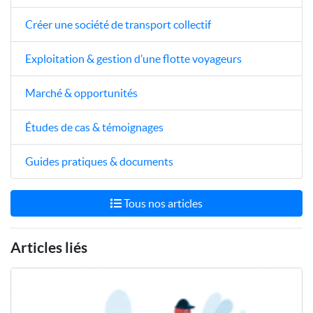
Créer une société de transport collectif
Exploitation & gestion d’une flotte voyageurs
Marché & opportunités
Études de cas & témoignages
Guides pratiques & documents
Tous nos articles
Articles liés