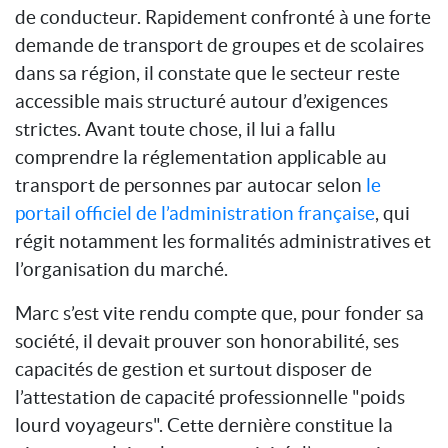
de conducteur. Rapidement confronté à une forte
demande de transport de groupes et de scolaires
dans sa région, il constate que le secteur reste
accessible mais structuré autour d’exigences
strictes. Avant toute chose, il lui a fallu
comprendre la réglementation applicable au
transport de personnes par autocar selon
le
portail officiel de l’administration française
, qui
régit notamment les formalités administratives et
l’organisation du marché.
Marc s’est vite rendu compte que, pour fonder sa
société, il devait prouver son honorabilité, ses
capacités de gestion et surtout disposer de
l’attestation de capacité professionnelle "poids
lourd voyageurs". Cette dernière constitue la