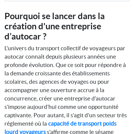
Pourquoi se lancer dans la
création d'une entreprise
d’autocar ?
L'univers du transport collectif de voyageurs par
autocar connaît depuis plusieurs années une
profonde évolution. Que ce soit pour répondre à
la demande croissante des établissements
scolaires, des agences de voyages ou pour
accompagner une ouverture accrue à la
concurrence, créer une entreprise d’autocar
s’impose aujourd’hui comme une opportunité
captivante. Pour autant, il s’agit d’un secteur très
réglementé où la
capacité de transport poids
lourd voyageurs
s’affirme comme le sésame