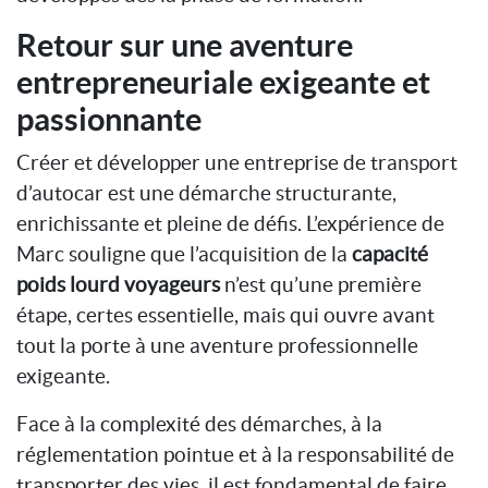
Retour sur une aventure
entrepreneuriale exigeante et
passionnante
Créer et développer une entreprise de transport
d’autocar est une démarche structurante,
enrichissante et pleine de défis. L’expérience de
Marc souligne que l’acquisition de la
capacité
poids lourd voyageurs
n’est qu’une première
étape, certes essentielle, mais qui ouvre avant
tout la porte à une aventure professionnelle
exigeante.
Face à la complexité des démarches, à la
réglementation pointue et à la responsabilité de
transporter des vies, il est fondamental de faire