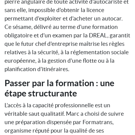
pierre angulaire de toute activité d’autocariste et
sans elle, impossible d'obtenir la licence
permettant d’exploiter et d’acheter un autocar.
Ce sésame, délivré au terme d'une formation
obligatoire et d’un examen par la DREAL, garantit
que le futur chef d’entreprise maîtrise les règles
relatives à la sécurité, à la réglementation sociale
européenne, à la gestion d’une flotte ou à la
planification d’itinéraires.
Passer par la formation : une
étape structurante
L’accès à la capacité professionnelle est un
véritable saut qualitatif. Marc a choisi de suivre
une préparation dispensée par Formatrans,
organisme réputé pour la qualité de ses