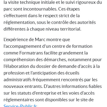
la visite technique initiale et le suivi rigoureux du
parc sont incontournables. Ces étapes
s’effectuent dans le respect strict de la
réglementation, sous le contrôle des autorités
différentes à chaque niveau territorial.
L’expérience de Marc montre que
l’accompagnement d’un centre de formation
comme Formatrans facilite grandement la
compréhension des démarches, notamment pour
l’élaboration du dossier de demande d’accès à la
profession et l’anticipation des écueils
administratifs fréquemment rencontrés par les
nouveaux entrants. D’autres informations fiables
sur les statuts d’entreprise et les voies d’accès
réglementaires sont disponibles sur le site de
Service-Public.fr
.