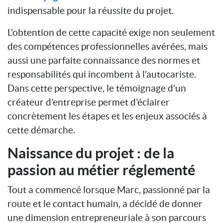
indispensable pour la réussite du projet.
L’obtention de cette capacité exige non seulement
des compétences professionnelles avérées, mais
aussi une parfaite connaissance des normes et
responsabilités qui incombent à l’autocariste.
Dans cette perspective, le témoignage d’un
créateur d’entreprise permet d’éclairer
concrètement les étapes et les enjeux associés à
cette démarche.
Naissance du projet : de la
passion au métier réglementé
Tout a commencé lorsque Marc, passionné par la
route et le contact humain, a décidé de donner
une dimension entrepreneuriale à son parcours