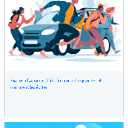
Examen Capacité 3,5 t : 5 erreurs fréquentes et
comment les éviter