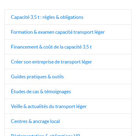
Capacité 3,5 t : règles & obligations
Formation & examen capacité transport léger
Financement & coût de la capacité 3,5 t
Créer son entreprise de transport léger
Guides pratiques & outils
Études de cas & témoignages
Veille & actualités du transport léger
Centres & ancrage local
Réglementation & obligations V9