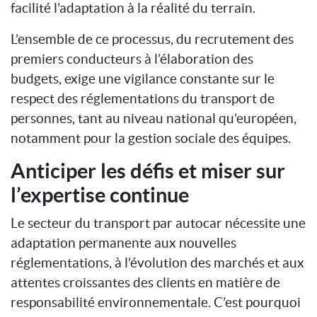
facilité l’adaptation à la réalité du terrain.
L’ensemble de ce processus, du recrutement des
premiers conducteurs à l’élaboration des
budgets, exige une vigilance constante sur le
respect des réglementations du transport de
personnes, tant au niveau national qu’européen,
notamment pour la gestion sociale des équipes.
Anticiper les défis et miser sur
l’expertise continue
Le secteur du transport par autocar nécessite une
adaptation permanente aux nouvelles
réglementations, à l’évolution des marchés et aux
attentes croissantes des clients en matière de
responsabilité environnementale. C’est pourquoi