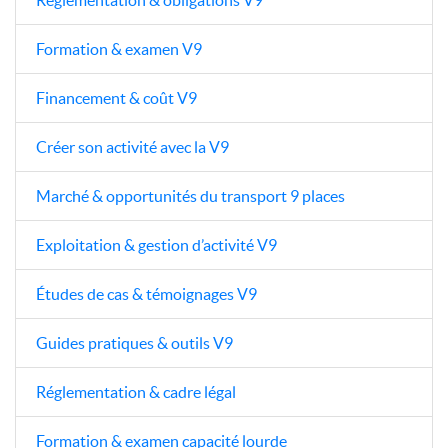
Formation & examen V9
Financement & coût V9
Créer son activité avec la V9
Marché & opportunités du transport 9 places
Exploitation & gestion d’activité V9
Études de cas & témoignages V9
Guides pratiques & outils V9
Réglementation & cadre légal
Formation & examen capacité lourde