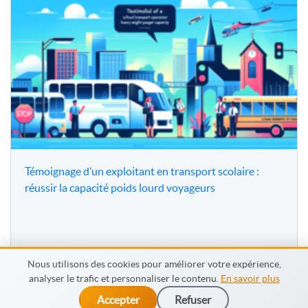
Témoignage d’un exploitant en transport scolaire :
réussir la capacité poids lourd voyageurs
Nous utilisons des cookies pour améliorer votre expérience,
analyser le trafic et personnaliser le contenu.
En savoir plus
Accepter
Refuser
© MonFormateur.info 2026