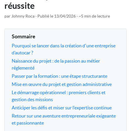
réussite
par Johnny Roca
Publié le 13/04/2026
~5 min de lecture
Sommaire
Pourquoi se lancer dans la création d'une entreprise
d’autocar ?
Naissance du projet : de la passion au métier
réglementé
Passer par la formation : une étape structurante
Mise en œuvre du projet et gestion administrative
Le démarrage opérationnel : premiers clients et
gestion des missions
Anticiper les défis et miser sur l’expertise continue
Retour sur une aventure entrepreneuriale exigeante
et passionnante