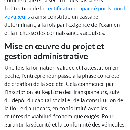
commerciale et la sécurité des passagers.
L'obtention de la
certification capacité poids lourd
voyageurs
a ainsi constitué un passage
déterminant, à la fois par l’exigence de l’examen
et la richesse des connaissances acquises.
Mise en œuvre du projet et
gestion administrative
Une fois la formation validée et l’attestation en
poche, l’entrepreneur passe à la phase concrète
de création de la société. Cela commence par
l’inscription au Registre des Transporteurs, suivi
du dépôt du capital social et de la constitution de
la flotte d’autocars, en conformité avec les
critères de viabilité économique exigés. Pour
garantir la sécurité et la conformité des véhicules,