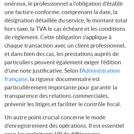
onéreux, le professionnel a l’obligation d’établir
une facture conforme, comprenant la date, la
désignation détaillée du service, le montant total
hors taxe, la TVA le cas échéant et les conditions
de règlement. Cette obligation s’applique à
chaque transaction avec un client professionnel,
et dans bien des cas, les prestations auprès de
particuliers peuvent également exiger l’édition
d’une note justificative. Selon l’
Administration
française
, la rigueur documentaire est
particulièrement importante pour garantir la
transparence des relations commerciales,
prévenir les litiges et faciliter le contrôle fiscal.
Un autre point crucial concerne le mode
d’enregistrement des opérations. Il est essentiel
pour les exploitants V9 de différencier