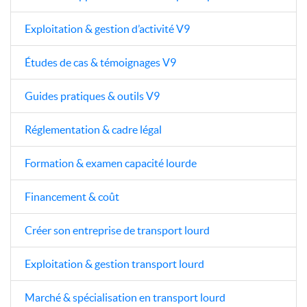
Exploitation & gestion d’activité V9
Études de cas & témoignages V9
Guides pratiques & outils V9
Réglementation & cadre légal
Formation & examen capacité lourde
Financement & coût
Créer son entreprise de transport lourd
Exploitation & gestion transport lourd
Marché & spécialisation en transport lourd