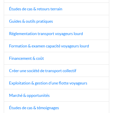
Études de cas & retours terrain
Guides & outils pratiques
Réglementation transport voyageurs lourd
Formation & examen capacité voyageurs lourd
Financement & coût
Créer une société de transport collectif
Exploitation & gestion d’une flotte voyageurs
Marché & opportunités
Études de cas & témoignages