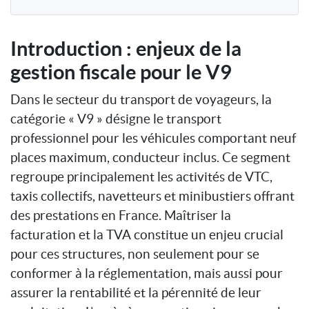
Introduction : enjeux de la
gestion fiscale pour le V9
Dans le secteur du transport de voyageurs, la
catégorie « V9 » désigne le transport
professionnel pour les véhicules comportant neuf
places maximum, conducteur inclus. Ce segment
regroupe principalement les activités de VTC,
taxis collectifs, navetteurs et minibustiers offrant
des prestations en France. Maîtriser la
facturation et la TVA constitue un enjeu crucial
pour ces structures, non seulement pour se
conformer à la réglementation, mais aussi pour
assurer la rentabilité et la pérennité de leur