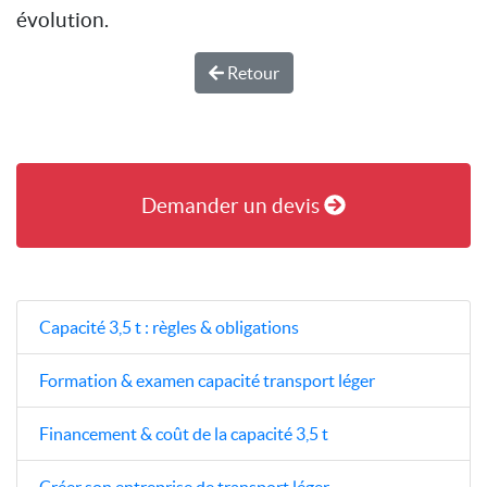
évolution.
Retour
Demander un devis
Capacité 3,5 t : règles & obligations
Formation & examen capacité transport léger
Financement & coût de la capacité 3,5 t
Créer son entreprise de transport léger