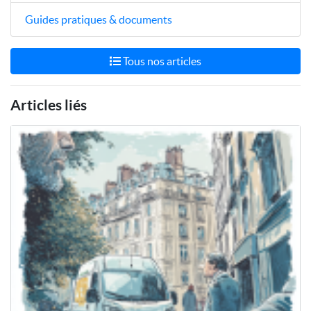
Guides pratiques & documents
Tous nos articles
Articles liés