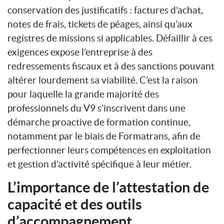
conservation des justificatifs : factures d’achat,
notes de frais, tickets de péages, ainsi qu’aux
registres de missions si applicables. Défaillir à ces
exigences expose l’entreprise à des
redressements fiscaux et à des sanctions pouvant
altérer lourdement sa viabilité. C’est la raison
pour laquelle la grande majorité des
professionnels du V9 s’inscrivent dans une
démarche proactive de formation continue,
notamment par le biais de Formatrans, afin de
perfectionner leurs compétences en exploitation
et gestion d’activité spécifique à leur métier.
L’importance de l’attestation de
capacité et des outils
d’accompagnement