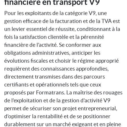
financière en transport V9
Pour les exploitants de la catégorie V9, une
gestion efficace de la facturation et de la TVA est
un levier essentiel de réussite, conditionnant à la
fois la satisfaction clientèle et la pérennité
financière de l’activité. Se conformer aux
obligations administratives, anticiper les
évolutions fiscales et choisir le régime approprié
requièrent des connaissances approfondies,
directement transmises dans des parcours
certifiants et opérationnels tels que ceux
proposés par Formatrans. La maîtrise des rouages
de l’exploitation et de la gestion d’activité V9
permet de sécuriser son projet entrepreneurial,
d’optimiser la rentabilité et de se positionner
durablement sur un marché exigeant et en pleine