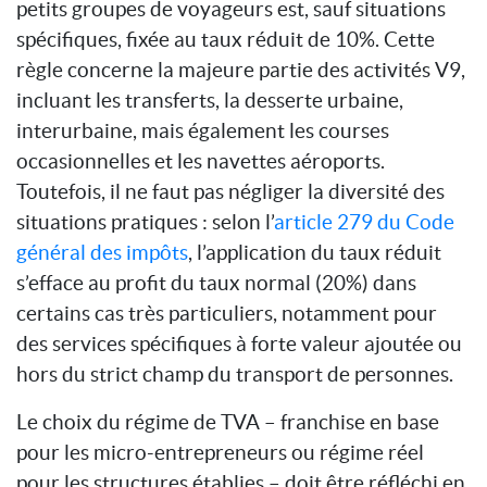
petits groupes de voyageurs est, sauf situations
spécifiques, fixée au taux réduit de 10%. Cette
règle concerne la majeure partie des activités V9,
incluant les transferts, la desserte urbaine,
interurbaine, mais également les courses
occasionnelles et les navettes aéroports.
Toutefois, il ne faut pas négliger la diversité des
situations pratiques : selon l’
article 279 du Code
général des impôts
, l’application du taux réduit
s’efface au profit du taux normal (20%) dans
certains cas très particuliers, notamment pour
des services spécifiques à forte valeur ajoutée ou
hors du strict champ du transport de personnes.
Le choix du régime de TVA – franchise en base
pour les micro-entrepreneurs ou régime réel
pour les structures établies – doit être réfléchi en