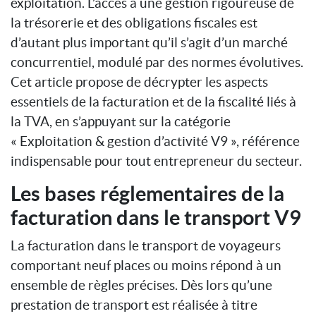
exploitation. L’accès à une gestion rigoureuse de
la trésorerie et des obligations fiscales est
d’autant plus important qu’il s’agit d’un marché
concurrentiel, modulé par des normes évolutives.
Cet article propose de décrypter les aspects
essentiels de la facturation et de la fiscalité liés à
la TVA, en s’appuyant sur la catégorie
« Exploitation & gestion d’activité V9 », référence
indispensable pour tout entrepreneur du secteur.
Les bases réglementaires de la
facturation dans le transport V9
La facturation dans le transport de voyageurs
comportant neuf places ou moins répond à un
ensemble de règles précises. Dès lors qu’une
prestation de transport est réalisée à titre