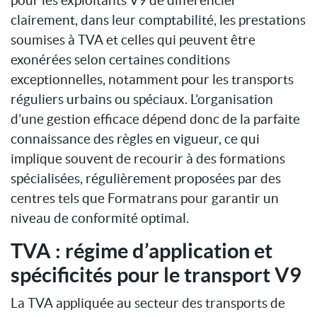
clairement, dans leur comptabilité, les prestations
soumises à TVA et celles qui peuvent être
exonérées selon certaines conditions
exceptionnelles, notamment pour les transports
réguliers urbains ou spéciaux. L’organisation
d’une gestion efficace dépend donc de la parfaite
connaissance des règles en vigueur, ce qui
implique souvent de recourir à des formations
spécialisées, régulièrement proposées par des
centres tels que Formatrans pour garantir un
niveau de conformité optimal.
TVA : régime d’application et
spécificités pour le transport V9
La TVA appliquée au secteur des transports de