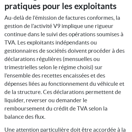
pratiques pour les exploitants
Au-delà de l’émission de factures conformes, la
gestion de l’activité V9 implique une rigueur
continue dans le suivi des opérations soumises à
TVA. Les exploitants indépendants ou
gestionnaires de sociétés doivent procéder à des
déclarations régulières (mensuelles ou
trimestrielles selon le régime choisi) sur
l’ensemble des recettes encaissées et des
dépenses liées au fonctionnement du véhicule et
de la structure. Ces déclarations permettent de
liquider, reverser ou demander le
remboursement du crédit de TVA selon la
balance des flux.
Une attention particulière doit être accordée à la