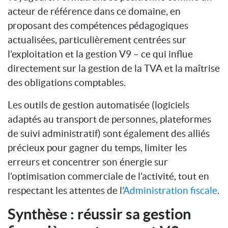
acteur de référence dans ce domaine, en
proposant des compétences pédagogiques
actualisées, particulièrement centrées sur
l’exploitation et la gestion V9 – ce qui influe
directement sur la gestion de la TVA et la maîtrise
des obligations comptables.
Les outils de gestion automatisée (logiciels
adaptés au transport de personnes, plateformes
de suivi administratif) sont également des alliés
précieux pour gagner du temps, limiter les
erreurs et concentrer son énergie sur
l’optimisation commerciale de l’activité, tout en
respectant les attentes de l’
Administration fiscale
.
Synthèse : réussir sa gestion