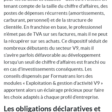
tenant compte de la taille du chiffre d’affaires, des
postes de dépenses récurrents (amortissements,
carburant, personnel) et de la structure de
clientèle. En franchise en base, le professionnel
n’émet pas de TVA sur ses factures, mais il ne peut
la récupérer sur ses achats. Ce dispositif séduit de
nombreux débutants du secteur V9, mais il
s’avère parfois défavorable au développement
lorsqu’un seuil de chiffre d’affaires est franchi ou
en cas d’investissements conséquents. Les
conseils dispensés par Formatrans lors des
modules « Exploitation & gestion d’activité V9 »
apportent alors un éclairage précieux pour faire
les choix adaptés à chaque profil d’entreprise.
Les obligations déclaratives et