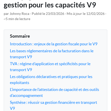
gestion pour les capacités V9
par Johnny Roca
Publié le 23/03/2026
Mis à jour le 12/02/2026
~5 min de lecture
Sommaire
Introduction : enjeux de la gestion fiscale pour le V9
Les bases réglementaires de la facturation dans le
transport V9
TVA : régime d’application et spécificités pour le
transport V9
Les obligations déclaratives et pratiques pour les
exploitants
L’importance de l’attestation de capacité et des outils
d’accompagnement
Synthèse : réussir sa gestion financière en transport
V9