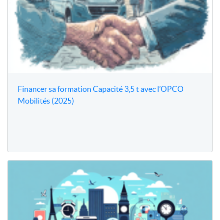
Financer sa formation Capacité 3,5 t avec l’OPCO
Mobilités (2025)