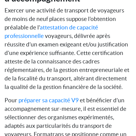
Exercer une activité de transport de voyageurs
de moins de neuf places suppose l’obtention
préalable de l’
attestation de capacité
professionnelle
voyageurs, délivrée après
réussite d’un examen exigeant et/ou justification
d’une expérience suffisante. Cette certification
atteste de la connaissance des cadres
réglementaires, de la gestion entrepreneuriale et
de la fiscalité du transport, altérant directement
la qualité de la gestion financière de la société.
Pour
préparer sa capacité V9
et bénéficier d’un
accompagnement sur-mesure, il est essentiel de
sélectionner des organismes expérimentés,
adaptés aux particularités du transport de
voyageurs. Formatrans se positionne comme un