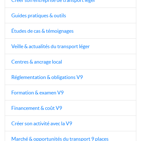
Guides pratiques & outils
Études de cas & témoignages
Veille & actualités du transport léger
Centres & ancrage local
Réglementation & obligations V9
Formation & examen V9
Financement & coût V9
Créer son activité avec la V9
Marché & opportunités du transport 9 places