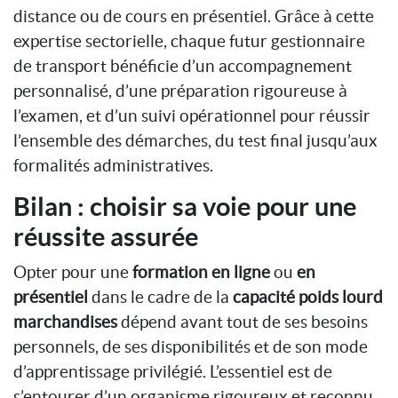
distance ou de cours en présentiel. Grâce à cette
expertise sectorielle, chaque futur gestionnaire
de transport bénéficie d’un accompagnement
personnalisé, d’une préparation rigoureuse à
l’examen, et d’un suivi opérationnel pour réussir
l’ensemble des démarches, du test final jusqu’aux
formalités administratives.
Bilan : choisir sa voie pour une
réussite assurée
Opter pour une
formation en ligne
ou
en
présentiel
dans le cadre de la
capacité poids lourd
marchandises
dépend avant tout de ses besoins
personnels, de ses disponibilités et de son mode
d’apprentissage privilégié. L’essentiel est de
s’entourer d’un organisme rigoureux et reconnu