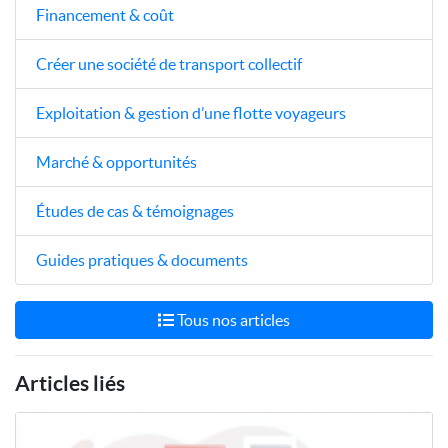
Financement & coût
Créer une société de transport collectif
Exploitation & gestion d’une flotte voyageurs
Marché & opportunités
Études de cas & témoignages
Guides pratiques & documents
Tous nos articles
Articles liés