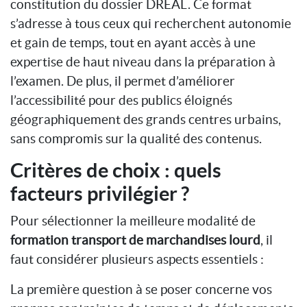
constitution du dossier DREAL. Ce format
s’adresse à tous ceux qui recherchent autonomie
et gain de temps, tout en ayant accès à une
expertise de haut niveau dans la préparation à
l’examen. De plus, il permet d’améliorer
l’accessibilité pour des publics éloignés
géographiquement des grands centres urbains,
sans compromis sur la qualité des contenus.
Critères de choix : quels
facteurs privilégier ?
Pour sélectionner la meilleure modalité de
formation transport de marchandises lourd
, il
faut considérer plusieurs aspects essentiels :
La première question à se poser concerne vos