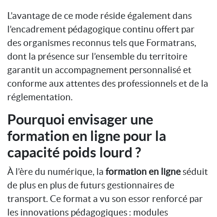
L’avantage de ce mode réside également dans
l’encadrement pédagogique continu offert par
des organismes reconnus tels que Formatrans,
dont la présence sur l’ensemble du territoire
garantit un accompagnement personnalisé et
conforme aux attentes des professionnels et de la
réglementation.
Pourquoi envisager une
formation en ligne pour la
capacité poids lourd ?
À l’ère du numérique, la
formation en ligne
séduit
de plus en plus de futurs gestionnaires de
transport. Ce format a vu son essor renforcé par
les innovations pédagogiques : modules