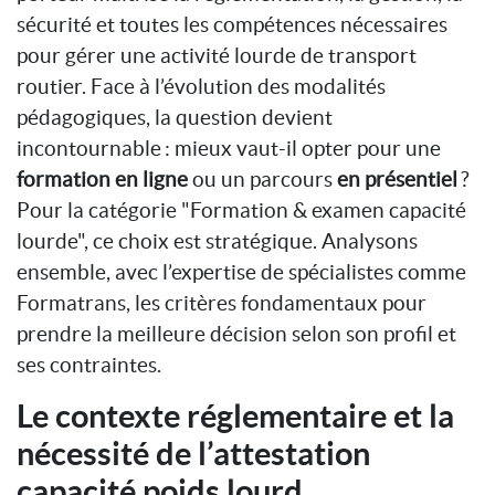
sécurité et toutes les compétences nécessaires
pour gérer une activité lourde de transport
routier. Face à l’évolution des modalités
pédagogiques, la question devient
incontournable : mieux vaut-il opter pour une
formation en ligne
ou un parcours
en présentiel
?
Pour la catégorie "Formation & examen capacité
lourde", ce choix est stratégique. Analysons
ensemble, avec l’expertise de spécialistes comme
Formatrans, les critères fondamentaux pour
prendre la meilleure décision selon son profil et
ses contraintes.
Le contexte réglementaire et la
nécessité de l’attestation
capacité poids lourd