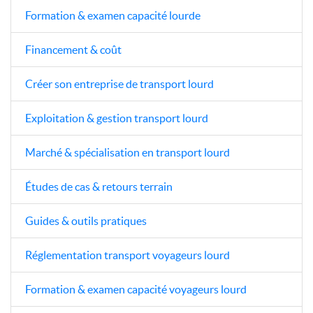
Formation & examen capacité lourde
Financement & coût
Créer son entreprise de transport lourd
Exploitation & gestion transport lourd
Marché & spécialisation en transport lourd
Études de cas & retours terrain
Guides & outils pratiques
Réglementation transport voyageurs lourd
Formation & examen capacité voyageurs lourd