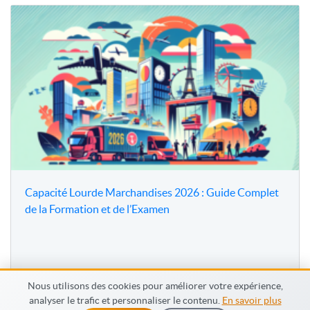
Capacité Lourde Marchandises 2026 : Guide Complet
de la Formation et de l’Examen
Nous utilisons des cookies pour améliorer votre expérience,
analyser le trafic et personnaliser le contenu.
En savoir plus