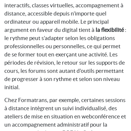
interactifs, classes virtuelles, accompagnement à
distance, accessible depuis n’importe quel
ordinateur ou appareil mobile. Le principal
argument en faveur du digital tient à
la flexibilité
:
le rythme peut s’adapter selon les obligations
professionnelles ou personnelles, ce qui permet
de se former tout en exerçant une activité. Les
périodes de révision, le retour sur les supports de
cours, les forums sont autant d’outils permettant
de progresser à son rythme et selon son niveau
initial.
Chez Formatrans, par exemple, certaines sessions
à distance intègrent un suivi individualisé, des
ateliers de mise en situation en webconférence et
un accompagnement administratif pour la