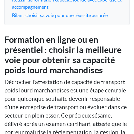
accompagnement
Bilan : choisir sa voie pour une réussite assurée
Formation en ligne ou en
présentiel : choisir la meilleure
voie pour obtenir sa capacité
poids lourd marchandises
Décrocher l’attestation de capacité de transport
poids lourd marchandises est une étape centrale
pour quiconque souhaite devenir responsable
d’une entreprise de transport ou évoluer dans ce
secteur en plein essor. Ce précieux sésame,
délivré après un examen certifiant, atteste que le
porteur maîtrise la réglementation, la gestion, la