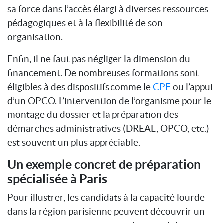
sa force dans l’accès élargi à diverses ressources
pédagogiques et à la flexibilité de son
organisation.
Enfin, il ne faut pas négliger la dimension du
financement. De nombreuses formations sont
éligibles à des dispositifs comme le
CPF
ou l’appui
d’un OPCO. L’intervention de l’organisme pour le
montage du dossier et la préparation des
démarches administratives (DREAL, OPCO, etc.)
est souvent un plus appréciable.
Un exemple concret de préparation
spécialisée à Paris
Pour illustrer, les candidats à la capacité lourde
dans la région parisienne peuvent découvrir un