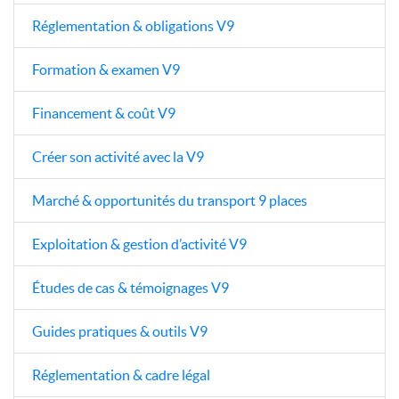
Réglementation & obligations V9
Formation & examen V9
Financement & coût V9
Créer son activité avec la V9
Marché & opportunités du transport 9 places
Exploitation & gestion d’activité V9
Études de cas & témoignages V9
Guides pratiques & outils V9
Réglementation & cadre légal