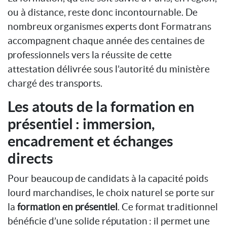
ou à distance, reste donc incontournable. De
nombreux organismes experts dont Formatrans
accompagnent chaque année des centaines de
professionnels vers la réussite de cette
attestation délivrée sous l’autorité du ministère
chargé des transports.
Les atouts de la formation en
présentiel : immersion,
encadrement et échanges
directs
Pour beaucoup de candidats à la capacité poids
lourd marchandises, le choix naturel se porte sur
la
formation en présentiel
. Ce format traditionnel
bénéficie d’une solide réputation : il permet une