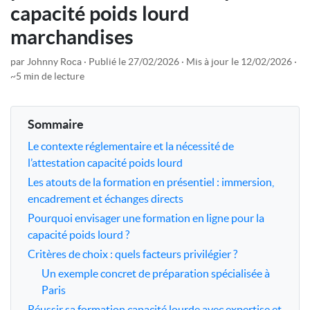
capacité poids lourd
marchandises
par Johnny Roca
Publié le 27/02/2026
Mis à jour le 12/02/2026
~5 min de lecture
Sommaire
Le contexte réglementaire et la nécessité de
l’attestation capacité poids lourd
Les atouts de la formation en présentiel : immersion,
encadrement et échanges directs
Pourquoi envisager une formation en ligne pour la
capacité poids lourd ?
Critères de choix : quels facteurs privilégier ?
Un exemple concret de préparation spécialisée à
Paris
Réussir sa formation capacité lourde avec expertise et