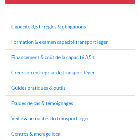
Capacité 3,5 t : règles & obligations
Formation & examen capacité transport léger
Financement & coût de la capacité 3,5 t
Créer son entreprise de transport léger
Guides pratiques & outils
Études de cas & témoignages
Veille & actualités du transport léger
Centres & ancrage local