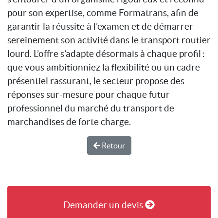
pour son expertise, comme Formatrans, afin de
garantir la réussite à l’examen et de démarrer
sereinement son activité dans le transport routier
lourd. L’offre s’adapte désormais à chaque profil :
que vous ambitionniez la flexibilité ou un cadre
présentiel rassurant, le secteur propose des
réponses sur-mesure pour chaque futur
professionnel du marché du transport de
marchandises de forte charge.
Retour
Demander un devis