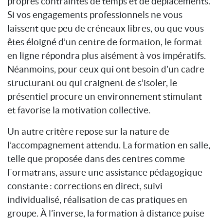
propres contraintes de temps et de déplacements.
Si vos engagements professionnels ne vous
laissent que peu de créneaux libres, ou que vous
êtes éloigné d’un centre de formation, le format
en ligne répondra plus aisément à vos impératifs.
Néanmoins, pour ceux qui ont besoin d’un cadre
structurant ou qui craignent de s’isoler, le
présentiel procure un environnement stimulant
et favorise la motivation collective.
Un autre critère repose sur la nature de
l’accompagnement attendu. La formation en salle,
telle que proposée dans des centres comme
Formatrans, assure une assistance pédagogique
constante : corrections en direct, suivi
individualisé, réalisation de cas pratiques en
groupe. À l’inverse, la formation à distance puise