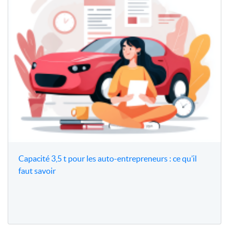
Capacité 3,5 t pour les auto-entrepreneurs : ce qu’il
faut savoir