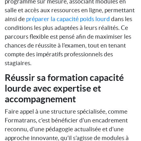
programme sur mesure, associant modules en
salle et accès aux ressources en ligne, permettant
ainsi de
préparer la capacité poids lourd
dans les
conditions les plus adaptées à leurs réalités. Ce
parcours flexible est pensé afin de maximiser les
chances de réussite à l’examen, tout en tenant
compte des impératifs professionnels des
stagiaires.
Réussir sa formation capacité
lourde avec expertise et
accompagnement
Faire appel à une structure spécialisée, comme
Formatrans, c’est bénéficier d’un encadrement
reconnu, d’une pédagogie actualisée et d’une
approche innovante, qu’il s’agisse de modules à