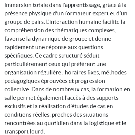
immersion totale dans l’apprentissage, grâce à la
présence physique d’un formateur expert et d’un
groupe de pairs. L’interaction humaine facilite la
compréhension des thématiques complexes,
favorise la dynamique de groupe et donne
rapidement une réponse aux questions
spécifiques. Ce cadre structuré séduit
particulièrement ceux qui préfèrent une
organisation régulière : horaires fixes, méthodes
pédagogiques éprouvées et progression
collective. Dans de nombreux cas, la formation en
salle permet également l’accès à des supports
exclusifs et la réalisation d’études de cas en
conditions réelles, proches des situations
rencontrées au quotidien dans la logistique et le
transport lourd.