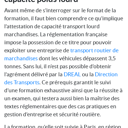
Avant même de s’interroger sur le format de la
formation, il faut bien comprendre ce qu’implique
l’attestation de capacité transport lourd
marchandises. La réglementation française
impose la possession de ce titre pour pouvoir
exploiter une entreprise de
transport routier de
marchandises
dont les véhicules dépassent 3,5
tonnes. Sans lui, il n’est pas possible d’obtenir
l’agrément délivré par la
DREAL
ou la
Direction
des Transports
. Ce prérequis garantit le suivi
d’une formation exhaustive ainsi que la réussite à
un examen, qui testera aussi bien la maîtrise des
textes réglementaires que des cas pratiques en
gestion d’entreprise et sécurité routière.
La formation, qu’elle soit suivie à Paris, en région,