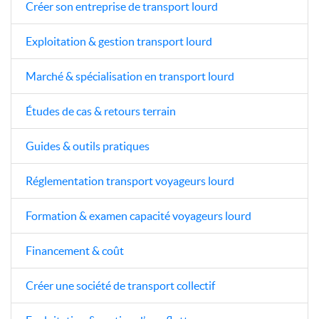
Créer son entreprise de transport lourd
Exploitation & gestion transport lourd
Marché & spécialisation en transport lourd
Études de cas & retours terrain
Guides & outils pratiques
Réglementation transport voyageurs lourd
Formation & examen capacité voyageurs lourd
Financement & coût
Créer une société de transport collectif