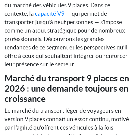
du marché des véhicules 9 places. Dans ce
contexte, la
capacité V9
— qui permet de
transporter jusqu’à neuf personnes — s’impose
comme un atout stratégique pour de nombreux
professionnels. Découvrons les grandes
tendances de ce segment et les perspectives qu’il
offre à ceux qui souhaitent intégrer ou renforcer
leur présence sur le secteur.
Marché du transport 9 places en
2026 : une demande toujours en
croissance
Le marché du transport léger de voyageurs en
version 9 places connaît un essor continu, motivé
par l’agilité qu’offrent ces véhicules à la fois