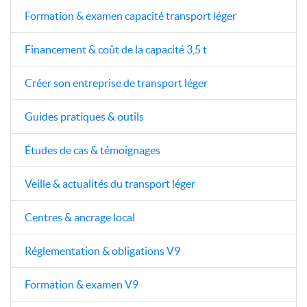
Formation & examen capacité transport léger
Financement & coût de la capacité 3,5 t
Créer son entreprise de transport léger
Guides pratiques & outils
Études de cas & témoignages
Veille & actualités du transport léger
Centres & ancrage local
Réglementation & obligations V9
Formation & examen V9