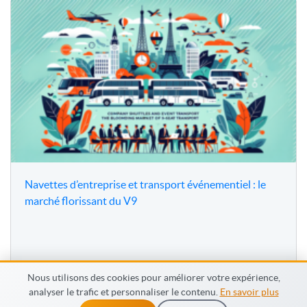
Navettes d’entreprise et transport événementiel : le
marché florissant du V9
Nous utilisons des cookies pour améliorer votre expérience,
analyser le trafic et personnaliser le contenu.
En savoir plus