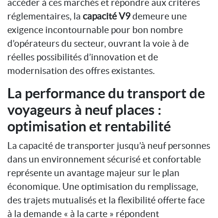
accéder à ces marchés et répondre aux critères
réglementaires, la
capacité V9
demeure une
exigence incontournable pour bon nombre
d’opérateurs du secteur, ouvrant la voie à de
réelles possibilités d’innovation et de
modernisation des offres existantes.
La performance du transport de
voyageurs à neuf places :
optimisation et rentabilité
La capacité de transporter jusqu’à neuf personnes
dans un environnement sécurisé et confortable
représente un avantage majeur sur le plan
économique. Une optimisation du remplissage,
des trajets mutualisés et la flexibilité offerte face
à la demande « à la carte » répondent