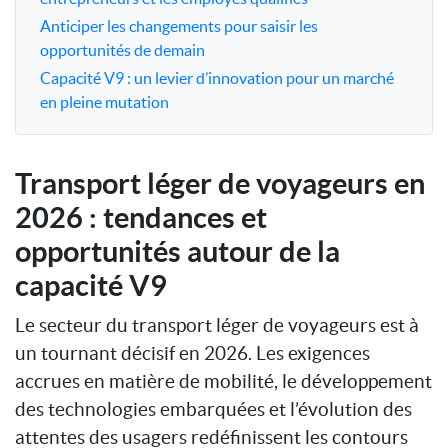
Anticiper les changements pour saisir les
opportunités de demain
Capacité V9 : un levier d’innovation pour un marché
en pleine mutation
Transport léger de voyageurs en
2026 : tendances et
opportunités autour de la
capacité V9
Le secteur du transport léger de voyageurs est à
un tournant décisif en 2026. Les exigences
accrues en matière de mobilité, le développement
des technologies embarquées et l’évolution des
attentes des usagers redéfinissent les contours