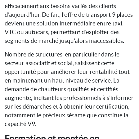
efficacement aux besoins variés des clients
d’aujourd’hui. De fait, l’offre de transport 9 places
devient une solution intermédiaire entre taxi,
VTC ou autocars, permettant d’exploiter des
segments de marché jusqu’alors inaccessibles.
Nombre de structures, en particulier dans le
secteur associatif et social, saisissent cette
opportunité pour améliorer leur rentabilité tout
en maintenant un haut niveau de service. La
demande de chauffeurs qualifiés et certifiés
augmente, incitant les professionnels à s’informer
sur les démarches et à obtenir leur certification,
notamment le précieux sésame que constitue la
capacité V9.
Formation et montée en