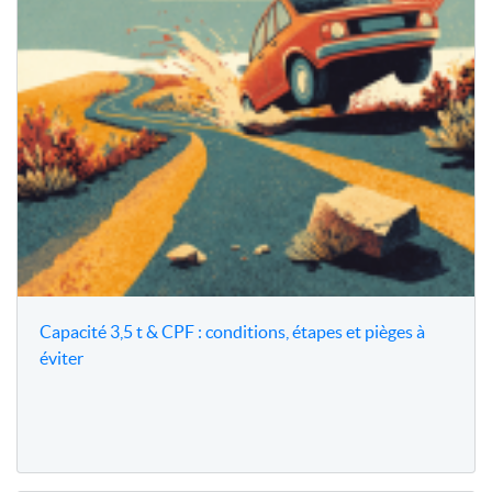
Capacité 3,5 t & CPF : conditions, étapes et pièges à
éviter