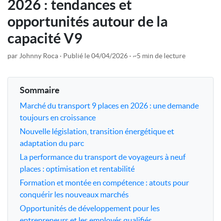
2026 : tendances et
opportunités autour de la
capacité V9
par Johnny Roca
Publié le 04/04/2026
~5 min de lecture
Sommaire
Marché du transport 9 places en 2026 : une demande
toujours en croissance
Nouvelle législation, transition énergétique et
adaptation du parc
La performance du transport de voyageurs à neuf
places : optimisation et rentabilité
Formation et montée en compétence : atouts pour
conquérir les nouveaux marchés
Opportunités de développement pour les
entrepreneurs et les employés qualifiés