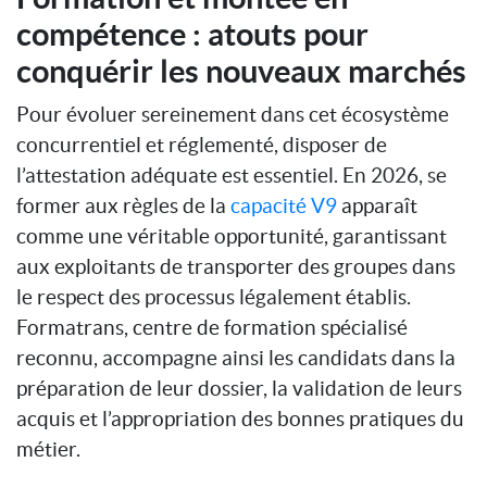
compétence : atouts pour
conquérir les nouveaux marchés
Pour évoluer sereinement dans cet écosystème
concurrentiel et réglementé, disposer de
l’attestation adéquate est essentiel. En 2026, se
former aux règles de la
capacité V9
apparaît
comme une véritable opportunité, garantissant
aux exploitants de transporter des groupes dans
le respect des processus légalement établis.
Formatrans, centre de formation spécialisé
reconnu, accompagne ainsi les candidats dans la
préparation de leur dossier, la validation de leurs
acquis et l’appropriation des bonnes pratiques du
métier.