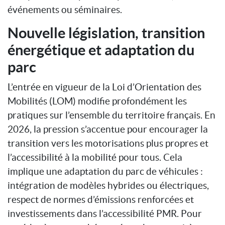
événements ou séminaires.
Nouvelle législation, transition
énergétique et adaptation du
parc
L’entrée en vigueur de la Loi d’Orientation des
Mobilités (LOM) modifie profondément les
pratiques sur l’ensemble du territoire français. En
2026, la pression s’accentue pour encourager la
transition vers les motorisations plus propres et
l’accessibilité à la mobilité pour tous. Cela
implique une adaptation du parc de véhicules :
intégration de modèles hybrides ou électriques,
respect de normes d’émissions renforcées et
investissements dans l’accessibilité PMR. Pour