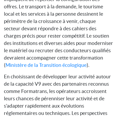
offres. Le transport à la demande, le tourisme
local et les services à la personne dessinent le
périmètre de la croissance à venir, chaque
secteur devant répondre à des cahiers des
charges précis pour rester compétitif. Le soutien
des institutions et diverses aides pour moderniser
le matériel ou recruter des conducteurs qualifiés
devraient accompagner cette transformation
(
Ministère de la Transition écologique
).
En choisissant de développer leur activité autour
de la capacité V9 avec des partenaires reconnus
comme Formatrans, les opérateurs accroissent
leurs chances de pérenniser leur activité et de
s’adapter rapidement aux évolutions
réglementaires ou techniques. Les perspectives