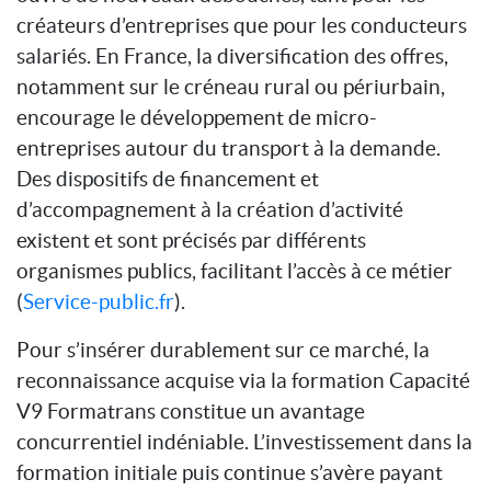
créateurs d’entreprises que pour les conducteurs
salariés. En France, la diversification des offres,
notamment sur le créneau rural ou périurbain,
encourage le développement de micro-
entreprises autour du transport à la demande.
Des dispositifs de financement et
d’accompagnement à la création d’activité
existent et sont précisés par différents
organismes publics, facilitant l’accès à ce métier
(
Service-public.fr
).
Pour s’insérer durablement sur ce marché, la
reconnaissance acquise via la formation Capacité
V9 Formatrans constitue un avantage
concurrentiel indéniable. L’investissement dans la
formation initiale puis continue s’avère payant