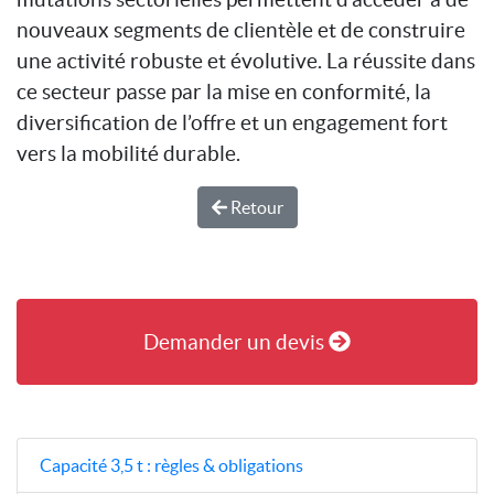
nouveaux segments de clientèle et de construire
une activité robuste et évolutive. La réussite dans
ce secteur passe par la mise en conformité, la
diversification de l’offre et un engagement fort
vers la mobilité durable.
Retour
Demander un devis
Capacité 3,5 t : règles & obligations