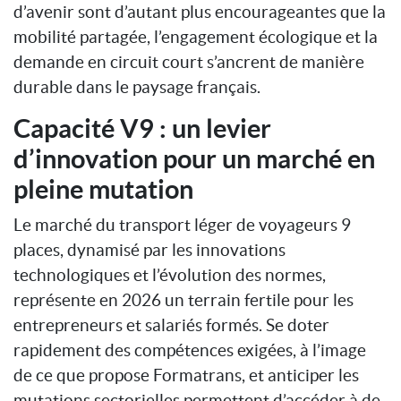
d’avenir sont d’autant plus encourageantes que la
mobilité partagée, l’engagement écologique et la
demande en circuit court s’ancrent de manière
durable dans le paysage français.
Capacité V9 : un levier
d’innovation pour un marché en
pleine mutation
Le marché du transport léger de voyageurs 9
places, dynamisé par les innovations
technologiques et l’évolution des normes,
représente en 2026 un terrain fertile pour les
entrepreneurs et salariés formés. Se doter
rapidement des compétences exigées, à l’image
de ce que propose Formatrans, et anticiper les
mutations sectorielles permettent d’accéder à de