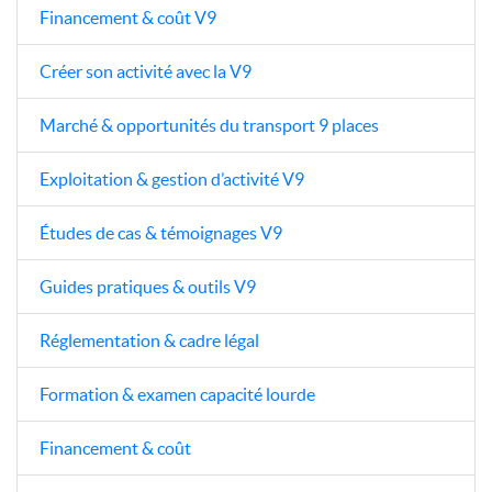
Financement & coût V9
Créer son activité avec la V9
Marché & opportunités du transport 9 places
Exploitation & gestion d’activité V9
Études de cas & témoignages V9
Guides pratiques & outils V9
Réglementation & cadre légal
Formation & examen capacité lourde
Financement & coût