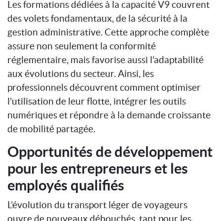
Les formations dédiées à la capacité V9 couvrent
des volets fondamentaux, de la sécurité à la
gestion administrative. Cette approche complète
assure non seulement la conformité
réglementaire, mais favorise aussi l’adaptabilité
aux évolutions du secteur. Ainsi, les
professionnels découvrent comment optimiser
l’utilisation de leur flotte, intégrer les outils
numériques et répondre à la demande croissante
de mobilité partagée.
Opportunités de développement
pour les entrepreneurs et les
employés qualifiés
L’évolution du transport léger de voyageurs
ouvre de nouveaux débouchés, tant pour les