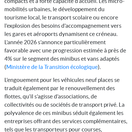
compacts et à forte capacité d’accueil. Les micro-
mobilités urbaines, le développement du
tourisme local, le transport scolaire ou encore
l’explosion des besoins d’accompagnement vers
les gares et aéroports dynamisent ce créneau.
L’année 2026 s’annonce particulièrement
favorable avec une progression estimée à près de
4% sur le segment des minibus et vans adaptés
(
Ministère de la Transition écologique
).
L’engouement pour les véhicules neuf places se
traduit également par le renouvellement des
flottes, qu’il s’agisse d’associations, de
collectivités ou de sociétés de transport privé. La
polyvalence de ces minibus séduit également les
entreprises offrant des services complémentaires,
tels que les transporteurs pour courses,