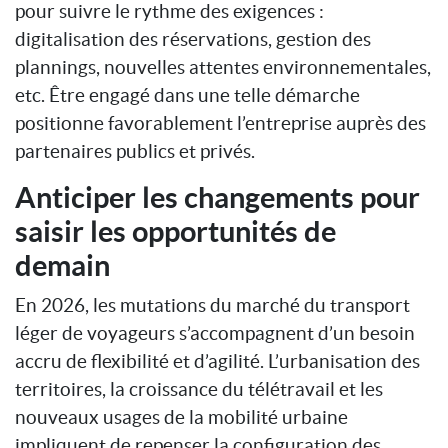
pour suivre le rythme des exigences :
digitalisation des réservations, gestion des
plannings, nouvelles attentes environnementales,
etc. Être engagé dans une telle démarche
positionne favorablement l’entreprise auprès des
partenaires publics et privés.
Anticiper les changements pour
saisir les opportunités de
demain
En 2026, les mutations du marché du transport
léger de voyageurs s’accompagnent d’un besoin
accru de flexibilité et d’agilité. L’urbanisation des
territoires, la croissance du télétravail et les
nouveaux usages de la mobilité urbaine
impliquent de repenser la configuration des