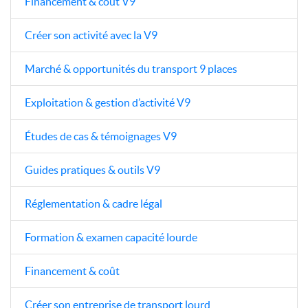
Financement & coût V9
Créer son activité avec la V9
Marché & opportunités du transport 9 places
Exploitation & gestion d’activité V9
Études de cas & témoignages V9
Guides pratiques & outils V9
Réglementation & cadre légal
Formation & examen capacité lourde
Financement & coût
Créer son entreprise de transport lourd