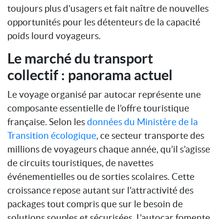
toujours plus d’usagers et fait naître de nouvelles
opportunités pour les détenteurs de la capacité
poids lourd voyageurs.
Le marché du transport
collectif : panorama actuel
Le voyage organisé par autocar représente une
composante essentielle de l’offre touristique
française. Selon les
données du Ministère de la
Transition écologique
, ce secteur transporte des
millions de voyageurs chaque année, qu’il s’agisse
de circuits touristiques, de navettes
événementielles ou de sorties scolaires. Cette
croissance repose autant sur l’attractivité des
packages tout compris que sur le besoin de
solutions souples et sécurisées. L’autocar fomente