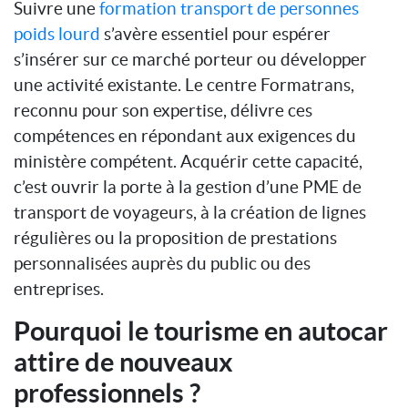
Suivre une
formation transport de personnes
poids lourd
s’avère essentiel pour espérer
s’insérer sur ce marché porteur ou développer
une activité existante. Le centre Formatrans,
reconnu pour son expertise, délivre ces
compétences en répondant aux exigences du
ministère compétent. Acquérir cette capacité,
c’est ouvrir la porte à la gestion d’une PME de
transport de voyageurs, à la création de lignes
régulières ou la proposition de prestations
personnalisées auprès du public ou des
entreprises.
Pourquoi le tourisme en autocar
attire de nouveaux
professionnels ?