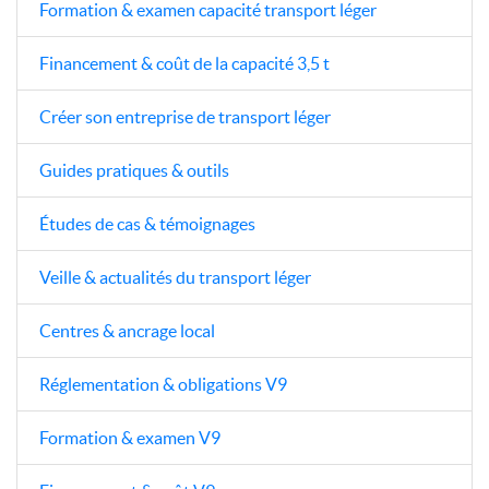
Formation & examen capacité transport léger
Financement & coût de la capacité 3,5 t
Créer son entreprise de transport léger
Guides pratiques & outils
Études de cas & témoignages
Veille & actualités du transport léger
Centres & ancrage local
Réglementation & obligations V9
Formation & examen V9