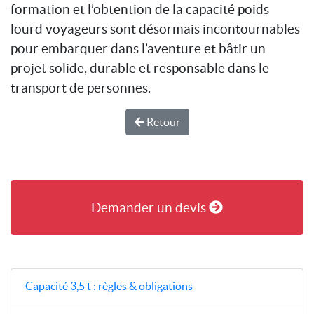
formation et l’obtention de la capacité poids
lourd voyageurs sont désormais incontournables
pour embarquer dans l’aventure et bâtir un
projet solide, durable et responsable dans le
transport de personnes.
Retour
Demander un devis
Capacité 3,5 t : règles & obligations