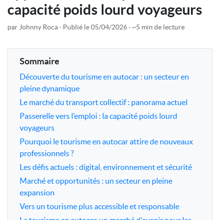
capacité poids lourd voyageurs
par Johnny Roca
Publié le 05/04/2026
~5 min de lecture
Sommaire
Découverte du tourisme en autocar : un secteur en
pleine dynamique
Le marché du transport collectif : panorama actuel
Passerelle vers l’emploi : la capacité poids lourd
voyageurs
Pourquoi le tourisme en autocar attire de nouveaux
professionnels ?
Les défis actuels : digital, environnement et sécurité
Marché et opportunités : un secteur en pleine
expansion
Vers un tourisme plus accessible et responsable
Le tourisme en autocar, un marché d'avenir pour les