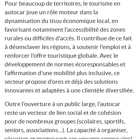
Pour beaucoup de territoires, le tourisme en
autocar joue un rôle moteur dans la
dynamisation du tissu économique local, en
favorisant notamment l’accessibilité des zones
rurales ou difficiles d’accès. Il contribue de ce fait
à désenclaver les régions, à soutenir l’emploi et à
renforcer l’offre touristique globale. Avec le
développement de normes écoresponsables et
l’affirmation d’une mobilité plus inclusive, ce
secteur propose d’ores et déjà des solutions
innovantes et adaptées à une clientèle diversifiée.
Outre l’ouverture à un public large, l’autocar
reste un vecteur de lien social et de cohésion
pour de nombreux groupes (scolaires, sportifs,
seniors, associations…). La capacité à organiser,
sécuriser et promouvoir ces voyages repose ainsi