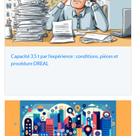
Capacité 3,5 t par l’expérience : conditions, pièces et
procédure DREAL