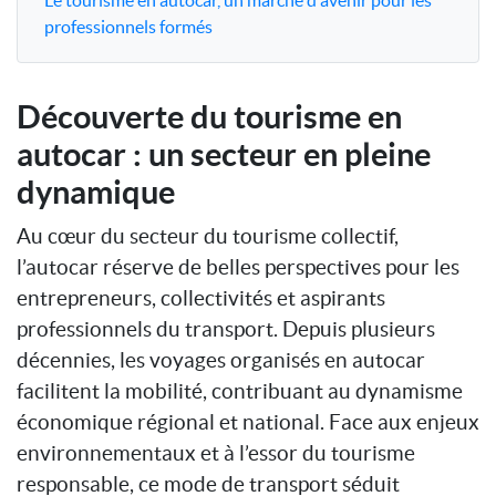
professionnels formés
Découverte du tourisme en
autocar : un secteur en pleine
dynamique
Au cœur du secteur du tourisme collectif,
l’autocar réserve de belles perspectives pour les
entrepreneurs, collectivités et aspirants
professionnels du transport. Depuis plusieurs
décennies, les voyages organisés en autocar
facilitent la mobilité, contribuant au dynamisme
économique régional et national. Face aux enjeux
environnementaux et à l’essor du tourisme
responsable, ce mode de transport séduit