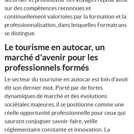
sur des compétences reconnues et
continuellement valorisées par la formation et la
professionnalisation, dans lesquelles Formatrans
se distingue.
Le tourisme en autocar, un
marché d'avenir pour les
professionnels formés
Le secteur du tourisme en autocar est loin d’avoir
dit son dernier mot. Porté par de fortes
dynamiques de marché et des évolutions
sociétales majeures, il se positionne comme une
réelle opportunité professionnelle pour ceux qui
sauront conjuguer savoir-faire, veille
réglementaire constante et innovation. La