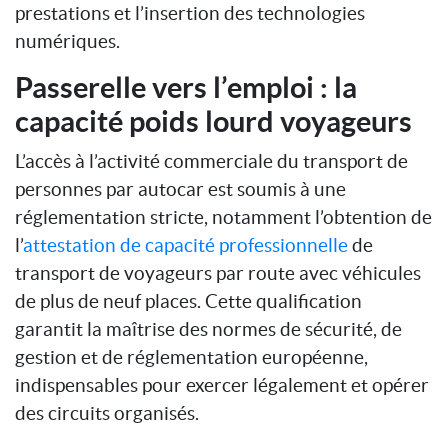
prestations et l’insertion des technologies
numériques.
Passerelle vers l’emploi : la
capacité poids lourd voyageurs
L’accès à l’activité commerciale du transport de
personnes par autocar est soumis à une
réglementation stricte, notamment l’obtention de
l’
attestation de capacité professionnelle
de
transport de voyageurs par route avec véhicules
de plus de neuf places. Cette qualification
garantit la maîtrise des normes de sécurité, de
gestion et de réglementation européenne,
indispensables pour exercer légalement et opérer
des circuits organisés.