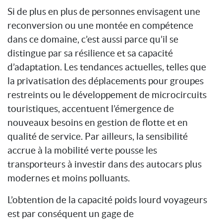
Si de plus en plus de personnes envisagent une
reconversion ou une montée en compétence
dans ce domaine, c’est aussi parce qu’il se
distingue par sa résilience et sa capacité
d’adaptation. Les tendances actuelles, telles que
la privatisation des déplacements pour groupes
restreints ou le développement de microcircuits
touristiques, accentuent l’émergence de
nouveaux besoins en gestion de flotte et en
qualité de service. Par ailleurs, la sensibilité
accrue à la mobilité verte pousse les
transporteurs à investir dans des autocars plus
modernes et moins polluants.
L’obtention de la capacité poids lourd voyageurs
est par conséquent un gage de