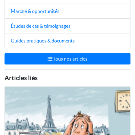
Marché & opportunités
Études de cas & témoignages
Guides pratiques & documents
Tous nos articles
Articles liés