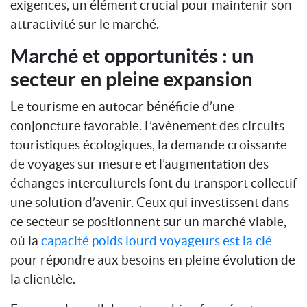
exigences, un élément crucial pour maintenir son
attractivité sur le marché.
Marché et opportunités : un
secteur en pleine expansion
Le tourisme en autocar bénéficie d’une
conjoncture favorable. L’avènement des circuits
touristiques écologiques, la demande croissante
de voyages sur mesure et l’augmentation des
échanges interculturels font du transport collectif
une solution d’avenir. Ceux qui investissent dans
ce secteur se positionnent sur un marché viable,
où la
capacité poids lourd voyageurs est la clé
pour répondre aux besoins en pleine évolution de
la clientèle.