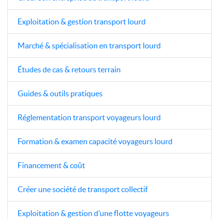
Exploitation & gestion transport lourd
Marché & spécialisation en transport lourd
Études de cas & retours terrain
Guides & outils pratiques
Réglementation transport voyageurs lourd
Formation & examen capacité voyageurs lourd
Financement & coût
Créer une société de transport collectif
Exploitation & gestion d’une flotte voyageurs