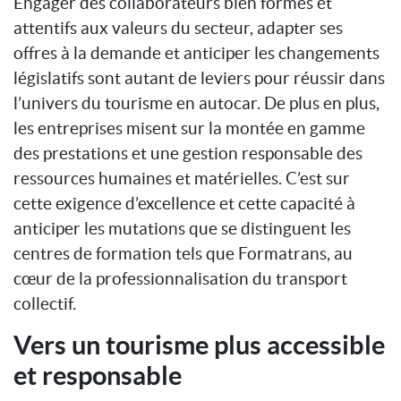
Engager des collaborateurs bien formés et
attentifs aux valeurs du secteur, adapter ses
offres à la demande et anticiper les changements
législatifs sont autant de leviers pour réussir dans
l’univers du tourisme en autocar. De plus en plus,
les entreprises misent sur la montée en gamme
des prestations et une gestion responsable des
ressources humaines et matérielles. C’est sur
cette exigence d’excellence et cette capacité à
anticiper les mutations que se distinguent les
centres de formation tels que Formatrans, au
cœur de la professionnalisation du transport
collectif.
Vers un tourisme plus accessible
et responsable