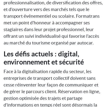
professionnalisation, de diversification des offres,
et d’ouverture vers des marchés tels que le
transport événementiel ou scolaire. Formatrans
met un point d’honneur à accompagner ses
stagiaires dans leur projet professionnel, leur
offrant un suivi individualisé qui favorise l’accès
au marché du tourisme organisé par autocar.
Les défis actuels : digital,
environnement et sécurité
Face à la digitalisation rapide du secteur, les
entreprises de transport collectif doivent sans
cesse réinventer leur façon de communiquer et
de gérer le parcours client. Réservation en ligne,
gestion optimisée des trajets et partage
d’informations en temps réel sont désormais la