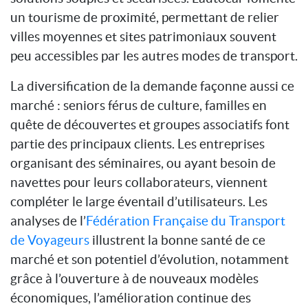
un tourisme de proximité, permettant de relier
villes moyennes et sites patrimoniaux souvent
peu accessibles par les autres modes de transport.
La diversification de la demande façonne aussi ce
marché : seniors férus de culture, familles en
quête de découvertes et groupes associatifs font
partie des principaux clients. Les entreprises
organisant des séminaires, ou ayant besoin de
navettes pour leurs collaborateurs, viennent
compléter le large éventail d’utilisateurs. Les
analyses de l’
Fédération Française du Transport
de Voyageurs
illustrent la bonne santé de ce
marché et son potentiel d’évolution, notamment
grâce à l’ouverture à de nouveaux modèles
économiques, l’amélioration continue des