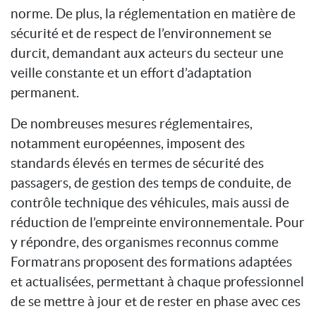
norme. De plus, la réglementation en matière de
sécurité et de respect de l’environnement se
durcit, demandant aux acteurs du secteur une
veille constante et un effort d’adaptation
permanent.
De nombreuses mesures réglementaires,
notamment européennes, imposent des
standards élevés en termes de sécurité des
passagers, de gestion des temps de conduite, de
contrôle technique des véhicules, mais aussi de
réduction de l’empreinte environnementale. Pour
y répondre, des organismes reconnus comme
Formatrans proposent des formations adaptées
et actualisées, permettant à chaque professionnel
de se mettre à jour et de rester en phase avec ces