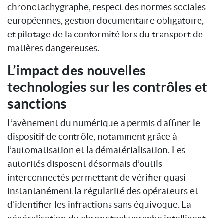
chronotachygraphe, respect des normes sociales
européennes, gestion documentaire obligatoire,
et pilotage de la conformité lors du transport de
matières dangereuses.
L’impact des nouvelles
technologies sur les contrôles et
sanctions
L’avènement du numérique a permis d’affiner le
dispositif de contrôle, notamment grâce à
l’automatisation et la dématérialisation. Les
autorités disposent désormais d’outils
interconnectés permettant de vérifier quasi-
instantanément la régularité des opérateurs et
d’identifier les infractions sans équivoque. La
généralisation du chronotachygraphe intelligent