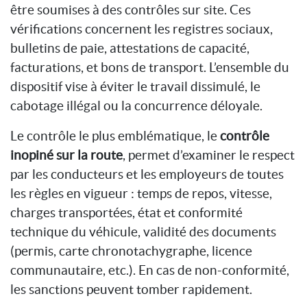
être soumises à des contrôles sur site. Ces
vérifications concernent les registres sociaux,
bulletins de paie, attestations de capacité,
facturations, et bons de transport. L’ensemble du
dispositif vise à éviter le travail dissimulé, le
cabotage illégal ou la concurrence déloyale.
Le contrôle le plus emblématique, le
contrôle
inopiné sur la route
, permet d’examiner le respect
par les conducteurs et les employeurs de toutes
les règles en vigueur : temps de repos, vitesse,
charges transportées, état et conformité
technique du véhicule, validité des documents
(permis, carte chronotachygraphe, licence
communautaire, etc.). En cas de non-conformité,
les sanctions peuvent tomber rapidement.