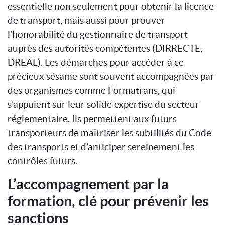
essentielle non seulement pour obtenir la licence
de transport, mais aussi pour prouver
l’honorabilité du gestionnaire de transport
auprès des autorités compétentes (DIRRECTE,
DREAL). Les démarches pour accéder à ce
précieux sésame sont souvent accompagnées par
des organismes comme Formatrans, qui
s’appuient sur leur solide expertise du secteur
réglementaire. Ils permettent aux futurs
transporteurs de maîtriser les subtilités du Code
des transports et d’anticiper sereinement les
contrôles futurs.
L’accompagnement par la
formation, clé pour prévenir les
sanctions