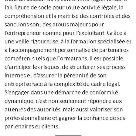
fait figure de socle pour toute activité légale, la
compréhension et la maîtrise des contrôles et des
sanctions sont des atouts majeurs pour
l’entrepreneur comme pour l’exploitant. Grâce à
une veille rigoureuse, à la formation spécialisée et
à l’accompagnement personnalisé de partenaires
compétents tels que Formatrans, il est possible
d’anticiper les risques, de structurer ses process
internes et d’assurer la pérennité de son
entreprise face à la complexité du cadre légal.
S’engager dans une démarche de conformité
dynamique, c’est non seulement répondre aux
attentes des autorités, mais aussi valoriser son
professionnalisme et gagner la confiance de ses
partenaires et clients.