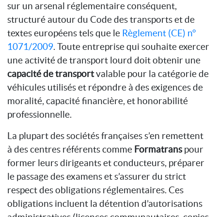
sur un arsenal réglementaire conséquent,
structuré autour du Code des transports et de
textes européens tels que le
Règlement (CE) n°
1071/2009
. Toute entreprise qui souhaite exercer
une activité de transport lourd doit obtenir une
capacité de transport
valable pour la catégorie de
véhicules utilisés et répondre à des exigences de
moralité, capacité financière, et honorabilité
professionnelle.
La plupart des sociétés françaises s’en remettent
à des centres référents comme
Formatrans
pour
former leurs dirigeants et conducteurs, préparer
le passage des examens et s’assurer du strict
respect des obligations réglementaires. Ces
obligations incluent la détention d’autorisations
administratives (licences communautaires, copies