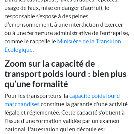
usage de faux, mise en danger d’autrui), le
responsable s’expose à des peines
d’emprisonnement, à une interdiction d’exercer
ou à une fermeture administrative de l’entreprise,
comme le rappelle le
Ministère de la Transition
Écologique
.
Zoom sur la capacité de
transport poids lourd : bien plus
qu’une formalité
Pour les transporteurs, la
capacité poids lourd
marchandises
constitue la garantie d’une activité
légale et réglementée. Cette capacité s’obtient à
l’issue d’une formation validée par un examen
national. L’attestation qui en découle est