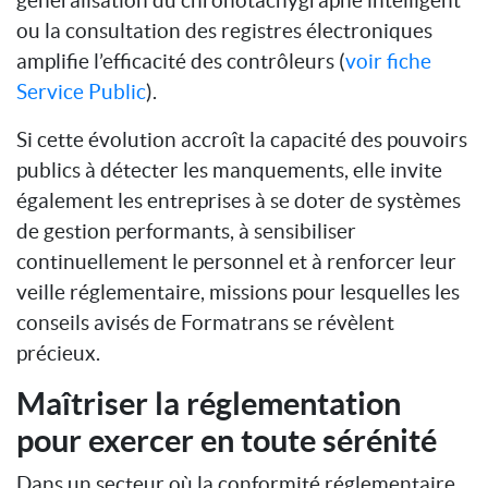
ou la consultation des registres électroniques
amplifie l’efficacité des contrôleurs (
voir fiche
Service Public
).
Si cette évolution accroît la capacité des pouvoirs
publics à détecter les manquements, elle invite
également les entreprises à se doter de systèmes
de gestion performants, à sensibiliser
continuellement le personnel et à renforcer leur
veille réglementaire, missions pour lesquelles les
conseils avisés de Formatrans se révèlent
précieux.
Maîtriser la réglementation
pour exercer en toute sérénité
Dans un secteur où la conformité réglementaire