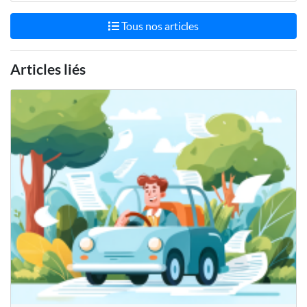
Tous nos articles
Articles liés