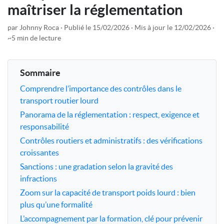
maîtriser la réglementation
par Johnny Roca
Publié le 15/02/2026
Mis à jour le 12/02/2026
~5 min de lecture
Sommaire
Comprendre l’importance des contrôles dans le
transport routier lourd
Panorama de la réglementation : respect, exigence et
responsabilité
Contrôles routiers et administratifs : des vérifications
croissantes
Sanctions : une gradation selon la gravité des
infractions
Zoom sur la capacité de transport poids lourd : bien
plus qu’une formalité
L’accompagnement par la formation, clé pour prévenir