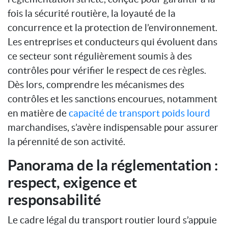
fois la sécurité routière, la loyauté de la
concurrence et la protection de l’environnement.
Les entreprises et conducteurs qui évoluent dans
ce secteur sont régulièrement soumis à des
contrôles pour vérifier le respect de ces règles.
Dès lors, comprendre les mécanismes des
contrôles et les sanctions encourues, notamment
en matière de
capacité de transport poids lourd
marchandises, s’avère indispensable pour assurer
la pérennité de son activité.
Panorama de la réglementation :
respect, exigence et
responsabilité
Le cadre légal du transport routier lourd s’appuie