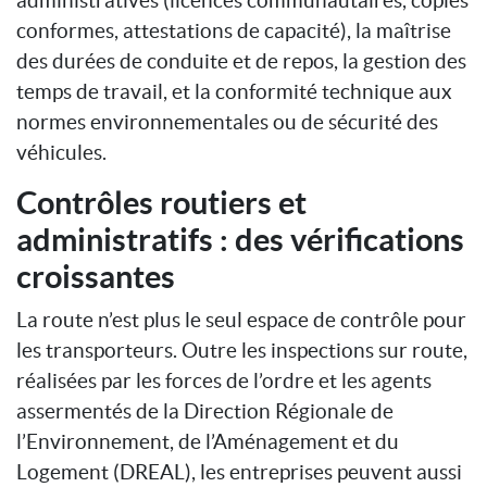
conformes, attestations de capacité), la maîtrise
des durées de conduite et de repos, la gestion des
temps de travail, et la conformité technique aux
normes environnementales ou de sécurité des
véhicules.
Contrôles routiers et
administratifs : des vérifications
croissantes
La route n’est plus le seul espace de contrôle pour
les transporteurs. Outre les inspections sur route,
réalisées par les forces de l’ordre et les agents
assermentés de la Direction Régionale de
l’Environnement, de l’Aménagement et du
Logement (DREAL), les entreprises peuvent aussi