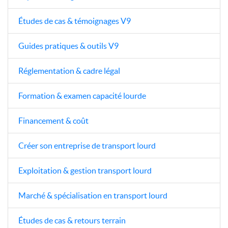
Études de cas & témoignages V9
Guides pratiques & outils V9
Réglementation & cadre légal
Formation & examen capacité lourde
Financement & coût
Créer son entreprise de transport lourd
Exploitation & gestion transport lourd
Marché & spécialisation en transport lourd
Études de cas & retours terrain