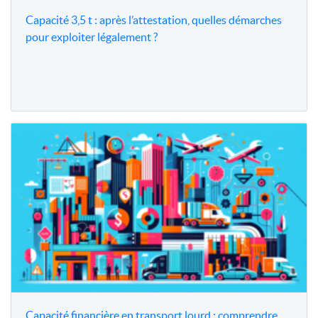
Capacité 3,5 t : après l’attestation, quelles démarches
pour exploiter légalement ?
Capacité financière en transport lourd : comprendre