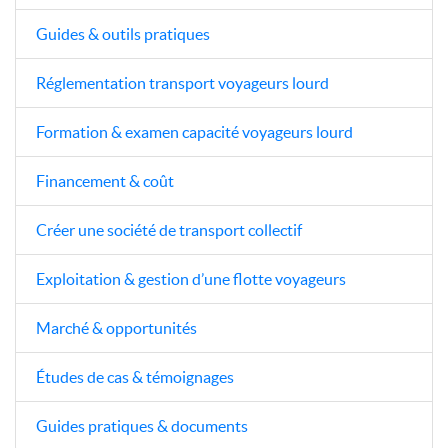
Guides & outils pratiques
Réglementation transport voyageurs lourd
Formation & examen capacité voyageurs lourd
Financement & coût
Créer une société de transport collectif
Exploitation & gestion d’une flotte voyageurs
Marché & opportunités
Études de cas & témoignages
Guides pratiques & documents