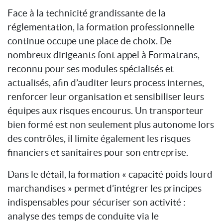
Face à la technicité grandissante de la
réglementation, la formation professionnelle
continue occupe une place de choix. De
nombreux dirigeants font appel à Formatrans,
reconnu pour ses modules spécialisés et
actualisés, afin d’auditer leurs process internes,
renforcer leur organisation et sensibiliser leurs
équipes aux risques encourus. Un transporteur
bien formé est non seulement plus autonome lors
des contrôles, il limite également les risques
financiers et sanitaires pour son entreprise.
Dans le détail, la formation « capacité poids lourd
marchandises » permet d’intégrer les principes
indispensables pour sécuriser son activité :
analyse des temps de conduite via le