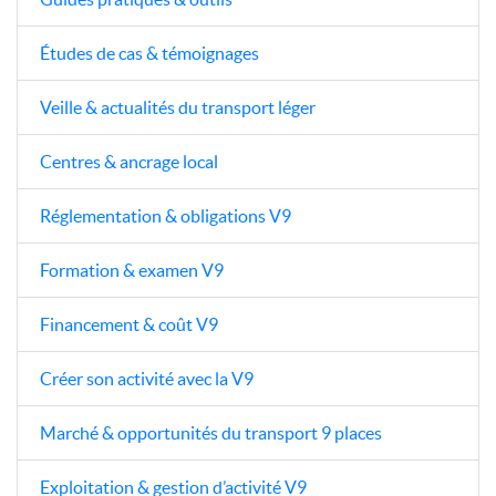
Études de cas & témoignages
Veille & actualités du transport léger
Centres & ancrage local
Réglementation & obligations V9
Formation & examen V9
Financement & coût V9
Créer son activité avec la V9
Marché & opportunités du transport 9 places
Exploitation & gestion d’activité V9