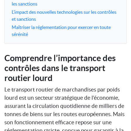
les sanctions
L’impact des nouvelles technologies sur les contrôles
et sanctions
Maîtriser la réglementation pour exercer en toute
sérénité
Comprendre l’importance des
contrôles dans le transport
routier lourd
Le transport routier de marchandises par poids
lourd est un secteur stratégique de l’économie,
assurant la circulation quotidienne de milliers de
tonnes de biens sur les routes européennes. Mais
son fonctionnement efficace repose sur une
réglementation stricte, conçue pour garantir à la