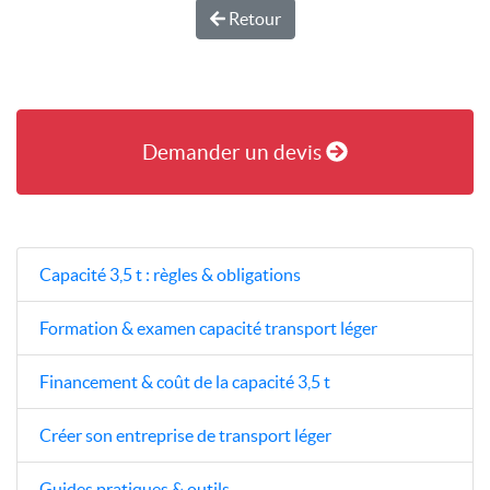
Retour
Demander un devis
Capacité 3,5 t : règles & obligations
Formation & examen capacité transport léger
Financement & coût de la capacité 3,5 t
Créer son entreprise de transport léger
Guides pratiques & outils