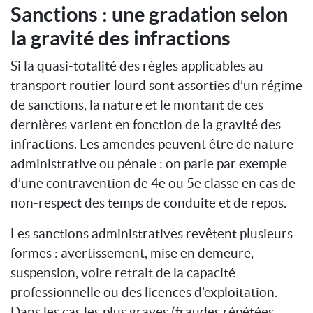
Sanctions : une gradation selon
la gravité des infractions
Si la quasi-totalité des règles applicables au
transport routier lourd sont assorties d’un régime
de sanctions, la nature et le montant de ces
dernières varient en fonction de la gravité des
infractions. Les amendes peuvent être de nature
administrative ou pénale : on parle par exemple
d’une contravention de 4e ou 5e classe en cas de
non-respect des temps de conduite et de repos.
Les sanctions administratives revêtent plusieurs
formes : avertissement, mise en demeure,
suspension, voire retrait de la capacité
professionnelle ou des licences d’exploitation.
Dans les cas les plus graves (fraudes répétées,