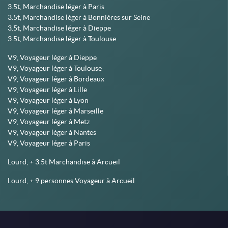
3.5t, Marchandise léger à Paris
3.5t, Marchandise léger à Bonnières sur Seine
3.5t, Marchandise léger à Dieppe
3.5t, Marchandise léger à Toulouse
V9, Voyageur léger à Dieppe
V9, Voyageur léger à Toulouse
V9, Voyageur léger à Bordeaux
V9, Voyageur léger à Lille
V9, Voyageur léger à Lyon
V9, Voyageur léger à Marseille
V9, Voyageur léger à Metz
V9, Voyageur léger à Nantes
V9, Voyageur léger à Paris
Lourd, + 3.5t Marchandise à Arcueil
Lourd, + 9 personnes Voyageur à Arcueil