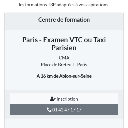
les formations T3P adaptées à vos aspirations.
Centre de formation
Paris - Examen VTC ou Taxi
Parisien
CMA
Place de Breteuil - Paris
A 16 km
de Ablon-sur-Seine
Inscription
01 42 47 17 17