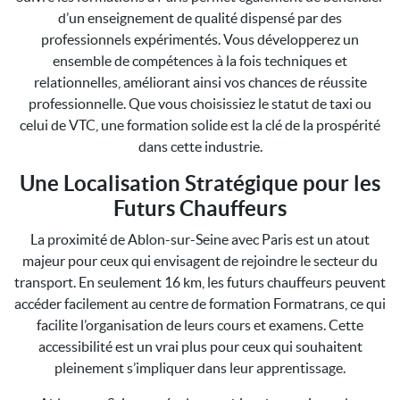
d’un enseignement de qualité dispensé par des
professionnels expérimentés. Vous développerez un
ensemble de compétences à la fois techniques et
relationnelles, améliorant ainsi vos chances de réussite
professionnelle. Que vous choisissiez le statut de taxi ou
celui de VTC, une formation solide est la clé de la prospérité
dans cette industrie.
Une Localisation Stratégique pour les
Futurs Chauffeurs
La proximité de Ablon-sur-Seine avec Paris est un atout
majeur pour ceux qui envisagent de rejoindre le secteur du
transport. En seulement 16 km, les futurs chauffeurs peuvent
accéder facilement au centre de formation Formatrans, ce qui
facilite l’organisation de leurs cours et examens. Cette
accessibilité est un vrai plus pour ceux qui souhaitent
pleinement s’impliquer dans leur apprentissage.