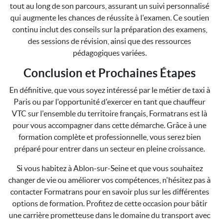
tout au long de son parcours, assurant un suivi personnalisé
qui augmente les chances de réussite à l'examen. Ce soutien
continu inclut des conseils sur la préparation des examens,
des sessions de révision, ainsi que des ressources
pédagogiques variées.
Conclusion et Prochaines Étapes
En définitive, que vous soyez intéressé par le métier de taxi à
Paris ou par l'opportunité d'exercer en tant que chauffeur
VTC sur l'ensemble du territoire français, Formatrans est là
pour vous accompagner dans cette démarche. Grâce à une
formation complète et professionnelle, vous serez bien
préparé pour entrer dans un secteur en pleine croissance.
Si vous habitez à Ablon-sur-Seine et que vous souhaitez
changer de vie ou améliorer vos compétences, n'hésitez pas à
contacter Formatrans pour en savoir plus sur les différentes
options de formation. Profitez de cette occasion pour bâtir
une carrière prometteuse dans le domaine du transport avec