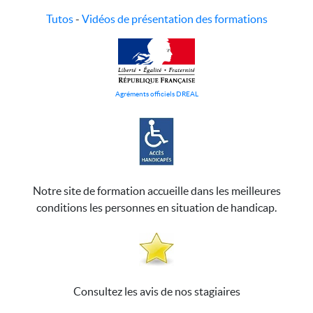
Tutos
-
Vidéos de présentation des formations
Agréments officiels DREAL
Notre site de formation accueille dans les meilleures
conditions les personnes en situation de handicap.
Consultez les avis de nos stagiaires