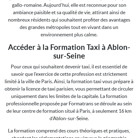
gallo-romaine. Aujourd'hui, elle est reconnue pour son
ambiance paisible et sa qualité de vie, attirant ainsi de
nombreux résidents qui souhaitent profiter des avantages
des grandes métropoles tout en vivant dans un
environnement plus calme.
Accéder à la Formation Taxi à Ablon-
sur-Seine
Pour ceux qui souhaitent devenir taxi, il est essentiel de
savoir que l’exercice de cette profession est strictement
limité à la ville de Paris. Ainsi, la formation taxi vous prépare à
obtenir la licence de taxi parisien, vous permettant de circuler
uniquement dans les limites de la capitale. La formation
professionnelle proposée par Formatrans se déroule au sein
de leur centre de formation situé à Paris, à seulement 16 km
d’Ablon-sur-Seine.
La formation comprend des cours théoriques et pratiques,