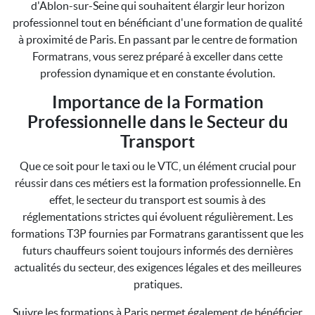
d'Ablon-sur-Seine qui souhaitent élargir leur horizon
professionnel tout en bénéficiant d'une formation de qualité
à proximité de Paris. En passant par le centre de formation
Formatrans, vous serez préparé à exceller dans cette
profession dynamique et en constante évolution.
Importance de la Formation
Professionnelle dans le Secteur du
Transport
Que ce soit pour le taxi ou le VTC, un élément crucial pour
réussir dans ces métiers est la formation professionnelle. En
effet, le secteur du transport est soumis à des
réglementations strictes qui évoluent régulièrement. Les
formations T3P fournies par Formatrans garantissent que les
futurs chauffeurs soient toujours informés des dernières
actualités du secteur, des exigences légales et des meilleures
pratiques.
Suivre les formations à Paris permet également de bénéficier