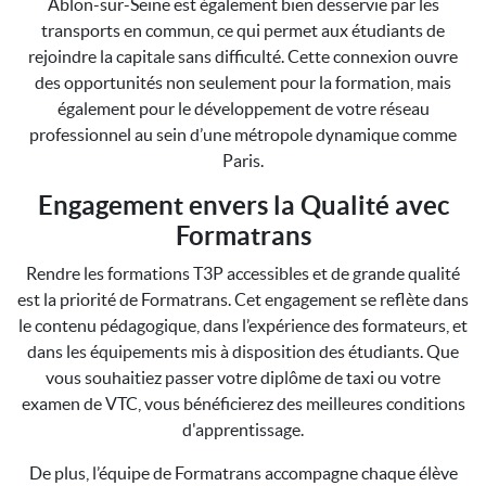
Ablon-sur-Seine est également bien desservie par les
transports en commun, ce qui permet aux étudiants de
rejoindre la capitale sans difficulté. Cette connexion ouvre
des opportunités non seulement pour la formation, mais
également pour le développement de votre réseau
professionnel au sein d’une métropole dynamique comme
Paris.
Engagement envers la Qualité avec
Formatrans
Rendre les formations T3P accessibles et de grande qualité
est la priorité de Formatrans. Cet engagement se reflète dans
le contenu pédagogique, dans l’expérience des formateurs, et
dans les équipements mis à disposition des étudiants. Que
vous souhaitiez passer votre diplôme de taxi ou votre
examen de VTC, vous bénéficierez des meilleures conditions
d'apprentissage.
De plus, l’équipe de Formatrans accompagne chaque élève