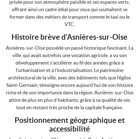
prisée pour son atmosphère paisible et ses espaces verts,
offrant ainsi un cadre idéal pour ceux qui souhaitent se
former dans des métiers de transport comme le taxi ou le
VTC.
Histoire brève d'Asnières-sur-Oise
Asnières-sur-Oise possède un passé historique fascinant. La
ville, qui avait autrefois une vocation agricole, a vu son
développement s'accélérer au fil des années grâce à
l’urbanisation et à l’industrialisation. Le patrimoine
architectural de la ville, avec des bâtiments tels que l’église
Saint-Germain, témoigne encore aujourd'hui de son histoire
riche et de son importance dans la région. Asnières-sur-Oise
attire de plus en plus d'habitants, grâce à sa qualité de vie,
tout en restant très proche de la capitale française.
Positionnement géographique et
accessibilité