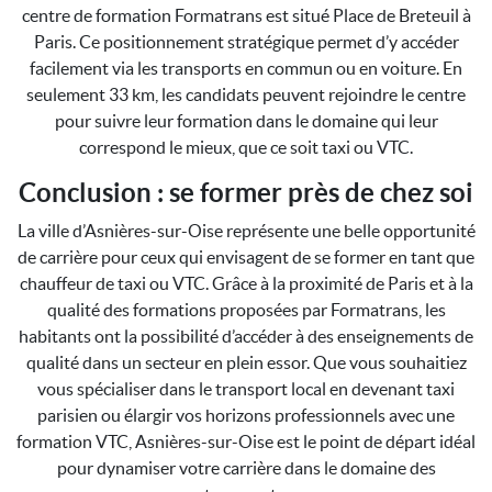
centre de formation Formatrans est situé Place de Breteuil à
Paris. Ce positionnement stratégique permet d’y accéder
facilement via les transports en commun ou en voiture. En
seulement 33 km, les candidats peuvent rejoindre le centre
pour suivre leur formation dans le domaine qui leur
correspond le mieux, que ce soit taxi ou VTC.
Conclusion : se former près de chez soi
La ville d’Asnières-sur-Oise représente une belle opportunité
de carrière pour ceux qui envisagent de se former en tant que
chauffeur de taxi ou VTC. Grâce à la proximité de Paris et à la
qualité des formations proposées par Formatrans, les
habitants ont la possibilité d’accéder à des enseignements de
qualité dans un secteur en plein essor. Que vous souhaitiez
vous spécialiser dans le transport local en devenant taxi
parisien ou élargir vos horizons professionnels avec une
formation VTC, Asnières-sur-Oise est le point de départ idéal
pour dynamiser votre carrière dans le domaine des