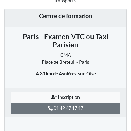
transports.
Centre de formation
Paris - Examen VTC ou Taxi
Parisien
CMA
Place de Breteuil - Paris
A 33 km
de Asnières-sur-Oise
Inscription
01 42 47 17 17