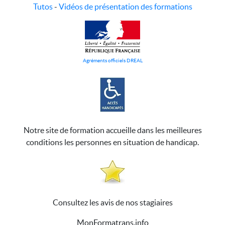
Tutos
-
Vidéos de présentation des formations
Agréments officiels DREAL
Notre site de formation accueille dans les meilleures
conditions les personnes en situation de handicap.
Consultez les avis de nos stagiaires
MonFormatrans.info