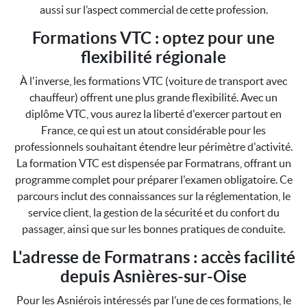
aussi sur l’aspect commercial de cette profession.
Formations VTC : optez pour une
flexibilité régionale
À l'inverse, les formations VTC (voiture de transport avec
chauffeur) offrent une plus grande flexibilité. Avec un
diplôme VTC, vous aurez la liberté d'exercer partout en
France, ce qui est un atout considérable pour les
professionnels souhaitant étendre leur périmètre d'activité.
La formation VTC est dispensée par Formatrans, offrant un
programme complet pour préparer l'examen obligatoire. Ce
parcours inclut des connaissances sur la réglementation, le
service client, la gestion de la sécurité et du confort du
passager, ainsi que sur les bonnes pratiques de conduite.
L'adresse de Formatrans : accès facilité
depuis Asnières-sur-Oise
Pour les Asniérois intéressés par l’une de ces formations, le