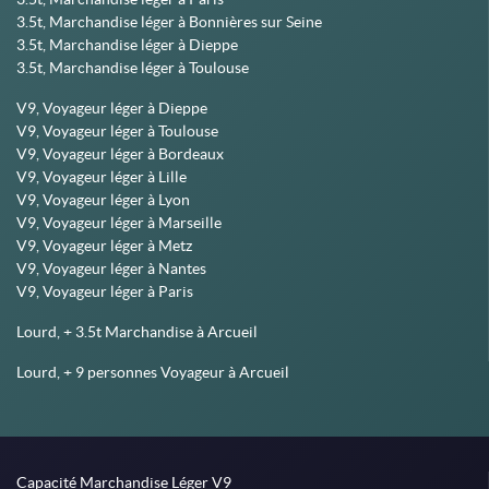
3.5t, Marchandise léger à Bonnières sur Seine
3.5t, Marchandise léger à Dieppe
3.5t, Marchandise léger à Toulouse
V9, Voyageur léger à Dieppe
V9, Voyageur léger à Toulouse
V9, Voyageur léger à Bordeaux
V9, Voyageur léger à Lille
V9, Voyageur léger à Lyon
V9, Voyageur léger à Marseille
V9, Voyageur léger à Metz
V9, Voyageur léger à Nantes
V9, Voyageur léger à Paris
Lourd, + 3.5t Marchandise à Arcueil
Lourd, + 9 personnes Voyageur à Arcueil
Capacité Marchandise Léger V9