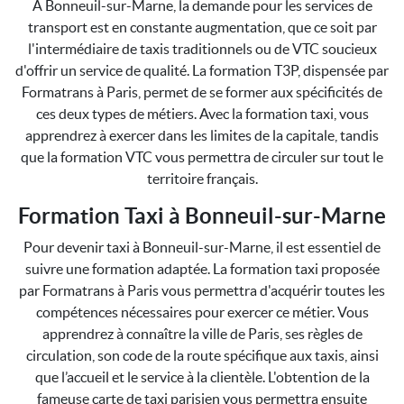
À Bonneuil-sur-Marne, la demande pour les services de
transport est en constante augmentation, que ce soit par
l'intermédiaire de taxis traditionnels ou de VTC soucieux
d'offrir un service de qualité. La formation T3P, dispensée par
Formatrans à Paris, permet de se former aux spécificités de
ces deux types de métiers. Avec la formation taxi, vous
apprendrez à exercer dans les limites de la capitale, tandis
que la formation VTC vous permettra de circuler sur tout le
territoire français.
Formation Taxi à Bonneuil-sur-Marne
Pour devenir taxi à Bonneuil-sur-Marne, il est essentiel de
suivre une formation adaptée. La formation taxi proposée
par Formatrans à Paris vous permettra d'acquérir toutes les
compétences nécessaires pour exercer ce métier. Vous
apprendrez à connaître la ville de Paris, ses règles de
circulation, son code de la route spécifique aux taxis, ainsi
que l’accueil et le service à la clientèle. L'obtention de la
fameuse carte de taxi parisien vous permettra ensuite