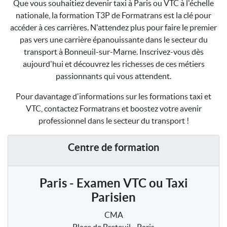
Que vous souhaitiez devenir taxi à Paris ou VTC à l'échelle
nationale, la formation T3P de Formatrans est la clé pour
accéder à ces carrières. N'attendez plus pour faire le premier
pas vers une carrière épanouissante dans le secteur du
transport à Bonneuil-sur-Marne. Inscrivez-vous dès
aujourd'hui et découvrez les richesses de ces métiers
passionnants qui vous attendent.
Pour davantage d'informations sur les formations taxi et
VTC, contactez Formatrans et boostez votre avenir
professionnel dans le secteur du transport !
Centre de formation
Paris - Examen VTC ou Taxi
Parisien
CMA