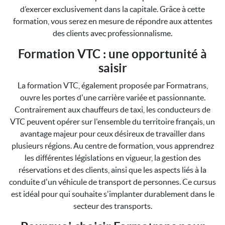
d’exercer exclusivement dans la capitale. Grâce à cette
formation, vous serez en mesure de répondre aux attentes
des clients avec professionnalisme.
Formation VTC : une opportunité à
saisir
La formation VTC, également proposée par Formatrans,
ouvre les portes d'une carrière variée et passionnante.
Contrairement aux chauffeurs de taxi, les conducteurs de
VTC peuvent opérer sur l'ensemble du territoire français, un
avantage majeur pour ceux désireux de travailler dans
plusieurs régions. Au centre de formation, vous apprendrez
les différentes législations en vigueur, la gestion des
réservations et des clients, ainsi que les aspects liés à la
conduite d'un véhicule de transport de personnes. Ce cursus
est idéal pour qui souhaite s'implanter durablement dans le
secteur des transports.