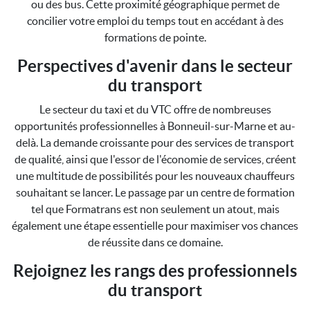
ou des bus. Cette proximité géographique permet de
concilier votre emploi du temps tout en accédant à des
formations de pointe.
Perspectives d'avenir dans le secteur
du transport
Le secteur du taxi et du VTC offre de nombreuses
opportunités professionnelles à Bonneuil-sur-Marne et au-
delà. La demande croissante pour des services de transport
de qualité, ainsi que l'essor de l'économie de services, créent
une multitude de possibilités pour les nouveaux chauffeurs
souhaitant se lancer. Le passage par un centre de formation
tel que Formatrans est non seulement un atout, mais
également une étape essentielle pour maximiser vos chances
de réussite dans ce domaine.
Rejoignez les rangs des professionnels
du transport