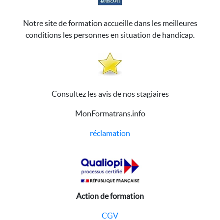
Notre site de formation accueille dans les meilleures
conditions les personnes en situation de handicap.
Consultez les avis de nos stagiaires
MonFormatrans.info
réclamation
Action de formation
CGV