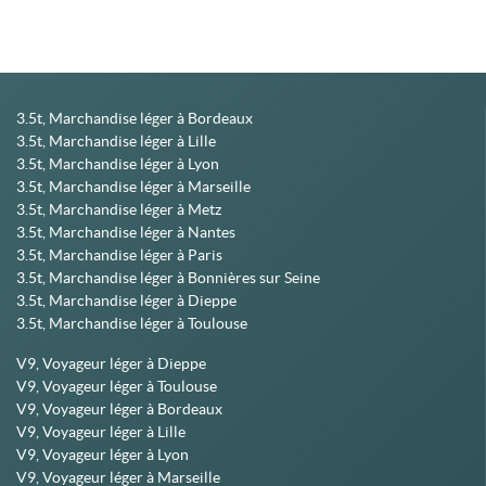
3.5t, Marchandise léger à Bordeaux
3.5t, Marchandise léger à Lille
3.5t, Marchandise léger à Lyon
3.5t, Marchandise léger à Marseille
3.5t, Marchandise léger à Metz
3.5t, Marchandise léger à Nantes
3.5t, Marchandise léger à Paris
3.5t, Marchandise léger à Bonnières sur Seine
3.5t, Marchandise léger à Dieppe
3.5t, Marchandise léger à Toulouse
V9, Voyageur léger à Dieppe
V9, Voyageur léger à Toulouse
V9, Voyageur léger à Bordeaux
V9, Voyageur léger à Lille
V9, Voyageur léger à Lyon
V9, Voyageur léger à Marseille