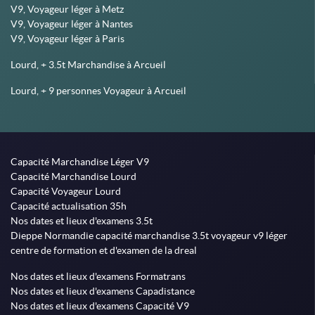
V9, Voyageur léger à Metz
V9, Voyageur léger à Nantes
V9, Voyageur léger à Paris
Lourd, + 3.5t Marchandise à Arcueil
Lourd, + 9 personnes Voyageur à Arcueil
Capacité Marchandise Léger V9
Capacité Marchandise Lourd
Capacité Voyageur Lourd
Capacité actualisation 35h
Nos dates et lieux d'examens 3.5t
Dieppe Normandie capacité marchandise 3.5t voyageur v9 léger
centre de formation et d'examen de la dreal
Nos dates et lieux d'examens Formatrans
Nos dates et lieux d'examens Capadistance
Nos dates et lieux d'examens Capacité V9