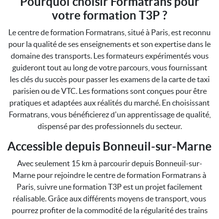
Pourquoi choisir Formatrans pour
votre formation T3P ?
Le centre de formation Formatrans, situé à Paris, est reconnu
pour la qualité de ses enseignements et son expertise dans le
domaine des transports. Les formateurs expérimentés vous
guideront tout au long de votre parcours, vous fournissant
les clés du succès pour passer les examens de la carte de taxi
parisien ou de VTC. Les formations sont conçues pour être
pratiques et adaptées aux réalités du marché. En choisissant
Formatrans, vous bénéficierez d'un apprentissage de qualité,
dispensé par des professionnels du secteur.
Accessible depuis Bonneuil-sur-Marne
Avec seulement 15 km à parcourir depuis Bonneuil-sur-
Marne pour rejoindre le centre de formation Formatrans à
Paris, suivre une formation T3P est un projet facilement
réalisable. Grâce aux différents moyens de transport, vous
pourrez profiter de la commodité de la régularité des trains