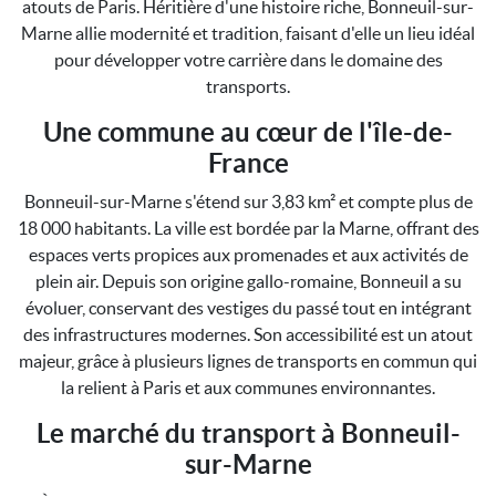
atouts de Paris. Héritière d'une histoire riche, Bonneuil-sur-
Marne allie modernité et tradition, faisant d'elle un lieu idéal
pour développer votre carrière dans le domaine des
transports.
Une commune au cœur de l'île-de-
France
Bonneuil-sur-Marne s'étend sur 3,83 km² et compte plus de
18 000 habitants. La ville est bordée par la Marne, offrant des
espaces verts propices aux promenades et aux activités de
plein air. Depuis son origine gallo-romaine, Bonneuil a su
évoluer, conservant des vestiges du passé tout en intégrant
des infrastructures modernes. Son accessibilité est un atout
majeur, grâce à plusieurs lignes de transports en commun qui
la relient à Paris et aux communes environnantes.
Le marché du transport à Bonneuil-
sur-Marne