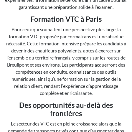
expérimentés, la formation se déroule dans un cadre optimal,
garantissant une préparation solide à l'examen.
Formation VTC à Paris
Pour ceux qui souhaitent une perspective plus large, la
formation VTC proposée par Formatrans est une absolue
nécessité. Cette formation intensive prépare les candidats à
devenir des chauffeurs polyvalents, aptes à exercer sur
l'ensemble du territoire français, y compris sur les routes de
Breuilpont et ses environs. Les participants acquerront des
compétences en conduite, connaissance des outils
numériques, ainsi qu’une formation sur la gestion de la
relation client, rendant l'expérience d'apprentissage
complète et enrichissante.
Des opportunités au-delà des
frontières
Le secteur des VTC est en pleine croissance alors que la
demande de transports privés continue d’augmenter dans