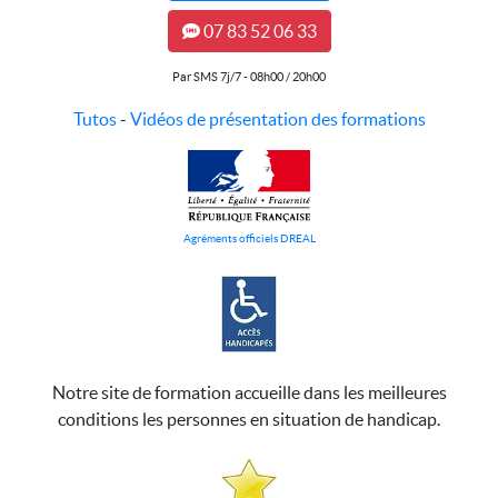
07 83 52 06 33
Par SMS 7j/7 - 08h00 / 20h00
Tutos
-
Vidéos de présentation des formations
Agréments officiels DREAL
Notre site de formation accueille dans les meilleures
conditions les personnes en situation de handicap.