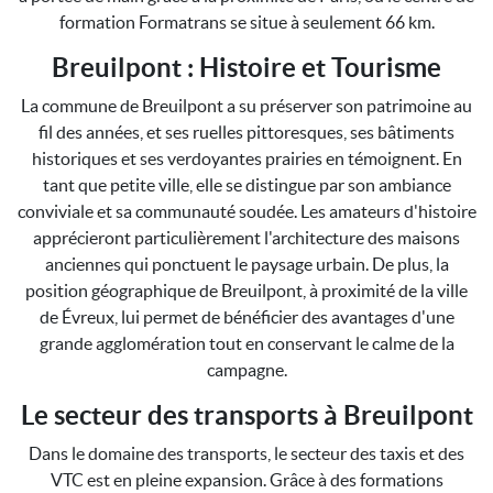
formation Formatrans se situe à seulement 66 km.
Breuilpont : Histoire et Tourisme
La commune de Breuilpont a su préserver son patrimoine au
fil des années, et ses ruelles pittoresques, ses bâtiments
historiques et ses verdoyantes prairies en témoignent. En
tant que petite ville, elle se distingue par son ambiance
conviviale et sa communauté soudée. Les amateurs d'histoire
apprécieront particulièrement l'architecture des maisons
anciennes qui ponctuent le paysage urbain. De plus, la
position géographique de Breuilpont, à proximité de la ville
de Évreux, lui permet de bénéficier des avantages d'une
grande agglomération tout en conservant le calme de la
campagne.
Le secteur des transports à Breuilpont
Dans le domaine des transports, le secteur des taxis et des
VTC est en pleine expansion. Grâce à des formations