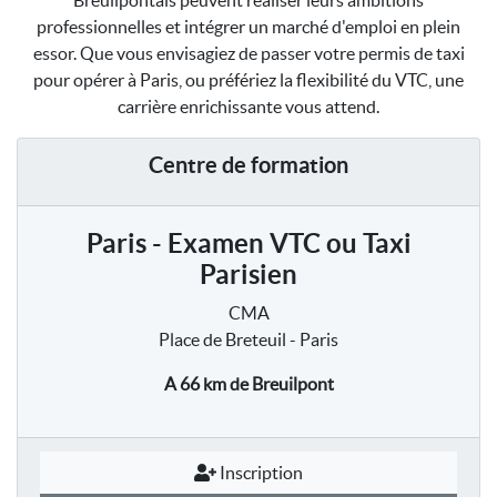
Breuilpontais peuvent réaliser leurs ambitions
professionnelles et intégrer un marché d'emploi en plein
essor. Que vous envisagiez de passer votre permis de taxi
pour opérer à Paris, ou préfériez la flexibilité du VTC, une
carrière enrichissante vous attend.
Centre de formation
Paris - Examen VTC ou Taxi
Parisien
CMA
Place de Breteuil - Paris
A 66 km
de Breuilpont
Inscription