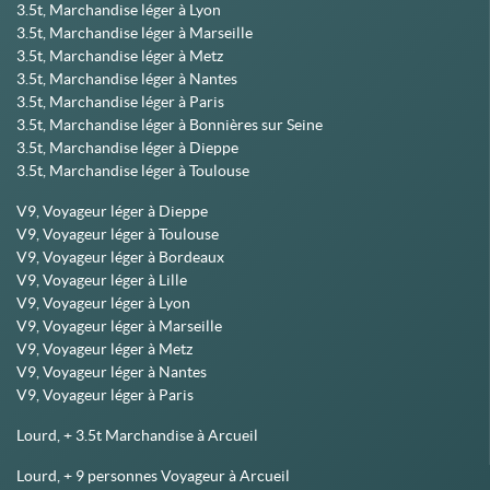
3.5t, Marchandise léger à Lyon
3.5t, Marchandise léger à Marseille
3.5t, Marchandise léger à Metz
3.5t, Marchandise léger à Nantes
3.5t, Marchandise léger à Paris
3.5t, Marchandise léger à Bonnières sur Seine
3.5t, Marchandise léger à Dieppe
3.5t, Marchandise léger à Toulouse
V9, Voyageur léger à Dieppe
V9, Voyageur léger à Toulouse
V9, Voyageur léger à Bordeaux
V9, Voyageur léger à Lille
V9, Voyageur léger à Lyon
V9, Voyageur léger à Marseille
V9, Voyageur léger à Metz
V9, Voyageur léger à Nantes
V9, Voyageur léger à Paris
Lourd, + 3.5t Marchandise à Arcueil
Lourd, + 9 personnes Voyageur à Arcueil