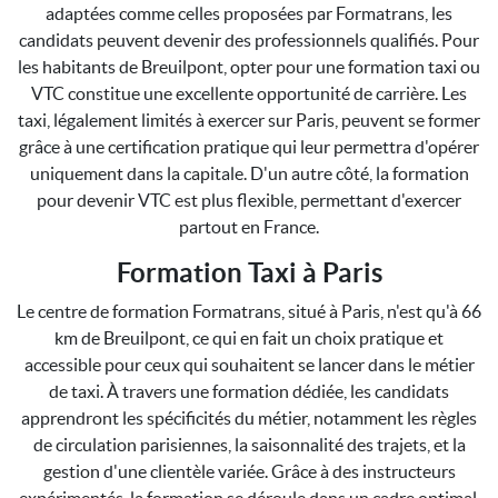
adaptées comme celles proposées par Formatrans, les
candidats peuvent devenir des professionnels qualifiés. Pour
les habitants de Breuilpont, opter pour une formation taxi ou
VTC constitue une excellente opportunité de carrière. Les
taxi, légalement limités à exercer sur Paris, peuvent se former
grâce à une certification pratique qui leur permettra d'opérer
uniquement dans la capitale. D'un autre côté, la formation
pour devenir VTC est plus flexible, permettant d'exercer
partout en France.
Formation Taxi à Paris
Le centre de formation Formatrans, situé à Paris, n'est qu'à 66
km de Breuilpont, ce qui en fait un choix pratique et
accessible pour ceux qui souhaitent se lancer dans le métier
de taxi. À travers une formation dédiée, les candidats
apprendront les spécificités du métier, notamment les règles
de circulation parisiennes, la saisonnalité des trajets, et la
gestion d'une clientèle variée. Grâce à des instructeurs