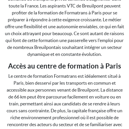
toute la France. Les aspirants VTC de Breuilpont peuvent
profiter de la formation de Formatrans à Paris pour se
préparer à répondre à cette exigence croissante. Le métier
offre une flexibilité et une autonomie enviables, ce qui en fait
un choix attrayant pour beaucoup. Ce sont autant de raisons
qui font de cette formation une passerelle vers l'emploi pour
de nombreux Breuilpontais souhaitant intégrer un secteur
dynamique et en constante évolution.
Accès au centre de formation à Paris
Le centre de formation Formatrans est idéalement situé à
Paris, bien desservi par les transports en commun et
accessible aux personnes venant de Breuilpont. La distance
de 66 km peut être parcourue facilement en voiture ou en
train, permettant ainsi aux candidats de se rendre à leurs
cours sans contrainte. De plus, la capitale française offre un
riche environnement professionnel où il est possible de
rencontrer des acteurs du secteur et de se familiariser avec