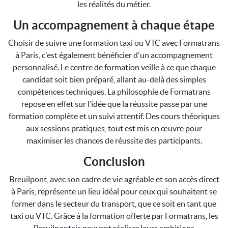
les réalités du métier.
Un accompagnement à chaque étape
Choisir de suivre une formation taxi ou VTC avec Formatrans
à Paris, c'est également bénéficier d'un accompagnement
personnalisé. Le centre de formation veille à ce que chaque
candidat soit bien préparé, allant au-delà des simples
compétences techniques. La philosophie de Formatrans
repose en effet sur l’idée que la réussite passe par une
formation complète et un suivi attentif. Des cours théoriques
aux sessions pratiques, tout est mis en œuvre pour
maximiser les chances de réussite des participants.
Conclusion
Breuilpont, avec son cadre de vie agréable et son accès direct
à Paris, représente un lieu idéal pour ceux qui souhaitent se
former dans le secteur du transport, que ce soit en tant que
taxi ou VTC. Grâce à la formation offerte par Formatrans, les