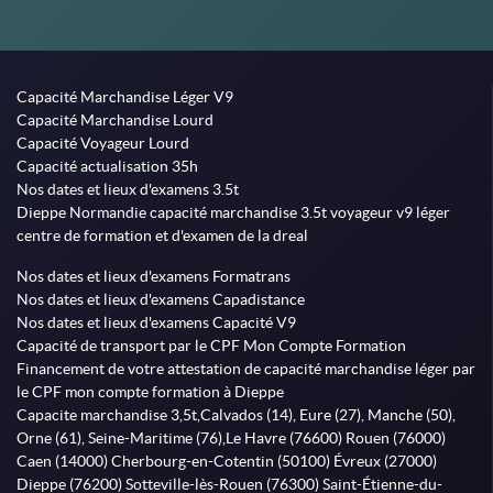
Capacité Marchandise Léger V9
Capacité Marchandise Lourd
Capacité Voyageur Lourd
Capacité actualisation 35h
Nos dates et lieux d'examens 3.5t
Dieppe Normandie capacité marchandise 3.5t voyageur v9 léger
centre de formation et d'examen de la dreal
Nos dates et lieux d'examens Formatrans
Nos dates et lieux d'examens Capadistance
Nos dates et lieux d'examens Capacité V9
Capacité de transport par le CPF Mon Compte Formation
Financement de votre attestation de capacité marchandise léger par
le CPF mon compte formation à Dieppe
Capacite marchandise 3,5t,Calvados (14), Eure (27), Manche (50),
Orne (61), Seine-Maritime (76),Le Havre (76600) Rouen (76000)
Caen (14000) Cherbourg-en-Cotentin (50100) Évreux (27000)
Dieppe (76200) Sotteville-lès-Rouen (76300) Saint-Étienne-du-