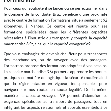
Pour ceux qui souhaitent se lancer ou se perfectionner dans
le domaine de la conduite, Bruz bénéficie d'une proximité
avec le centre de formation Formatrans, situé à seulement 92
kilomètres, à Nantes. Ce centre est réputé pour ses
formations spécialisées dans les différentes capacités
nécessaires à l’industrie du transport, y compris la capacité
marchandise 3.5t, ainsi que la capacité voyageur V9.
Que vous envisagiez de devenir chauffeur pour transporter
des marchandises, ou de voyager avec des passagers,
Formatrans propose des formations adaptées à vos besoins.
La capacité marchandise 3.5t permet d’apprendre les bonnes
pratiques en matière de logistique, la sécurité routière ainsi
que la réglementation en vigueur, indispensables pour
naviguer sur nos routes en toute légalité. De la même
manière, la capacité voyageur V9 permet d’identifier les
exigences spécifiques au transport de passagers, tout en
intégrant les aspects relationnels et sportifs essentiels à ce