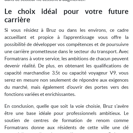
Le choix idéal pour votre future
carrière
Si vous résidez à Bruz ou dans les environs, ce cadre
accueillant et propice à l’apprentissage vous offre la
possibilité de développer vos compétences et de poursuivre
une carrière prometteuse dans le secteur du transport. Avec
Formatrans à votre service, les ambitions de chacun peuvent
devenir réalité. De plus, en obtenant les qualifications de
capacité marchandise 3.5t ou capacité voyageur V9, vous
serez en mesure non seulement de répondre aux exigences
du marché, mais également d’ouvrir des portes vers des
fonctions variées et enrichissantes.
En conclusion, quelle que soit la voie choisie, Bruz s'avère
être une base idéale pour professionnels ambitieux. Le
soutien de centres de formation de renom comme
Formatrans donne aux résidents de cette ville une clé