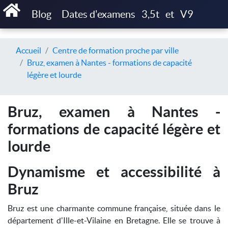
Blog
Dates d'examens
3,5t
et
V9
Accueil
Centre de formation proche par ville
Bruz, examen à Nantes - formations de capacité
légère et lourde
Bruz, examen à Nantes -
formations de capacité légère et
lourde
Dynamisme et accessibilité à
Bruz
Bruz est une charmante commune française, située dans le
département d'Ille-et-Vilaine en Bretagne. Elle se trouve à