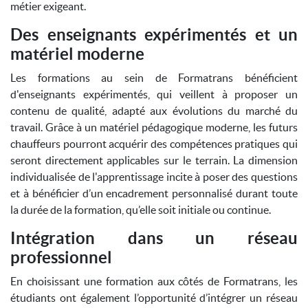
métier exigeant.
Des enseignants expérimentés et un
matériel moderne
Les formations au sein de Formatrans bénéficient
d'enseignants expérimentés, qui veillent à proposer un
contenu de qualité, adapté aux évolutions du marché du
travail. Grâce à un matériel pédagogique moderne, les futurs
chauffeurs pourront acquérir des compétences pratiques qui
seront directement applicables sur le terrain. La dimension
individualisée de l'apprentissage incite à poser des questions
et à bénéficier d’un encadrement personnalisé durant toute
la durée de la formation, qu’elle soit initiale ou continue.
Intégration dans un réseau
professionnel
En choisissant une formation aux côtés de Formatrans, les
étudiants ont également l’opportunité d’intégrer un réseau