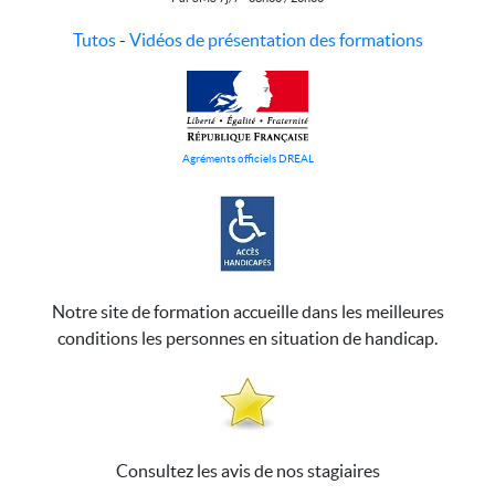
Tutos
-
Vidéos de présentation des formations
Agréments officiels DREAL
Notre site de formation accueille dans les meilleures
conditions les personnes en situation de handicap.
Consultez les avis de nos stagiaires