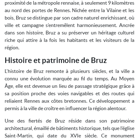
proximité de la métropole rennaise, à seulement 9 kilomètres
au nord des portes de Rennes. Nichée entre la Vilaine et les
bois, Bruz se distingue par son cadre naturel enrichissant, où
ville et campagne s’entremêlent harmonieusement. Ancrée
dans son histoire, Bruz a su préserver un héritage culturel
riche qui attire à la fois les habitants et les visiteurs de la
région.
Histoire et patrimoine de Bruz
L'histoire de Bruz remonte à plusieurs siècles, et la ville a
connu une évolution marquée au fil du temps. Au Moyen
Âge, elle est devenue un lieu de passage stratégique grâce à
sa position proche des voies navigables et des routes qui
reliaient Rennes aux côtes bretonnes. Ce développement a
permis à la ville de croître en influencer la région alentour.
Une des fiertés de Bruz réside dans son patrimoine
architectural, émaillé de bâtiments historique, tels que l’église
Saint-Martin, qui date du XVIe siècle. Ce monument