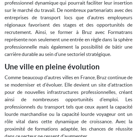
professionnel dynamique qui pourrait faciliter leur insertion
sur le marché du travail. De nombreux partenariats avec des
entreprises de transport locs que d'autres employeurs
régionaux favorisent des stages et des opportunités de
recrutement. Ainsi, se former à Bruz avec Formatrans
représente non seulement une entrée en règle dans la sphère
professionnelle mais également la possibilité de bâtir une
carrière durable au sein d’une sectoriel stratégique.
Une ville en pleine évolution
Comme beaucoup d'autres villes en France, Bruz continue de
se moderniser et d'évoluer. Elle devient un site d'attraction
pour de nouvelles infrastructures professionnelles, créant
ainsi de nombreuses opportunités d'emploi. Les
professionnels du transport tels que ceux ayant la capacité
lourde marchandise ou la capacité lourde voyageur ont un
rôle vital dans cette dynamique de croissance. Avec la
proximité de formations adaptée, les chances de réussite
dans ce secteur ne cessent d'augmenter.