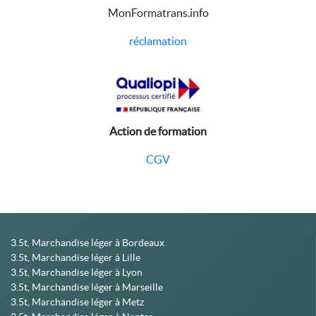
MonFormatrans.info
réclamation
Action de formation
CGV
3.5t, Marchandise léger à Bordeaux
3.5t, Marchandise léger à Lille
3.5t, Marchandise léger à Lyon
3.5t, Marchandise léger à Marseille
3.5t, Marchandise léger à Metz