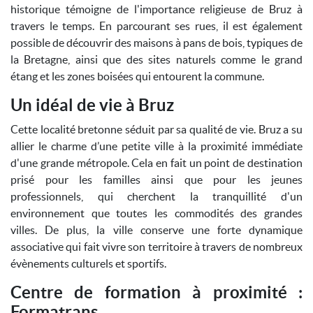
historique témoigne de l'importance religieuse de Bruz à
travers le temps. En parcourant ses rues, il est également
possible de découvrir des maisons à pans de bois, typiques de
la Bretagne, ainsi que des sites naturels comme le grand
étang et les zones boisées qui entourent la commune.
Un idéal de vie à Bruz
Cette localité bretonne séduit par sa qualité de vie. Bruz a su
allier le charme d’une petite ville à la proximité immédiate
d'une grande métropole. Cela en fait un point de destination
prisé pour les familles ainsi que pour les jeunes
professionnels, qui cherchent la tranquillité d'un
environnement que toutes les commodités des grandes
villes. De plus, la ville conserve une forte dynamique
associative qui fait vivre son territoire à travers de nombreux
évènements culturels et sportifs.
Centre de formation à proximité :
Formatrans