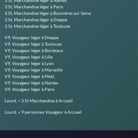
3.5t, Marchandise léger à Nantes
3.5t, Marchandise léger à Paris
3.5t, Marchandise léger à Bonnières sur Seine
3.5t, Marchandise léger à Dieppe
3.5t, Marchandise léger à Toulouse
V9, Voyageur léger à Dieppe
V9, Voyageur léger à Toulouse
V9, Voyageur léger à Bordeaux
V9, Voyageur léger à Lille
V9, Voyageur léger à Lyon
V9, Voyageur léger à Marseille
V9, Voyageur léger à Metz
V9, Voyageur léger à Nantes
V9, Voyageur léger à Paris
Lourd, + 3.5t Marchandise à Arcueil
Lourd, + 9 personnes Voyageur à Arcueil