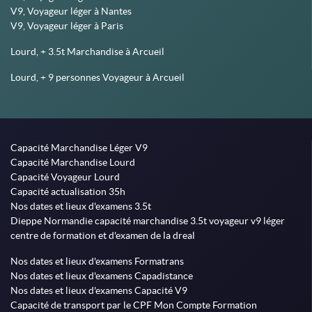
V9, Voyageur léger à Nantes
V9, Voyageur léger à Paris
Lourd, + 3.5t Marchandise à Arcueil
Lourd, + 9 personnes Voyageur à Arcueil
Capacité Marchandise Léger V9
Capacité Marchandise Lourd
Capacité Voyageur Lourd
Capacité actualisation 35h
Nos dates et lieux d'examens 3.5t
Dieppe Normandie capacité marchandise 3.5t voyageur v9 léger
centre de formation et d'examen de la dreal
Nos dates et lieux d'examens Formatrans
Nos dates et lieux d'examens Capadistance
Nos dates et lieux d'examens Capacité V9
Capacité de transport par le CPF Mon Compte Formation