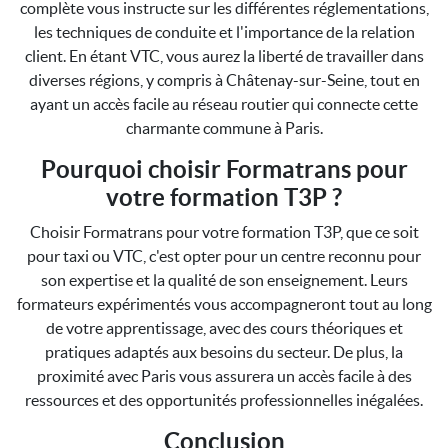
complète vous instructe sur les différentes réglementations,
les techniques de conduite et l'importance de la relation
client. En étant VTC, vous aurez la liberté de travailler dans
diverses régions, y compris à Châtenay-sur-Seine, tout en
ayant un accès facile au réseau routier qui connecte cette
charmante commune à Paris.
Pourquoi choisir Formatrans pour
votre formation T3P ?
Choisir Formatrans pour votre formation T3P, que ce soit
pour taxi ou VTC, c'est opter pour un centre reconnu pour
son expertise et la qualité de son enseignement. Leurs
formateurs expérimentés vous accompagneront tout au long
de votre apprentissage, avec des cours théoriques et
pratiques adaptés aux besoins du secteur. De plus, la
proximité avec Paris vous assurera un accès facile à des
ressources et des opportunités professionnelles inégalées.
Conclusion