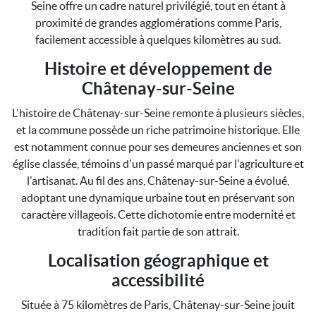
Seine offre un cadre naturel privilégié, tout en étant à
proximité de grandes agglomérations comme Paris,
facilement accessible à quelques kilomètres au sud.
Histoire et développement de
Châtenay-sur-Seine
L'histoire de Châtenay-sur-Seine remonte à plusieurs siècles,
et la commune possède un riche patrimoine historique. Elle
est notamment connue pour ses demeures anciennes et son
église classée, témoins d'un passé marqué par l'agriculture et
l'artisanat. Au fil des ans, Châtenay-sur-Seine a évolué,
adoptant une dynamique urbaine tout en préservant son
caractère villageois. Cette dichotomie entre modernité et
tradition fait partie de son attrait.
Localisation géographique et
accessibilité
Située à 75 kilomètres de Paris, Châtenay-sur-Seine jouit