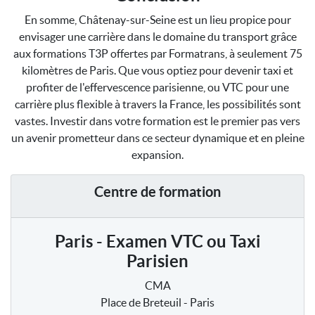
En somme, Châtenay-sur-Seine est un lieu propice pour
envisager une carrière dans le domaine du transport grâce
aux formations T3P offertes par Formatrans, à seulement 75
kilomètres de Paris. Que vous optiez pour devenir taxi et
profiter de l'effervescence parisienne, ou VTC pour une
carrière plus flexible à travers la France, les possibilités sont
vastes. Investir dans votre formation est le premier pas vers
un avenir prometteur dans ce secteur dynamique et en pleine
expansion.
Centre de formation
Paris - Examen VTC ou Taxi
Parisien
CMA
Place de Breteuil - Paris