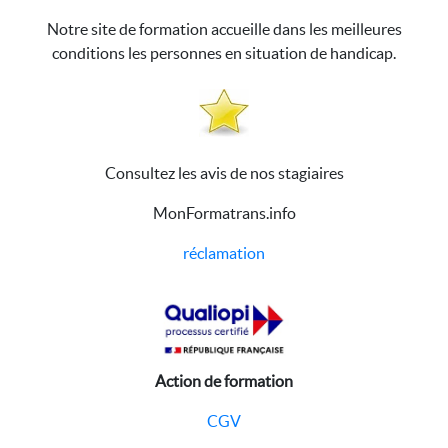
Notre site de formation accueille dans les meilleures
conditions les personnes en situation de handicap.
Consultez les avis de nos stagiaires
MonFormatrans.info
réclamation
Action de formation
CGV