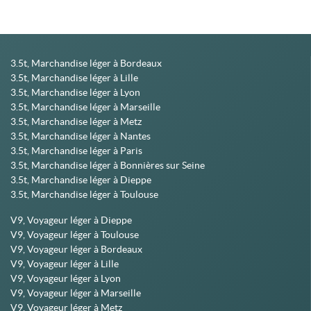
3.5t, Marchandise léger à Bordeaux
3.5t, Marchandise léger à Lille
3.5t, Marchandise léger à Lyon
3.5t, Marchandise léger à Marseille
3.5t, Marchandise léger à Metz
3.5t, Marchandise léger à Nantes
3.5t, Marchandise léger à Paris
3.5t, Marchandise léger à Bonnières sur Seine
3.5t, Marchandise léger à Dieppe
3.5t, Marchandise léger à Toulouse
V9, Voyageur léger à Dieppe
V9, Voyageur léger à Toulouse
V9, Voyageur léger à Bordeaux
V9, Voyageur léger à Lille
V9, Voyageur léger à Lyon
V9, Voyageur léger à Marseille
V9, Voyageur léger à Metz