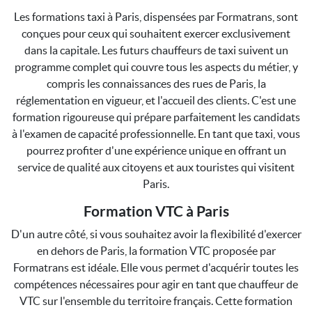
Les formations taxi à Paris, dispensées par Formatrans, sont
conçues pour ceux qui souhaitent exercer exclusivement
dans la capitale. Les futurs chauffeurs de taxi suivent un
programme complet qui couvre tous les aspects du métier, y
compris les connaissances des rues de Paris, la
réglementation en vigueur, et l'accueil des clients. C'est une
formation rigoureuse qui prépare parfaitement les candidats
à l'examen de capacité professionnelle. En tant que taxi, vous
pourrez profiter d'une expérience unique en offrant un
service de qualité aux citoyens et aux touristes qui visitent
Paris.
Formation VTC à Paris
D'un autre côté, si vous souhaitez avoir la flexibilité d'exercer
en dehors de Paris, la formation VTC proposée par
Formatrans est idéale. Elle vous permet d'acquérir toutes les
compétences nécessaires pour agir en tant que chauffeur de
VTC sur l'ensemble du territoire français. Cette formation