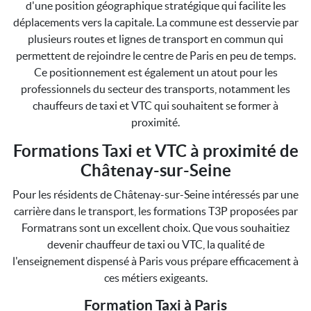
d'une position géographique stratégique qui facilite les
déplacements vers la capitale. La commune est desservie par
plusieurs routes et lignes de transport en commun qui
permettent de rejoindre le centre de Paris en peu de temps.
Ce positionnement est également un atout pour les
professionnels du secteur des transports, notamment les
chauffeurs de taxi et VTC qui souhaitent se former à
proximité.
Formations Taxi et VTC à proximité de
Châtenay-sur-Seine
Pour les résidents de Châtenay-sur-Seine intéressés par une
carrière dans le transport, les formations T3P proposées par
Formatrans sont un excellent choix. Que vous souhaitiez
devenir chauffeur de taxi ou VTC, la qualité de
l'enseignement dispensé à Paris vous prépare efficacement à
ces métiers exigeants.
Formation Taxi à Paris