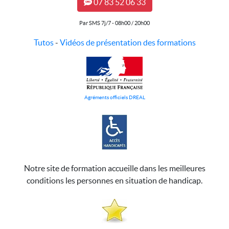
07 83 52 06 33
Par SMS 7j/7 - 08h00 / 20h00
Tutos
-
Vidéos de présentation des formations
Agréments officiels DREAL
Notre site de formation accueille dans les meilleures
conditions les personnes en situation de handicap.