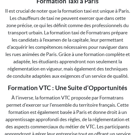
Formation Taxi à Paris
Il est crucial de noter que la formation taxi est unique à Paris.
Les chauffeurs de taxi ne peuvent exercer que dans cette
zone précise, ce qui les définit comme des professionnels du
transport urbain. La formation taxi de Formatrans prépare
les candidats à l’examen de la capitale, leur permettant
d'acquérir les compétences nécessaires pour naviguer dans
les rues animées de Paris. Grâce à une formation complète et
adaptée, les étudiants apprendront non seulement la
réglementation en vigueur, mais également des techniques
de conduite adaptées aux exigences d'un service de qualité.
Formation VTC : Une Suite d’Opportunités
À l'inverse, la formation VTC proposée par Formatrans
permet d'exercer sur l'ensemble du territoire français. Cette
formation est également basée à Paris et donne droit à un
apprentissage approfondi des règles, de la réglementation et
des aspects commerciaux du métier de VTC. Les participants
apprendront à gérer leur entreprise tout en offrant un service