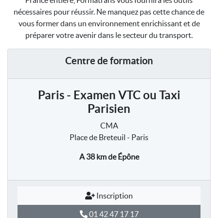
France entière, Formatrans vous fournira les outils
nécessaires pour réussir. Ne manquez pas cette chance de
vous former dans un environnement enrichissant et de
préparer votre avenir dans le secteur du transport.
Centre de formation
Paris - Examen VTC ou Taxi
Parisien
CMA
Place de Breteuil - Paris
A 38 km
de Épône
Inscription
01 42 47 17 17