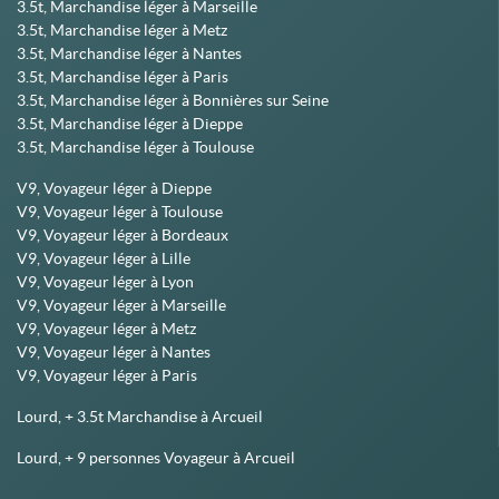
3.5t, Marchandise léger à Marseille
3.5t, Marchandise léger à Metz
3.5t, Marchandise léger à Nantes
3.5t, Marchandise léger à Paris
3.5t, Marchandise léger à Bonnières sur Seine
3.5t, Marchandise léger à Dieppe
3.5t, Marchandise léger à Toulouse
V9, Voyageur léger à Dieppe
V9, Voyageur léger à Toulouse
V9, Voyageur léger à Bordeaux
V9, Voyageur léger à Lille
V9, Voyageur léger à Lyon
V9, Voyageur léger à Marseille
V9, Voyageur léger à Metz
V9, Voyageur léger à Nantes
V9, Voyageur léger à Paris
Lourd, + 3.5t Marchandise à Arcueil
Lourd, + 9 personnes Voyageur à Arcueil