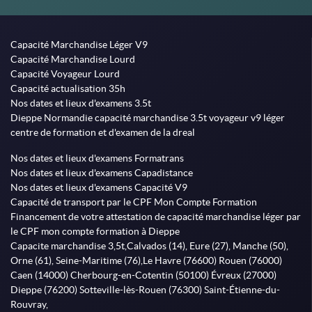
Capacité Marchandise Léger V9
Capacité Marchandise Lourd
Capacité Voyageur Lourd
Capacité actualisation 35h
Nos dates et lieux d'examens 3.5t
Dieppe Normandie capacité marchandise 3.5t voyageur v9 léger
centre de formation et d'examen de la dreal
Nos dates et lieux d'examens Formatrans
Nos dates et lieux d'examens Capadistance
Nos dates et lieux d'examens Capacité V9
Capacité de transport par le CPF Mon Compte Formation
Financement de votre attestation de capacité marchandise léger par
le CPF mon compte formation à Dieppe
Capacite marchandise 3,5t,Calvados (14), Eure (27), Manche (50),
Orne (61), Seine-Maritime (76),Le Havre (76600) Rouen (76000)
Caen (14000) Cherbourg-en-Cotentin (50100) Évreux (27000)
Dieppe (76200) Sotteville-lès-Rouen (76300) Saint-Étienne-du-
Rouvray,