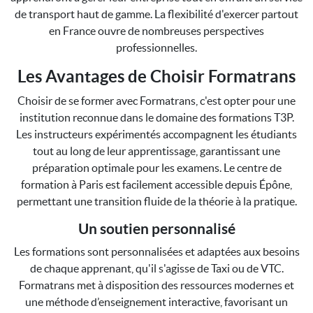
de transport haut de gamme. La flexibilité d'exercer partout
en France ouvre de nombreuses perspectives
professionnelles.
Les Avantages de Choisir Formatrans
Choisir de se former avec Formatrans, c'est opter pour une
institution reconnue dans le domaine des formations T3P.
Les instructeurs expérimentés accompagnent les étudiants
tout au long de leur apprentissage, garantissant une
préparation optimale pour les examens. Le centre de
formation à Paris est facilement accessible depuis Épône,
permettant une transition fluide de la théorie à la pratique.
Un soutien personnalisé
Les formations sont personnalisées et adaptées aux besoins
de chaque apprenant, qu'il s'agisse de Taxi ou de VTC.
Formatrans met à disposition des ressources modernes et
une méthode d’enseignement interactive, favorisant un