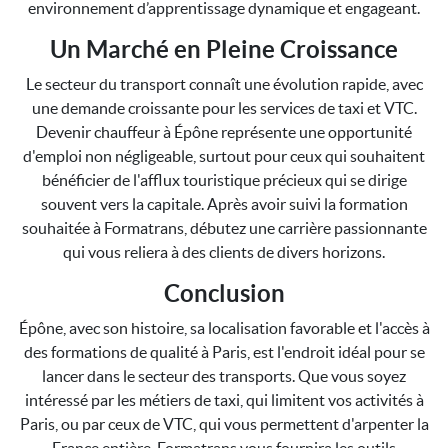
environnement d’apprentissage dynamique et engageant.
Un Marché en Pleine Croissance
Le secteur du transport connaît une évolution rapide, avec
une demande croissante pour les services de taxi et VTC.
Devenir chauffeur à Épône représente une opportunité
d'emploi non négligeable, surtout pour ceux qui souhaitent
bénéficier de l'afflux touristique précieux qui se dirige
souvent vers la capitale. Après avoir suivi la formation
souhaitée à Formatrans, débutez une carrière passionnante
qui vous reliera à des clients de divers horizons.
Conclusion
Épône, avec son histoire, sa localisation favorable et l'accès à
des formations de qualité à Paris, est l'endroit idéal pour se
lancer dans le secteur des transports. Que vous soyez
intéressé par les métiers de taxi, qui limitent vos activités à
Paris, ou par ceux de VTC, qui vous permettent d'arpenter la