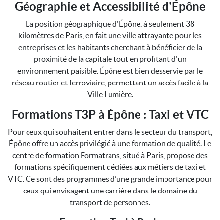
Géographie et Accessibilité d'Épône
La position géographique d'Épône, à seulement 38
kilomètres de Paris, en fait une ville attrayante pour les
entreprises et les habitants cherchant à bénéficier de la
proximité de la capitale tout en profitant d'un
environnement paisible. Épône est bien desservie par le
réseau routier et ferroviaire, permettant un accès facile à la
Ville Lumière.
Formations T3P à Épône : Taxi et VTC
Pour ceux qui souhaitent entrer dans le secteur du transport,
Épône offre un accès privilégié à une formation de qualité. Le
centre de formation Formatrans, situé à Paris, propose des
formations spécifiquement dédiées aux métiers de taxi et
VTC. Ce sont des programmes d’une grande importance pour
ceux qui envisagent une carrière dans le domaine du
transport de personnes.