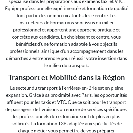
spécialisé dans les préparations aux examens taxi et VTC.
Équipe professionnelle expérimentée et formation de qualité
font partie des nombreux atouts de ce centre. Les
instructeurs de Formatrans sont issus du milieu
professionnel et apportent une approche pratique et
concrète aux candidats. En choisissant ce centre, vous
bénéficiez d’une formation adaptée à vos objectifs
professionnels, ainsi que d’un accompagnement dans les
démarches à entreprendre pour réussir votre insertion dans
le milieu du transport.
Transport et Mobilité dans la Région
Le secteur du transport à Ferrières-en-Brie est en pleine
expansion. Grâce à sa proximité avec Paris, les opportunités
affluent pour les taxis et VTC. Que ce soit pour le transport
de passagers, de livraisons ou encore de services spécifiques,
les professionnels de ce domaine sont de plus en plus
sollicités. La formation T3P adaptée aux spécificités de
chaque métier vous permettra de vous préparer