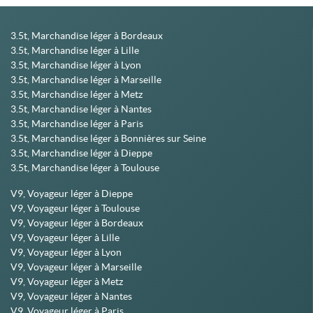
3.5t, Marchandise léger à Bordeaux
3.5t, Marchandise léger à Lille
3.5t, Marchandise léger à Lyon
3.5t, Marchandise léger à Marseille
3.5t, Marchandise léger à Metz
3.5t, Marchandise léger à Nantes
3.5t, Marchandise léger à Paris
3.5t, Marchandise léger à Bonnières sur Seine
3.5t, Marchandise léger à Dieppe
3.5t, Marchandise léger à Toulouse
V9, Voyageur léger à Dieppe
V9, Voyageur léger à Toulouse
V9, Voyageur léger à Bordeaux
V9, Voyageur léger à Lille
V9, Voyageur léger à Lyon
V9, Voyageur léger à Marseille
V9, Voyageur léger à Metz
V9, Voyageur léger à Nantes
V9, Voyageur léger à Paris