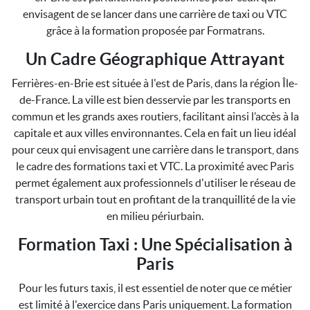
envisagent de se lancer dans une carrière de taxi ou VTC
grâce à la formation proposée par Formatrans.
Un Cadre Géographique Attrayant
Ferrières-en-Brie est située à l'est de Paris, dans la région Île-
de-France. La ville est bien desservie par les transports en
commun et les grands axes routiers, facilitant ainsi l’accès à la
capitale et aux villes environnantes. Cela en fait un lieu idéal
pour ceux qui envisagent une carrière dans le transport, dans
le cadre des formations taxi et VTC. La proximité avec Paris
permet également aux professionnels d'utiliser le réseau de
transport urbain tout en profitant de la tranquillité de la vie
en milieu périurbain.
Formation Taxi : Une Spécialisation à
Paris
Pour les futurs taxis, il est essentiel de noter que ce métier
est limité à l'exercice dans Paris uniquement. La formation