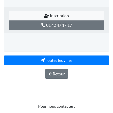
Inscription
01 42 47 17 17
Toutes les villes
Retour
Pour nous contacter :