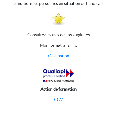
conditions les personnes en situation de handicap.
Consultez les avis de nos stagiaires
MonFormatrans.info
réclamation
Action de formation
CGV