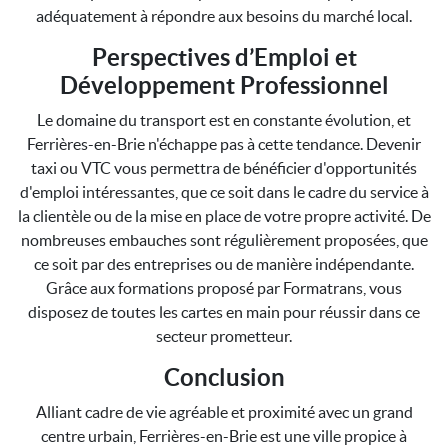
adéquatement à répondre aux besoins du marché local.
Perspectives d’Emploi et
Développement Professionnel
Le domaine du transport est en constante évolution, et
Ferrières-en-Brie n'échappe pas à cette tendance. Devenir
taxi ou VTC vous permettra de bénéficier d'opportunités
d'emploi intéressantes, que ce soit dans le cadre du service à
la clientèle ou de la mise en place de votre propre activité. De
nombreuses embauches sont régulièrement proposées, que
ce soit par des entreprises ou de manière indépendante.
Grâce aux formations proposé par Formatrans, vous
disposez de toutes les cartes en main pour réussir dans ce
secteur prometteur.
Conclusion
Alliant cadre de vie agréable et proximité avec un grand
centre urbain, Ferrières-en-Brie est une ville propice à