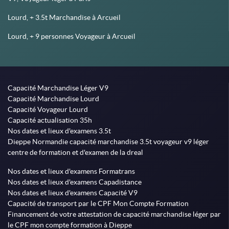
Lourd, + 3.5t Marchandise à Arcueil
Lourd, + 9 personnes Voyageur à Arcueil
Capacité Marchandise Léger V9
Capacité Marchandise Lourd
Capacité Voyageur Lourd
Capacité actualisation 35h
Nos dates et lieux d'examens 3.5t
Dieppe Normandie capacité marchandise 3.5t voyageur v9 léger
centre de formation et d'examen de la dreal
Nos dates et lieux d'examens Formatrans
Nos dates et lieux d'examens Capadistance
Nos dates et lieux d'examens Capacité V9
Capacité de transport par le CPF Mon Compte Formation
Financement de votre attestation de capacité marchandise léger par
le CPF mon compte formation à Dieppe