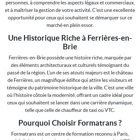
personnes, à comprendre les aspects légaux et commerciaux,
et à maîtriser la gestion de votre activité. C'est une excellente
opportunité pour ceux qui souhaitent se démarquer sur ce
marché en plein essor.
Une Historique Riche à Ferrières-en-
Brie
Ferrières-en-Brie possède une histoire riche, marquée par
des éléments architecturaux et culturels témoignant du
passé de la région. L’un de ses atouts majeurs est le château
de Ferrières, un magnifique édifice qui attire les visiteurs et
témoigne du patrimoine historique de la ville. C’est une ville
où l’histoire côtoie la modernité, offrant un cadre idéal pour
ceux qui souhaitent se lancer dans une carrière dynamique,
telle que celle de chauffeur de taxi ou VTC.
Pourquoi Choisir Formatrans ?
Formatrans est un centre de formation reconnu à Paris,