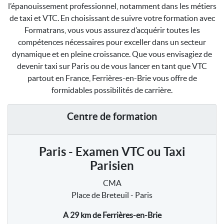
l’épanouissement professionnel, notamment dans les métiers
de taxi et VTC. En choisissant de suivre votre formation avec
Formatrans, vous vous assurez d’acquérir toutes les
compétences nécessaires pour exceller dans un secteur
dynamique et en pleine croissance. Que vous envisagiez de
devenir taxi sur Paris ou de vous lancer en tant que VTC
partout en France, Ferrières-en-Brie vous offre de
formidables possibilités de carrière.
Centre de formation
Paris - Examen VTC ou Taxi
Parisien
CMA
Place de Breteuil - Paris
A 29 km
de Ferrières-en-Brie