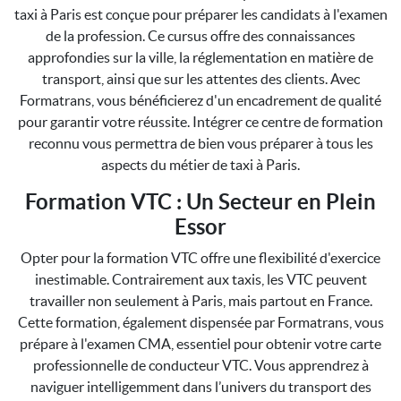
taxi à Paris est conçue pour préparer les candidats à l'examen
de la profession. Ce cursus offre des connaissances
approfondies sur la ville, la réglementation en matière de
transport, ainsi que sur les attentes des clients. Avec
Formatrans, vous bénéficierez d'un encadrement de qualité
pour garantir votre réussite. Intégrer ce centre de formation
reconnu vous permettra de bien vous préparer à tous les
aspects du métier de taxi à Paris.
Formation VTC : Un Secteur en Plein
Essor
Opter pour la formation VTC offre une flexibilité d'exercice
inestimable. Contrairement aux taxis, les VTC peuvent
travailler non seulement à Paris, mais partout en France.
Cette formation, également dispensée par Formatrans, vous
prépare à l'examen CMA, essentiel pour obtenir votre carte
professionnelle de conducteur VTC. Vous apprendrez à
naviguer intelligemment dans l’univers du transport des