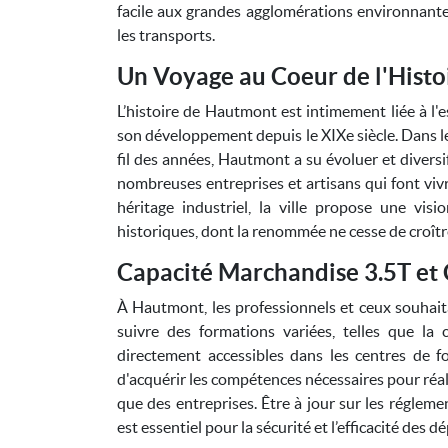
facile aux grandes agglomérations environnantes,
les transports.
Un Voyage au Coeur de l'Histo
L’histoire de Hautmont est intimement liée à l'e
son développement depuis le XIXe siècle. Dans le 
fil des années, Hautmont a su évoluer et diversi
nombreuses entreprises et artisans qui font viv
héritage industriel, la ville propose une vis
historiques, dont la renommée ne cesse de croîtr
Capacité Marchandise 3.5T et
À Hautmont, les professionnels et ceux souhait
suivre des formations variées, telles que la
directement accessibles dans les centres de f
d'acquérir les compétences nécessaires pour réal
que des entreprises. Être à jour sur les régleme
est essentiel pour la sécurité et l’efficacité des 