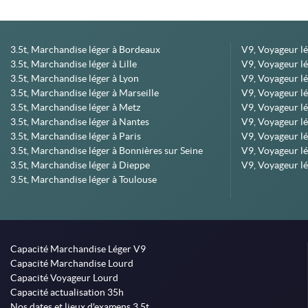
3.5t, Marchandise léger à Bordeaux
V9, Voyageur l
3.5t, Marchandise léger à Lille
V9, Voyageur lé
3.5t, Marchandise léger à Lyon
V9, Voyageur l
3.5t, Marchandise léger à Marseille
V9, Voyageur lég
3.5t, Marchandise léger à Metz
V9, Voyageur lé
3.5t, Marchandise léger à Nantes
V9, Voyageur lé
3.5t, Marchandise léger à Paris
V9, Voyageur lé
3.5t, Marchandise léger à Bonnières sur Seine
V9, Voyageur lé
3.5t, Marchandise léger à Dieppe
V9, Voyageur lé
3.5t, Marchandise léger à Toulouse
Capacité Marchandise Léger V9
Capacité Marchandise Lourd
Capacité Voyageur Lourd
Capacité actualisation 35h
Nos dates et lieux d'examens 3.5t