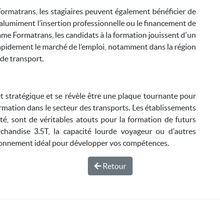
ormatrans, les stagiaires peuvent également bénéficier de
alumiment l’insertion professionnelle ou le financement de
me Formatrans, les candidats à la formation jouissent d'un
rapidement le marché de l’emploi, notamment dans la région
de transport.
t stratégique et se révèle être une plaque tournante pour
rmation dans le secteur des transports. Les établissements
é, sont de véritables atouts pour la formation de futurs
chandise 3.5T, la capacité lourde voyageur ou d'autres
onnement idéal pour développer vos compétences.
Retour