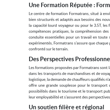
Une Formation Réputée : Form
Le centre de formation Formatrans, situé à en
bien structurés et adaptés aux besoins des nou
la capacité lourd voyageur ou pour le 3.5T, les 
compétences pratiques, la compréhension des 
conduite essentielles pour un travail en toute 
expérimentés, Formatrans s'assure que chaque pa
confronté sur le terrain.
Des Perspectives Professionne
Les formations proposées par Formatrans sont la
dans les transports de marchandises et de voya
logistique, la demande de chauffeurs qualifiés n
offre une grande souplesse pour le transport 
possibilités dans le tourisme et le transport pu
leur employabilité et s'assurent des perspectives 
Un soutien filière et régional