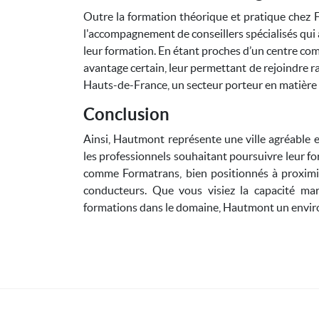
Outre la formation théorique et pratique chez F
l'accompagnement de conseillers spécialisés qui 
leur formation. En étant proches d’un centre com
avantage certain, leur permettant de rejoindre 
Hauts-de-France, un secteur porteur en matière 
Conclusion
Ainsi, Hautmont représente une ville agréable e
les professionnels souhaitant poursuivre leur fo
comme Formatrans, bien positionnés à proximit
conducteurs. Que vous visiez la capacité mar
formations dans le domaine, Hautmont un envir