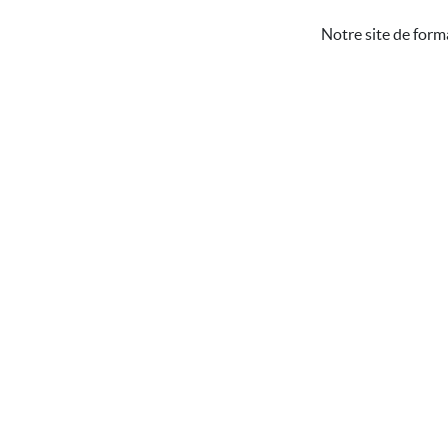
Notre site de form