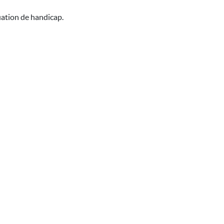
uation de handicap.