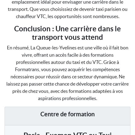
emplacement idéal pour envisager une carrière dans le
transport. Que vous choisissiez de devenir taxi parisien ou
chauffeur VTC, les opportunités sont nombreuses.
Conclusion : Une carrière dans le
transport vous attend
En résumé, La Queue-les-Yvelines est une ville où il fait bon
vivre, offrant un accès facile à des formations
professionnelles autour du taxi et du VTC. Grâce à
Formatrans, vous pouvez acquérir les compétences
nécessaires pour réussir dans ce secteur dynamique. Ne
laissez pas passer cette chance de développer votre carrière
près de chez vous, avec des formations adaptées à vos
aspirations professionnelles.
Centre de formation