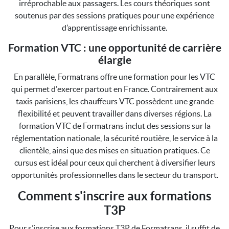
irréprochable aux passagers. Les cours théoriques sont
soutenus par des sessions pratiques pour une expérience
d’apprentissage enrichissante.
Formation VTC : une opportunité de carrière
élargie
En parallèle, Formatrans offre une formation pour les VTC
qui permet d'exercer partout en France. Contrairement aux
taxis parisiens, les chauffeurs VTC possèdent une grande
flexibilité et peuvent travailler dans diverses régions. La
formation VTC de Formatrans inclut des sessions sur la
réglementation nationale, la sécurité routière, le service à la
clientèle, ainsi que des mises en situation pratiques. Ce
cursus est idéal pour ceux qui cherchent à diversifier leurs
opportunités professionnelles dans le secteur du transport.
Comment s'inscrire aux formations
T3P
Pour s’inscrire aux formations T3P de Formatrans, il suffit de