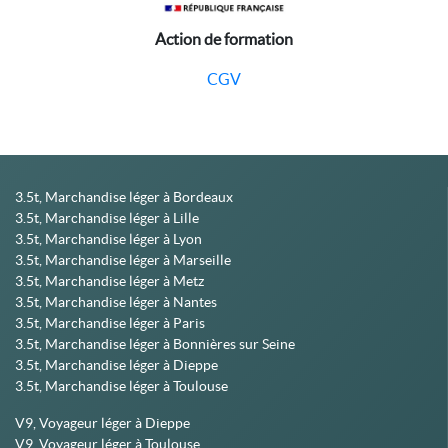
Action de formation
CGV
3.5t, Marchandise léger à Bordeaux
3.5t, Marchandise léger à Lille
3.5t, Marchandise léger à Lyon
3.5t, Marchandise léger à Marseille
3.5t, Marchandise léger à Metz
3.5t, Marchandise léger à Nantes
3.5t, Marchandise léger à Paris
3.5t, Marchandise léger à Bonnières sur Seine
3.5t, Marchandise léger à Dieppe
3.5t, Marchandise léger à Toulouse
V9, Voyageur léger à Dieppe
V9, Voyageur léger à Toulouse