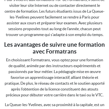
visiter leur site Internet ou de contacter directement le
centre de formation. Les futurs étudiants issus de La Queue-
les-Yvelines peuvent facilement se rendre à Paris pour
assister aux cours et préparer leur examen. Avec plusieurs
sessions proposées tout au long de l’année, chacun peut
trouver un programme qui s'adapte à son emploi du temps.
Les avantages de suivre une formation
avec Formatrans
En choisissant Formatrans, vous optez pour une formation
de qualité, animée par des instructeurs expérimentés et
passionnés par leur métier. La pédagogie mise en œuvre
favorise un apprentissage interactif, alliant théorie et
pratique. De plus, le réseau de contacts et le soutien apporté
après l’obtention de la licence constituent des atouts
précieux pour débuter votre carrière dans le taxi ou le VTC.
La Queue-les-Yvelines, avec sa proximité à la capitale, est un