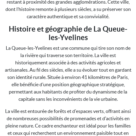
restant à proximité des grandes agglomérations. Cette ville,
dont l’histoire remonte à plusieurs siècles, a su préserver son
caractère authentique et sa convivialité.
Histoire et géographie de La Queue-
les-Yvelines
La Queue-les-Yvelines est une commune qui tire son nom de
la rivière qui traverse son territoire. La ville est
historiquement associée à des activités agricoles et
artisanales. Au fil des siècles, elle a su évoluer tout en gardant
son identité rurale. Située à environ 41 kilomètres de Paris,
elle bénéficie d’une position géographique stratégique,
permettant aux habitants de profiter du dynamisme de la
capitale sans les inconvénients de la vie urbaine.
La ville est entourée de forêts et d'espaces verts, offrant ainsi
de nombreuses possibilités de promenades et d'activités en
pleine nature. Ce cadre enchanteur est idéal pour les familles
et ceux qui recherchent un environnement paisible tout en