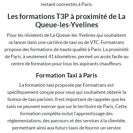
restant connectés à Paris.
Les formations T3P à proximité de La
Queue-les-Yvelines
Pour les résidents de La Queue-les-Yvelines qui souhaitent
se lancer dans une carrière de taxi ou de VTC, Formatrans
propose des formations de haute qualité à Paris. La proximité
de Paris, à seulement 41 kilomètres, permet un accès facile au
centre de formation pour tous les aspirants chauffeurs.
Formation Taxi à Paris
La formation taxi proposée par Formatrans est
spécifiquement conçue pour ceux qui souhaitent obtenir la
licence de taxi parisien. Il est important de rappeler que les
taxis ne peuvent exercer que sur le territoire de Paris. Cette
formation complète inclut l'apprentissage des
réglementations, des parcours et des services à la clientèle,
permettant ainsi aux futurs taxis de fournir un service