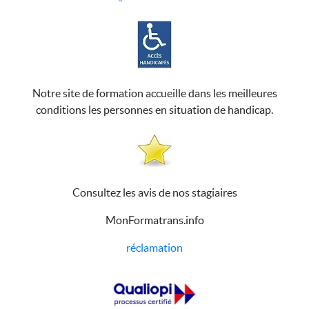
Notre site de formation accueille dans les meilleures
conditions les personnes en situation de handicap.
Consultez les avis de nos stagiaires
MonFormatrans.info
réclamation