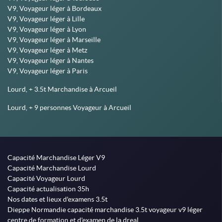
V9, Voyageur léger à Bordeaux
V9, Voyageur léger à Lille
V9, Voyageur léger à Lyon
V9, Voyageur léger à Marseille
V9, Voyageur léger à Metz
V9, Voyageur léger à Nantes
V9, Voyageur léger à Paris
Lourd, + 3.5t Marchandise à Arcueil
Lourd, + 9 personnes Voyageur à Arcueil
Capacité Marchandise Léger V9
Capacité Marchandise Lourd
Capacité Voyageur Lourd
Capacité actualisation 35h
Nos dates et lieux d'examens 3.5t
Dieppe Normandie capacité marchandise 3.5t voyageur v9 léger
centre de formation et d'examen de la dreal