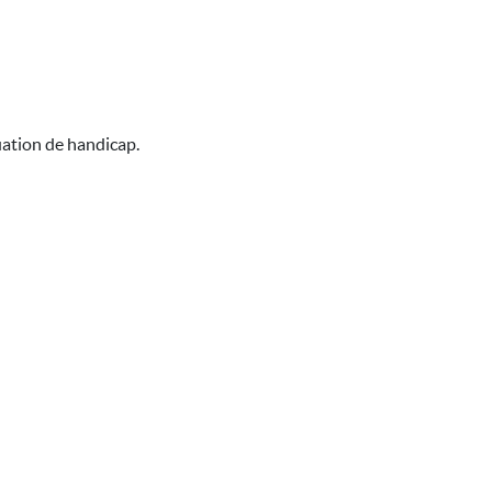
uation de handicap.