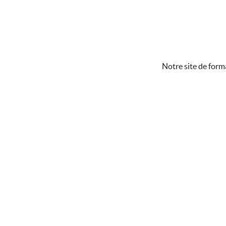
Notre site de form