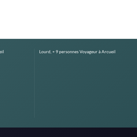
il
Lourd, + 9 personnes Voyageur à Arcueil