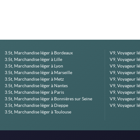
3.5t, Marchandise léger à Bordeaux
V9, Voyageur l
3.5t, Marchandise léger à Lille
V9, Voyageur lé
3.5t, Marchandise léger à Lyon
V9, Voyageur l
3.5t, Marchandise léger à Marseille
V9, Voyageur lég
3.5t, Marchandise léger à Metz
V9, Voyageur lé
3.5t, Marchandise léger à Nantes
V9, Voyageur lé
3.5t, Marchandise léger à Paris
V9, Voyageur lé
3.5t, Marchandise léger à Bonnières sur Seine
V9, Voyageur lé
3.5t, Marchandise léger à Dieppe
V9, Voyageur lé
3.5t, Marchandise léger à Toulouse