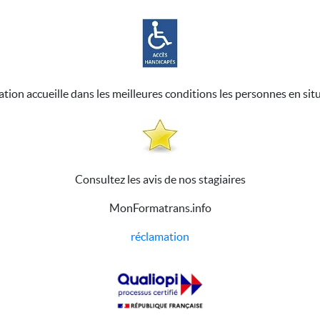
ation accueille dans les meilleures conditions les personnes en sit
Consultez les avis de nos stagiaires
MonFormatrans.info
réclamation